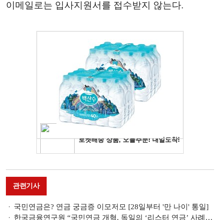
이메일로는 입사지원서를 접수받지 않는다.
관련기사
국민연금은? 연금 궁금증 이모저모 [28일부터 '만 나이' 통일]
한국금융연구원 “국민연금 개혁, 독일의 ‘리스터 연금’ 사례 참조해야”