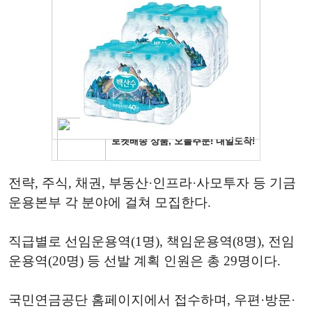
전략, 주식, 채권, 부동산·인프라·사모투자 등 기금
운용본부 각 분야에 걸쳐 모집한다.
직급별로 선임운용역(1명), 책임운용역(8명), 전임
운용역(20명) 등 선발 계획 인원은 총 29명이다.
국민연금공단 홈페이지에서 접수하며, 우편·방문·