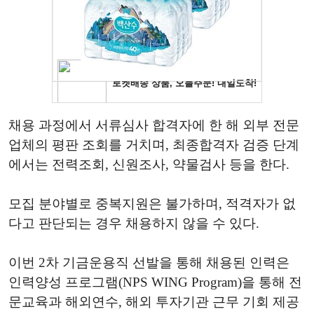
채용 과정에서 서류심사 합격자에 한 해 외부 전문
업체의 평판 조회를 거치며, 최종합격자 검증 단계
에서는 전력조회, 신원조사, 약물검사 등을 한다.
모집 분야별로 중복지원은 불가하며, 적격자가 없
다고 판단되는 경우 채용하지 않을 수 있다.
이번 2차 기금운용직 선발을 통해 채용된 인력은
인력양성 프로그램(NPS WING Program)을 통해 전
문교육과 해외연수, 해외 투자기관 근무 기회 제공