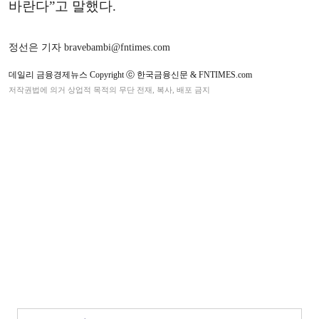
바란다”고 말했다.
정선은 기자 bravebambi@fntimes.com
데일리 금융경제뉴스 Copyright ⓒ 한국금융신문 & FNTIMES.com
저작권법에 의거 상업적 목적의 무단 전재, 복사, 배포 금지