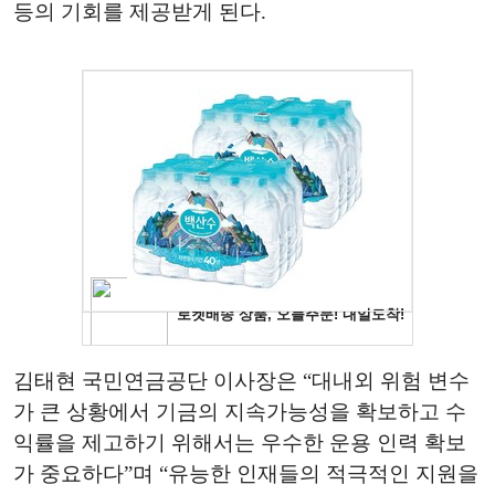
등의 기회를 제공받게 된다.
김태현 국민연금공단 이사장은 “대내외 위험 변수
가 큰 상황에서 기금의 지속가능성을 확보하고 수
익률을 제고하기 위해서는 우수한 운용 인력 확보
가 중요하다”며 “유능한 인재들의 적극적인 지원을