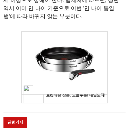
세 이상으로 정해야 한다. 법제처에 따르면, 정년
역시 이미 만 나이 기준으로 이번 '만 나이 통일
법'에 따라 바뀌지 않는 부분이다.
관련기사