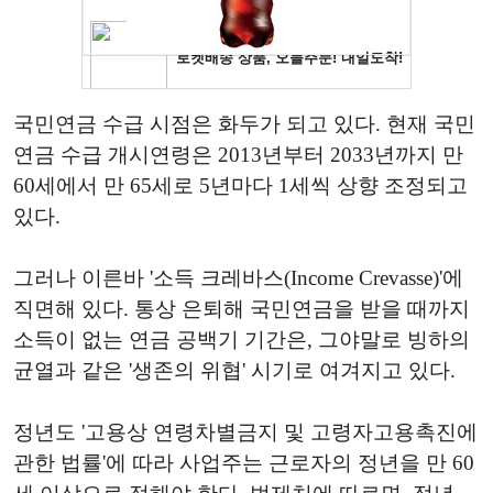
국민연금 수급 시점은 화두가 되고 있다. 현재 국민
연금 수급 개시연령은 2013년부터 2033년까지 만
60세에서 만 65세로 5년마다 1세씩 상향 조정되고
있다.
그러나 이른바 '소득 크레바스(Income Crevasse)'에
직면해 있다. 통상 은퇴해 국민연금을 받을 때까지
소득이 없는 연금 공백기 기간은, 그야말로 빙하의
균열과 같은 '생존의 위협' 시기로 여겨지고 있다.
정년도 '고용상 연령차별금지 및 고령자고용촉진에
관한 법률'에 따라 사업주는 근로자의 정년을 만 60