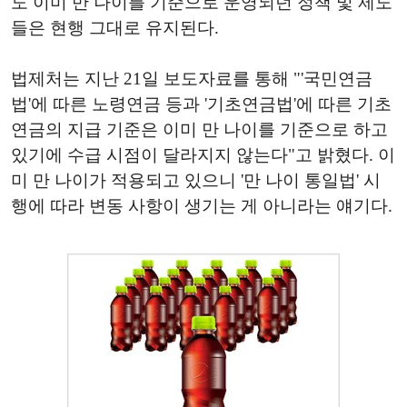
도 이미 만 나이를 기준으로 운영되던 정책 및 제도
들은 현행 그대로 유지된다.
법제처는 지난 21일 보도자료를 통해 "'국민연금
법'에 따른 노령연금 등과 '기초연금법'에 따른 기초
연금의 지급 기준은 이미 만 나이를 기준으로 하고
있기에 수급 시점이 달라지지 않는다"고 밝혔다. 이
미 만 나이가 적용되고 있으니 '만 나이 통일법' 시
행에 따라 변동 사항이 생기는 게 아니라는 얘기다.