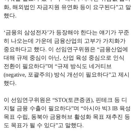
화, 해외법인 자금지원 유연화 등이 요구된다”고 말
했다.
‘금융의 삼성전자’가 등장해야 한다는 얘기가 꾸준
히 나오는데 가운데 금융산업의 고부가 가치화가
중요하다고 했다. 이 선임연구위원은 “금융산업에
대해 규제 중심이 아닌, 산업 육성 중심으로 인식
전환이 필요하다”며 “규제 방식도 네거티브
(negative, 포괄주의) 방식 개선이 필요하다”고 제시
했다.
이 선임연구위원은 “STO(토큰증권), 핀테크 등 디
지털 금융 수출이 필요하다”며 “아시아 빅3 IB 육성
목표 수립, 동북아 금융허브 활성화 목표 재추진 등
도 목표가 될 수 있다”고 말했다.