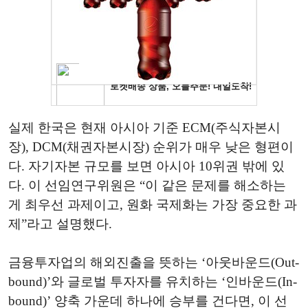
실제 한국은 현재 아시아 기준 ECM(주식자본시
장), DCM(채권자본시장) 순위가 매우 낮은 형편이
다. 자기자본 규모를 보면 아시아 10위권 밖에 있
다. 이 선임연구위원은 “이 같은 문제를 해소하는
게 최우선 과제이고, 원화 국제화는 가장 중요한 과
제”라고 설명했다.
금융투자업의 해외진출을 뜻하는 ‘아웃바운드(Out-
bound)’와 글로벌 투자자를 유치하는 ‘인바운드(In-
bound)’ 양축 가운데 하나에 승부를 건다면, 이 선