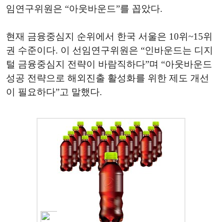
임연구위원은 “아웃바운드”를 꼽았다.
현재 금융중심지 순위에서 한국 서울은 10위~15위
권 수준이다. 이 선임연구위원은 “인바운드는 디지
털 금융중심지 전략이 바람직하다”며 “아웃바운드
성공 전략으로 해외진출 활성화를 위한 제도 개선
이 필요하다”고 말했다.