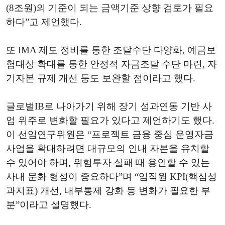
(8조원)의 기준이 되는 금액기준 상향 검토가 필요
하다”고 제언했다.
또 IMA 제도 정비를 통한 조달수단 다양화, 예금보
험대상 확대를 통한 안정적 자금조달 수단 마련, 자
기자본 규제 개선 등도 보완할 점이라고 했다.
글로벌IB로 나아가기 위해 장기 성과연동 기반 사
업 위주로 변화할 필요가 있다고 제언하기도 했다.
이 선임연구위원은 “프로젝트 금융 중심 운영자금
사업을 확대하려면 대규모의 인내 자본을 유치할
수 있어야 하며, 위험투자 실패 때 용인할 수 있는
사내 문화 형성이 중요하다”며 “임직원 KPI(핵심성
과지표) 개선, 내부통제 강화 등 변화가 필요한 부
분”이라고 설명했다.