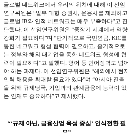
글로벌 네트워크에서 우리의 위치에 대해 이 선임
연구위원은 “일부 대형 증권사, 운용사를 제외하고
글로벌 IB와 인적 네트워크는 매우 부족하다”고 진
단했다. 이 선임연구위원은 “중장기 시계에서 역량
강화가 필요하다”며 “단기적으로 국민연금, KIC를
통한 네크워크 형성 협력이 필요하고, 중기적으로
는 정부와 해외 대기업을 통한 네트워크 형성에 협
력이 필요하다”고 말했다. 영어 등 언어장벽도 넘어
야 하는 과제다. 이 선임연구위원은 “해외에서 현지
인력 채용을 확대할 필요가 있다”며 “아시아 진출
을 위해 규제당국, 기업과의 관계금융에 능력이 있
는 인재도 중요하다”고 제시했다.
“‘규제 아닌, 금융산업 육성 중심’ 인식전환 필
요”