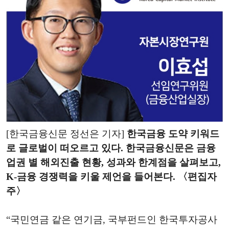
[한국금융신문 정선은 기자]
한국금융 도약 키워드
로 글로벌이 떠오르고 있다. 한국금융신문은 금융
업권 별 해외진출 현황, 성과와 한계점을 살펴보고,
K-금융 경쟁력을 키울 제언을 들어본다. 〈편집자
주〉
“국민연금 같은 연기금, 국부펀드인 한국투자공사