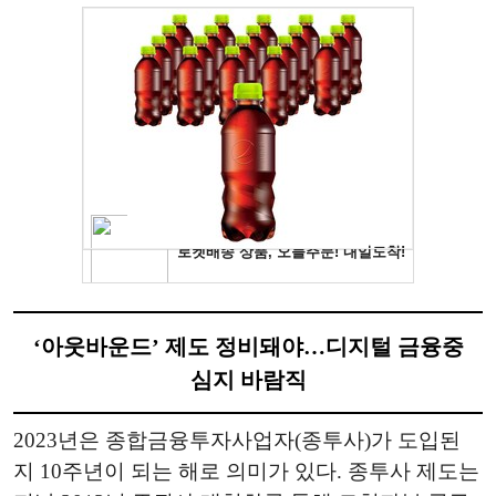
‘아웃바운드’ 제도 정비돼야…디지털 금융중
심지 바람직
2023년은 종합금융투자사업자(종투사)가 도입된
지 10주년이 되는 해로 의미가 있다. 종투사 제도는