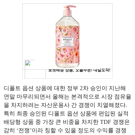
디폴트 옵션 상품에 대한 정부 2차 승인이 지난해
연말 마무리되면서 올해는 본격적으로 시장 점유율
을 차지하려는 자산운용사 간 경쟁이 치열해졌다.
특히 최종 승인된 디폴트 옵션 상품에 편입된 실적
배당형 상품 중 가장 큰 비중을 차지한 TDF 경쟁은
감히 ‘전쟁’이라 칭할 수 있을 정도의 수익률 경쟁