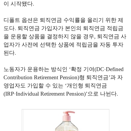
이 시작됐다.
디폴트 옵션은 퇴직연금 수익률을 올리기 위한 제
도다. 퇴직연금 가입자가 본인의 퇴직연금 적립금
을 운용할 상품을 결정하지 않을 경우, 퇴직연금 사
업자가 사전에 선택한 상품에 적립금을 자동 투자
된다.
노동자가 운용하는 방식인 ‘확정 기여(DC·Defined
Contribution Retirement Pension)형 퇴직연금’과 자
영업자도 가입할 수 있는 ‘개인형 퇴직연금
(IRP·Individual Retirement Pension)’으로 나뉜다.