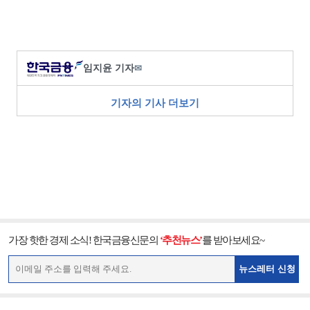
임지윤 기자
✉
기자의 기사 더보기
가장 핫한 경제 소식! 한국금융신문의
‘추천뉴스’
를 받아보세요~
뉴스레터 신청