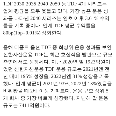
TDF 2030·2035·2040·2050 등 TDF 4개 시리즈는
업계 평균을 모두 웃돌고 있다. 가장 높은 운용 성
과를 나타낸 2040 시리즈는 연초 이후 3.61% 수익
률을 기록 중이다. 업계 TDF 평균 수익률을
80bp(1bp=0.01%) 상회한다.
올해 디폴트 옵션 TDF 중 최상위 운용 성과를 보인
신한자산운용 TDF는 최근 호실적을 발판으로 규모
측면에서도 성장세다. 지난 2020년 말 1923억원이
었던 신한자산운용 TDF 운용 규모는 2021년엔 전
년 대비 195% 성장을, 2022년엔 31% 성장을 기록
했다. 업계 평균이 2021년 93%, 2022년 13%였음을
비춰봤을 때 2배 이상 가파르다. 운용 규모 상위 5
개 회사 중 가장 빠르게 성장했다. 지난해 말 운용
규모는 7411억원이다.