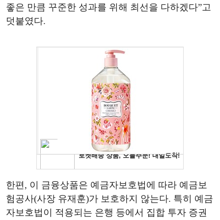
좋은 만큼 꾸준한 성과를 위해 최선을 다하겠다”고
덧붙였다.
한편, 이 금융상품은 예금자보호법에 따라 예금보
험공사(사장 유재훈)가 보호하지 않는다. 특히 예금
자보호법이 적용되는 은행 등에서 집합 투자 증권