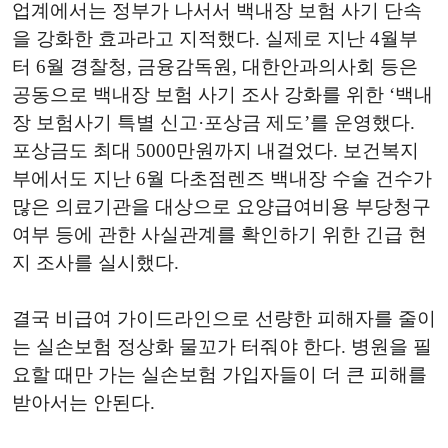
업계에서는 정부가 나서서 백내장 보험 사기 단속
을 강화한 효과라고 지적했다. 실제로 지난 4월부
터 6월 경찰청, 금융감독원, 대한안과의사회 등은
공동으로 백내장 보험 사기 조사 강화를 위한 ‘백내
장 보험사기 특별 신고·포상금 제도’를 운영했다.
포상금도 최대 5000만원까지 내걸었다. 보건복지
부에서도 지난 6월 다초점렌즈 백내장 수술 건수가
많은 의료기관을 대상으로 요양급여비용 부당청구
여부 등에 관한 사실관계를 확인하기 위한 긴급 현
지 조사를 실시했다.
결국 비급여 가이드라인으로 선량한 피해자를 줄이
는 실손보험 정상화 물꼬가 터줘야 한다. 병원을 필
요할 때만 가는 실손보험 가입자들이 더 큰 피해를
받아서는 안된다.