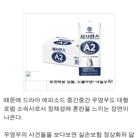
때문에 드라마 에피소드 중간중간 우영우도 대형
로펌 소속사로서 정체성에 혼란을 느끼는 장면이
나온다.
우영우의 사건들을 보다보면 실손보험 정상화와 닮