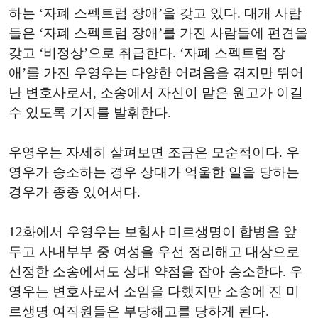
하는 ‘자폐 스펙트럼 장애’을 갖고 있다. 대개 사람
들은 ‘자폐 스펙트럼 장애’를 가진 사람들에 편견을
갖고 ‘비정상’으로 취급한다. ‘자폐 스펙트럼 장
애’를 가진 우영우는 다양한 어려움을 겪지만 뛰어
난 변호사로서, 소송에서 자신이 맡은 원고가 이길
수 있도록 기지를 발휘한다.
우영우는 자세히 살펴보면 조금은 모순적이다. 우
영우가 승소하는 경우 상대가 억울한 일을 당하는
경우가 종종 있어서다.
12화에서 우영우는 보험사 미르생명이 합병을 앞
두고 사내부부 중 여성을 우선 정리해고 대상으로
선정한 소송에서도 상대 약점을 잡아 승소한다. 우
영우는 변호사로서 소임을 다했지만 소송에 진 미
르생명 여직원들은 부당해고를 당하게 된다.