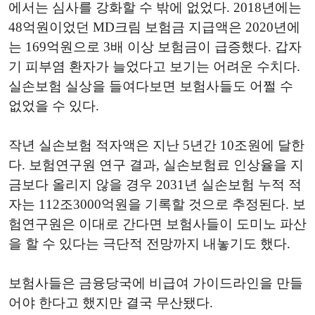
에서는 심사를 강화할 수 밖에 없었다. 2018년에는
48억원이었던 MD크림 보험금 지급액은 2020년에
는 169억원으로 3배 이상 보험금이 급증했다. 갑자
기 피부염 환자가 늘었다고 보기는 어려운 수치다.
실손보험 실상을 들여다보면 보험사들도 어쩔 수
없었을 수 있다.
작년 실손보험 적자액은 지난 5년간 10조원에 달한
다. 보험연구원 연구 결과, 실손보험료 인상율을 지
금보다 올리지 않을 경우 2031년 실손보험 누적 적
자는 112조3000억원을 기록할 것으로 추정된다. 보
험연구원은 이대로 간다면 보험사들이 도미노 파산
을 할 수 있다는 극단적 전망까지 내놓기도 했다.
보험사들은 금융당국에 비급여 가이드라인을 만들
어야 한다고 했지만 결국 무산됐다.