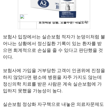
보험사 입장에서는 실손보험 적자가 눈덩이처럼 불
어나는 상황에서 정신질환 기록이 있는 환자를 받
으면 회계적으로 손실을 줄 수 있다고 판단했을 것
이다.
보험사에 가입을 거부당한 고객이 인권위에 진정을
하지 않았다면 평소에 병원을 자주 가지도 않는데
정신의학 치료를 받은 사람은 계속 실손보험에 가
입하지 못했을 가능성이 높다.
실손보험 정상화 자구책으로 내놓은 의료자문제도