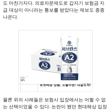
도 마찬가지다. 의료자문제도로 갑자기 보험금 지
급 대상이 아니라는 통보를 받았다는 제보도 종종
나온다.
물론 위의 사례들은 보험사 입장에서는 어쩔 수 없
는 선택이었을 수 있다. 논란이 됐던 현대해상 입장