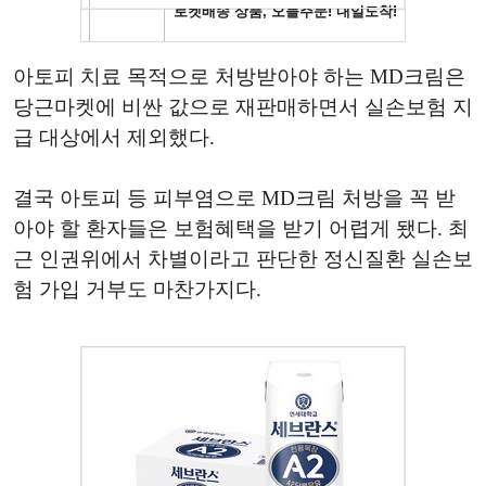
아토피 치료 목적으로 처방받아야 하는 MD크림은
당근마켓에 비싼 값으로 재판매하면서 실손보험 지
급 대상에서 제외했다.
결국 아토피 등 피부염으로 MD크림 처방을 꼭 받
아야 할 환자들은 보험혜택을 받기 어렵게 됐다. 최
근 인권위에서 차별이라고 판단한 정신질환 실손보
험 가입 거부도 마찬가지다.