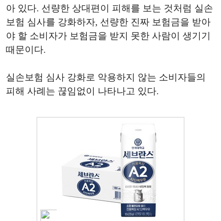
아 있다. 선량한 상대편이 피해를 보는 것처럼 실손
보험 심사를 강화하자, 선량한 진짜 보험금을 받아
야 할 소비자가 보험금을 받지 못한 사람이 생기기
때문이다.
실손보험 심사 강화로 악용하지 않는 소비자들의
피해 사례는 끊임없이 나타나고 있다.