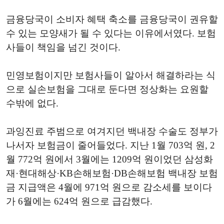
금융당국이 소비자 혜택 축소를 금융당국이 권유할
수 있는 모양새가 될 수 있다는 이유에서였다. 보험
사들이 책임을 넘긴 것이다.
민영보험이지만 보험사들이 알아서 해결하라는 식
으로 실손보험을 그대로 둔다면 정상화는 요원할
수밖에 없다.
과잉진료 주범으로 여겨지던 백내장 수술도 정부가
나서자 보험금이 줄어들었다. 지난 1월 703억 원, 2
월 772억 원에서 3월에는 1209억 원이었던 삼성화
재·현대해상·KB손해보험·DB손해보험 백내장 보험
금 지급액은 4월에 971억 원으로 감소세를 보이다
가 6월에는 624억 원으로 급감했다.