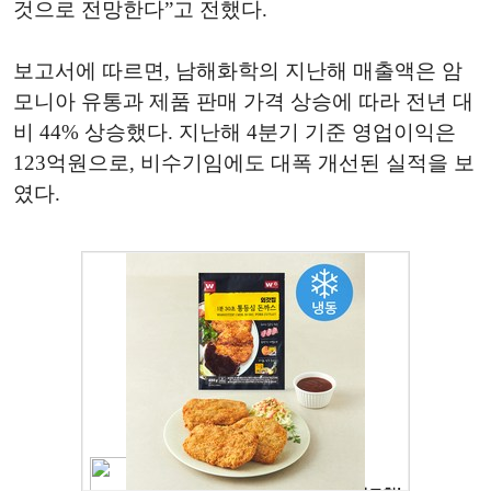
것으로 전망한다”고 전했다.
보고서에 따르면, 남해화학의 지난해 매출액은 암
모니아 유통과 제품 판매 가격 상승에 따라 전년 대
비 44% 상승했다. 지난해 4분기 기준 영업이익은
123억원으로, 비수기임에도 대폭 개선된 실적을 보
였다.