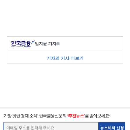
임지윤 기자
✉
기자의 기사 더보기
가장 핫한 경제 소식! 한국금융신문의
‘추천뉴스’
를 받아보세요~
뉴스레터 신청