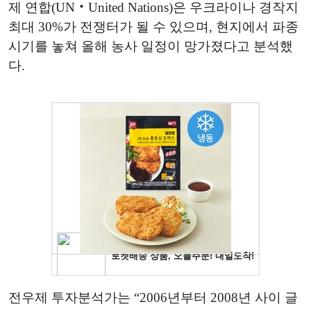
제 연합(UN‧United Nations)은 우크라이나 경작지
최대 30%가 전쟁터가 될 수 있으며, 현지에서 파종
시기를 놓쳐 올해 농사 일정이 망가졌다고 분석했
다.
전우제 투자분석가는 “2006년부터 2008년 사이 글