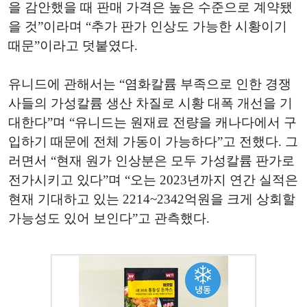
을 감안했을 때 판매 가격은 높은 수준으로 계약됐
을 것”이라며 “추가 판가 인상도 가능한 시황이기
때문”이라고 덧붙였다.
유니드에 관해서는 “염화칼륨 부족으로 인한 경쟁
사들의 가성칼륨 생산 차질로 시황 대폭 개선을 기
대한다”며 “유니드는 원재료 전량을 캐나다에서 구
입하기 때문에 전체 가동이 가능하다”고 전했다. 그
러면서 “현재 원가 인상분은 모두 가성칼륨 판가로
전가시키고 있다”며 “오는 2023년까지 연간 실적은
현재 기대하고 있는 2214~2342억원을 크게 상회할
가능성도 있어 보인다”고 관측했다.