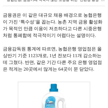
금융권은 이 같은 대규모 채용 배경으로 농협은행
이 가진 ‘특수성’을 꼽는다. 농촌 지역 금융 활성화
가 목적인 만큼 이용이 저조하다고 다른 시중은행
처럼 통폐합에 적극적이기 어렵다는 설명이다.
금융감독원 통계에 따르면, 농협은행 영업점은 올
상반기 기준 1123개로, 1년 전보다 11개 감소하는
데 그쳤다. 반면, 같은 기간 다른 주요 은행 영업점
은 적게는 20곳에서 많게는 64곳이 문 닫았다.