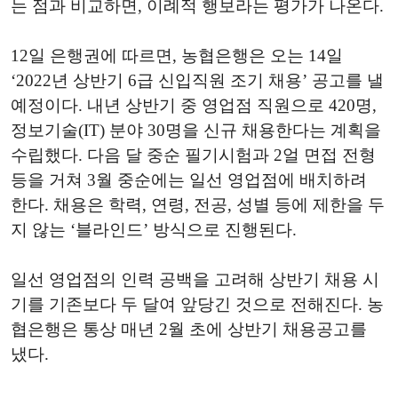
는 점과 비교하면, 이례적 행보라는 평가가 나온다.
12일 은행권에 따르면, 농협은행은 오는 14일
‘2022년 상반기 6급 신입직원 조기 채용’ 공고를 낼
예정이다. 내년 상반기 중 영업점 직원으로 420명,
정보기술(IT) 분야 30명을 신규 채용한다는 계획을
수립했다. 다음 달 중순 필기시험과 2얼 면접 전형
등을 거쳐 3월 중순에는 일선 영업점에 배치하려
한다. 채용은 학력, 연령, 전공, 성별 등에 제한을 두
지 않는 ‘블라인드’ 방식으로 진행된다.
일선 영업점의 인력 공백을 고려해 상반기 채용 시
기를 기존보다 두 달여 앞당긴 것으로 전해진다. 농
협은행은 통상 매년 2월 초에 상반기 채용공고를
냈다.