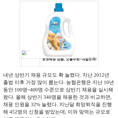
내년 상반기 채용 규모도 확 늘렸다. 지난 2012년
출범 이후 가장 많이 뽑는다. 농협은행은 지난 10년
동안 100명~400명 수준으로 상반기 채용을 실시해
왔다. 올해 상반기 340명을 채용한 것과 비교하면,
채용 인원을 32% 늘렸다. 지난달 희망퇴직을 진행
해 452명의 신청을 받았는데, 이와 맞먹는 규모로