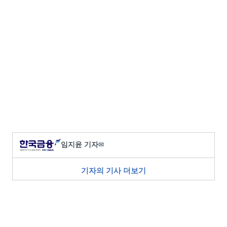
임지윤 기자
✉
기자의 기사 더보기