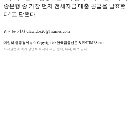
중은행 중 가장 먼저 전세자금 대출 공급을 발표했
다”고 답했다.
임지윤 기자 dlawldbs20@fntimes.com
데일리 금융경제뉴스 Copyright ⓒ 한국금융신문 & FNTIMES.com
저작권법에 의거 상업적 목적의 무단 전재, 복사, 배포 금지