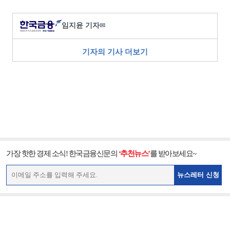
임지윤 기자
✉
기자의 기사 더보기
가장 핫한 경제 소식! 한국금융신문의
‘추천뉴스’
를 받아보세요~
뉴스레터 신청