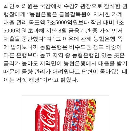
최인호 의원은 국감에서 수감기관장으로 참석한 권
행장에게 “농협은행은 금융감독원이 제시한 가계
대출 관리 목표액 7조5000억원보다 작년 대비 1조
5000억원 초과해 지난 8월 금융기관 중 가장 먼저
대출을 중단했다”며 “그 이유에 관해 농협은행 쪽
에 알아보니까 농협은행은 비수도권 점포 비중이
다른 은행보다 높고 지역 중 농협은행만 있는 곳은
금리가 높아도 지역민이 농협은행에서 대출을 받기
때문에 물량 관리가 어려웠다고 답변이 돌아왔는데
이는 거짓 해명”이라고 밝혔다.