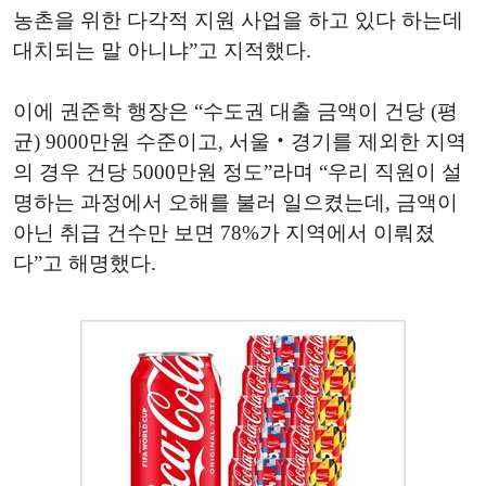
농촌을 위한 다각적 지원 사업을 하고 있다 하는데
대치되는 말 아니냐”고 지적했다.
이에 권준학 행장은 “수도권 대출 금액이 건당 (평
균) 9000만원 수준이고, 서울‧경기를 제외한 지역
의 경우 건당 5000만원 정도”라며 “우리 직원이 설
명하는 과정에서 오해를 불러 일으켰는데, 금액이
아닌 취급 건수만 보면 78%가 지역에서 이뤄졌
다”고 해명했다.