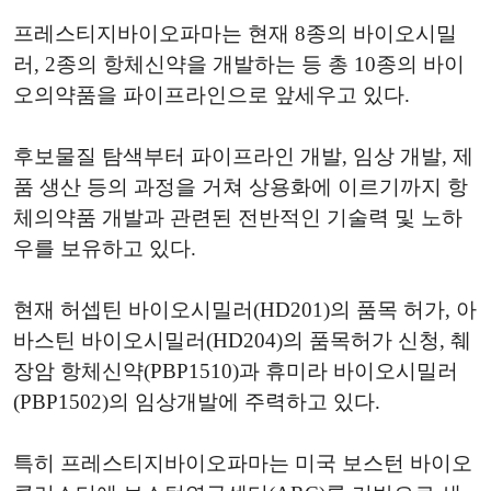
프레스티지바이오파마는 현재 8종의 바이오시밀
러, 2종의 항체신약을 개발하는 등 총 10종의 바이
오의약품을 파이프라인으로 앞세우고 있다.
후보물질 탐색부터 파이프라인 개발, 임상 개발, 제
품 생산 등의 과정을 거쳐 상용화에 이르기까지 항
체의약품 개발과 관련된 전반적인 기술력 및 노하
우를 보유하고 있다.
현재 허셉틴 바이오시밀러(HD201)의 품목 허가, 아
바스틴 바이오시밀러(HD204)의 품목허가 신청, 췌
장암 항체신약(PBP1510)과 휴미라 바이오시밀러
(PBP1502)의 임상개발에 주력하고 있다.
특히 프레스티지바이오파마는 미국 보스턴 바이오