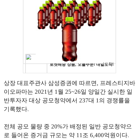
상장 대표주관사 삼성증권에 따르면, 프레스티지바
이오파마는 2021년 1월 25~26일 양일간 실시한 일
반투자자 대상 공모청약에서 237대 1의 경쟁률을
기록했다.
전체 공모 물량 중 20%가 배정된 일반 공모청약으
로 들어온 증거금 규모는 약 11조 6,400억원이다.