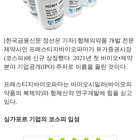
[한국금융신문 정선은 기자] 항체의약품 개발 전문
제약사인 프레스티지바이오파마가 유가증권시장
(코스피)에 신규 상장했다. 2021년 첫 바이오•제약
분야 기업공개(IPO) 주자로 이름을 올린 것이다.
프레스티지바이오파마는 바이오시밀러(바이오의
약품의 복제약)와 항체신약 연구개발에 힘을 싣고
있다.
싱가포르 기업의 코스피 입성