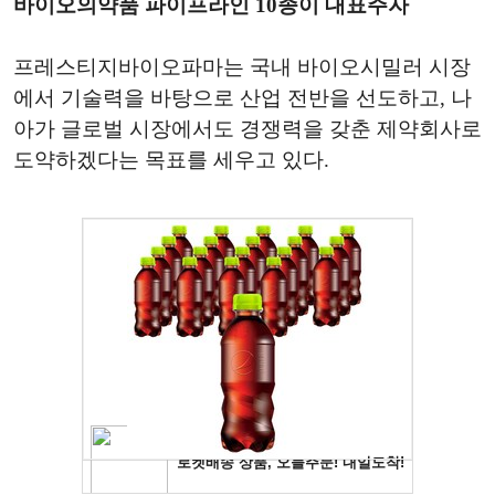
바이오의약품 파이프라인 10종이 대표주자
프레스티지바이오파마는 국내 바이오시밀러 시장
에서 기술력을 바탕으로 산업 전반을 선도하고, 나
아가 글로벌 시장에서도 경쟁력을 갖춘 제약회사로
도약하겠다는 목표를 세우고 있다.