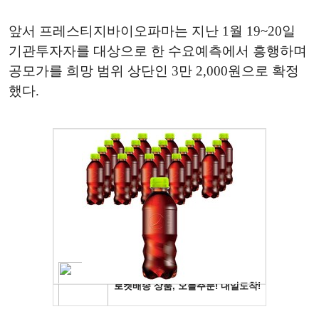
앞서 프레스티지바이오파마는 지난 1월 19~20일
기관투자자를 대상으로 한 수요예측에서 흥행하며
공모가를 희망 범위 상단인 3만 2,000원으로 확정
했다.