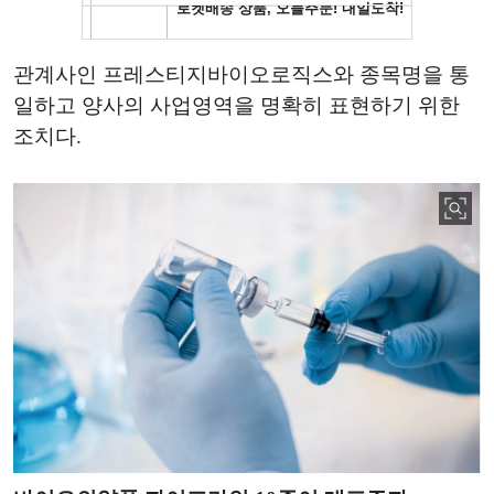
관계사인 프레스티지바이오로직스와 종목명을 통
일하고 양사의 사업영역을 명확히 표현하기 위한
조치다.