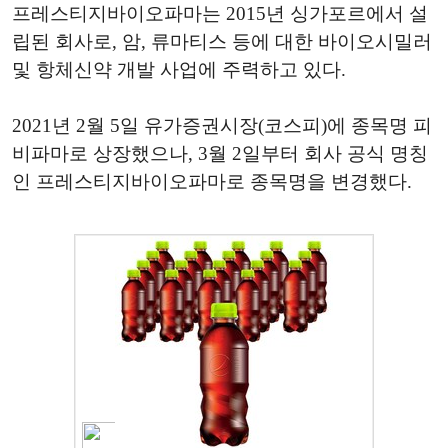
프레스티지바이오파마는 2015년 싱가포르에서 설
립된 회사로, 암, 류마티스 등에 대한 바이오시밀러
및 항체신약 개발 사업에 주력하고 있다.
2021년 2월 5일 유가증권시장(코스피)에 종목명 피
비파마로 상장했으나, 3월 2일부터 회사 공식 명칭
인 프레스티지바이오파마로 종목명을 변경했다.