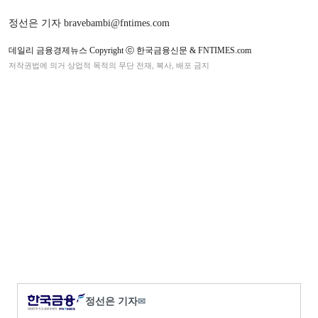
정선은 기자 bravebambi@fntimes.com
데일리 금융경제뉴스 Copyright ⓒ 한국금융신문 & FNTIMES.com
저작권법에 의거 상업적 목적의 무단 전재, 복사, 배포 금지
정선은 기자
✉