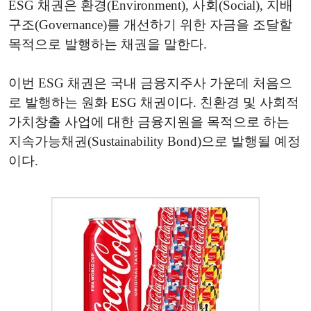
ESG 채권은 환경(Environment), 사회(Social), 지배
구조(Governance)를 개선하기 위한 자금을 조달할
목적으로 발행하는 채권을 말한다.
이번 ESG 채권은 국내 금융지주사 가운데 처음으
로 발행하는 원화 ESG 채권이다. 친환경 및 사회적
가치창출 사업에 대한 금융지원을 목적으로 하는
지속가능채권(Sustainability Bond)으로 발행될 예정
이다.