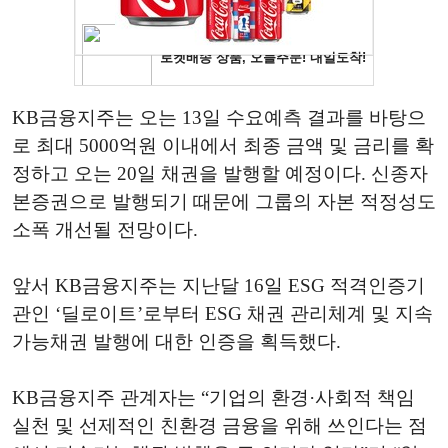
KB금융지주는 오는 13일 수요예측 결과를 바탕으
로 최대 5000억원 이내에서 최종 금액 및 금리를 확
정하고 오는 20일 채권을 발행할 예정이다. 신종자
본증권으로 발행되기 때문에 그룹의 자본 적정성도
소폭 개선될 전망이다.
앞서 KB금융지주는 지난달 16일 ESG 적격인증기
관인 ‘딜로이트’로부터 ESG 채권 관리체계 및 지속
가능채권 발행에 대한 인증을 획득했다.
KB금융지주 관계자는 “기업의 환경·사회적 책임
실천 및 선제적인 친환경 금융을 위해 쓰인다는 점