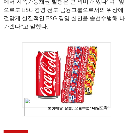
에서 지속가능채권 발행은 큰 의미가 있다”며 “앞
으로도 ESG 경영 선도 금융그룹으로서의 위상에
걸맞게 실질적인 ESG 경영 실천을 솔선수범해 나
가겠다”고 말했다.