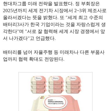
현대차그룹 미래 전략을 발표했다. 정 부회장은
2025년까지 세계 전기차 시장에서 2~3위 제조사로
올라서겠다는 뜻을 밝혔다. 또 "세계 최고 수준의
배터리3사가 한국 기업이라는 것을 자랑스럽게 생
각한다"며 "서로 잘 협력해 세계 시장 경쟁에서 앞
서 나가겠다"고 언급했다.
배터리를 넘어 자율주행 등 미래차나 다른 부품사
업까지 협력 확대도 전망된다.