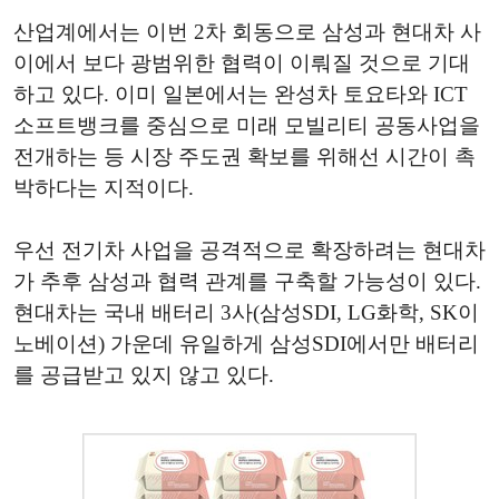
산업계에서는 이번 2차 회동으로 삼성과 현대차 사
이에서 보다 광범위한 협력이 이뤄질 것으로 기대
하고 있다. 이미 일본에서는 완성차 토요타와 ICT
소프트뱅크를 중심으로 미래 모빌리티 공동사업을
전개하는 등 시장 주도권 확보를 위해선 시간이 촉
박하다는 지적이다.
우선 전기차 사업을 공격적으로 확장하려는 현대차
가 추후 삼성과 협력 관계를 구축할 가능성이 있다.
현대차는 국내 배터리 3사(삼성SDI, LG화학, SK이
노베이션) 가운데 유일하게 삼성SDI에서만 배터리
를 공급받고 있지 않고 있다.