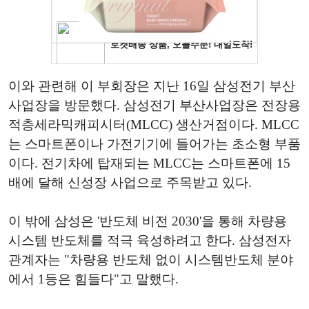
이와 관련해 이 부회장은 지난 16일 삼성전기 부산
사업장을 방문했다. 삼성전기 부산사업장은 전장용
적층세라믹캐피시터(MLCC) 생산거점이다. MLCC
는 스마트폰이나 가전기기에 들어가는 초소형 부품
이다. 전기차에 탑재되는 MLCC는 스마트폰에 15
배에 달해 신성장 사업으로 주목받고 있다.
이 밖에 삼성은 '반도체 비전 2030'을 통해 차량용
시스템 반도체를 적극 육성하려고 한다. 삼성전자
관계자는 "차량용 반도체 없이 시스템반도체 분야
에서 1등은 힘들다"고 말했다.