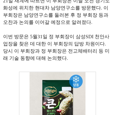
21일 재계에 따르면 이 부회장은 이날 오전 경기도
화성에 위치한 현대차 남양연구소를 방문했다. 이
부회장은 남양연구소를 둘러본 후 정 부회장 등과
오찬과 논의를 이어갈 예정으로 알려졌다.
이번 방문은 5월31일 정 부회장이 삼성SDI 천안사
업장을 찾은 데 대한 이 부회장의 답방 차원이다.
당시 이 부회장과 정 부회장은 전고체배터리 등 미
래 기술 동향에 대해 논의했다.