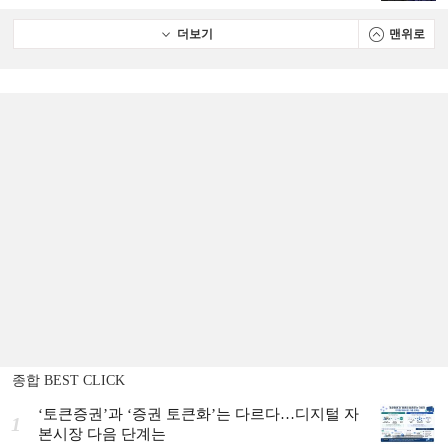
2024 3분기 실적]
더보기
맨위로
종합 BEST CLICK
‘토큰증권’과 ‘증권 토큰화’는 다르다…디지털 자
1
본시장 다음 단계는