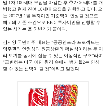
말 1차 100세대 모집을 마감한 후 추가 50세대를 개
방했고 현재 잔여 18세대 모집을 진행하고 있다. 오
는 2027년 1월 투자이민 기준액이 인상될 것으로
예고돼 기존 조건으로 EB-5 투자이민을 진행할 수
있는 시기는 올 하반기가 끝이다.
김지영 국민이주 대표는 "공공인프라 프로젝트는
영주권의 안정성과 원금상환의 확실성이라는 두 마
리 토끼를 동시에 잡을 수 있는 이상적인 구조”라며
"급변하는 미국 이민 환경 속에서 벙커힐2는 안심
할 수 있는 선택이 될 것"이라고 말했다.