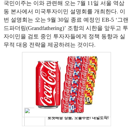
국민이주는 이와 관련해 오는 7월 11일 서울 역삼
동 본사에서 미국투자이민 설명회를 개최한다. 이
번 설명회는 오는 9월 30일 종료 예정인 EB-5 ‘그랜
드파더링(Grandfathering)’ 조항의 시한을 앞두고 투
자이민을 검토 중인 투자자들에게 정책 동향과 실
무적 대응 전략을 제공하려는 것이다.