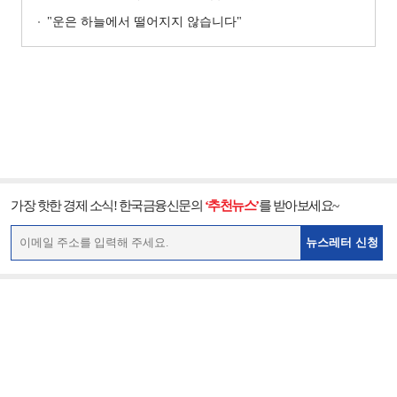
"운은 하늘에서 떨어지지 않습니다"
가장 핫한 경제 소식! 한국금융신문의
‘추천뉴스’
를 받아보세요~
뉴스레터 신청