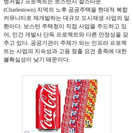
벙커힐2 프로젝트는 보스턴시 찰스타운
(Charlestown) 지역의 노후 공공주택을 현대적 복합
커뮤니티로 재개발하는 대규모 도시재생 사업의 일
환이다. 보스턴 주택청이 직접 사업을 주도하고 있
어, 민간 개발사 단독 프로젝트와 다른 안정성을 갖
추고 있다. 공공기관이 주체가 되는 인프라 프로젝
트는 사업의 지속성과 고용 창출 요건 충족에 대한
불확실성이 낮기 때문이다.