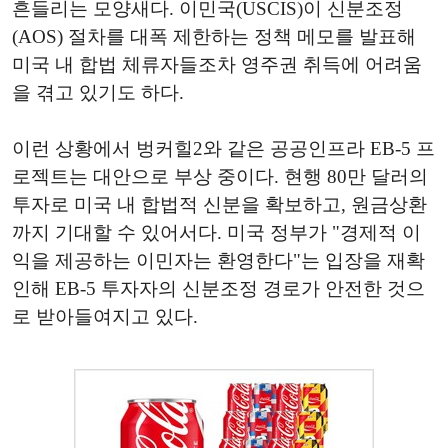
흔들리는 모양새다. 이민국(USCIS)이 신분조정
(AOS) 절차를 대폭 제한하는 정책 메모를 발표해
미국 내 합법 체류자들조차 영주권 취득에 어려움
을 겪고 있기도 하다.
이런 상황에서 벙커힐2와 같은 공공인프라 EB-5 프
로젝트는 대안으로 부상 중이다. 현행 80만 달러의
투자로 미국 내 합법적 신분을 확보하고, 원금상환
까지 기대할 수 있어서다. 미국 정부가 "경제적 이
익을 제공하는 이민자는 환영한다"는 입장을 재확
인해 EB-5 투자자의 신분조정 경로가 안전한 것으
로 받아들여지고 있다.