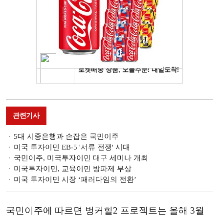
관련기사
5대 시중은행과 손잡은 국민이주
미국 투자이민 EB-5 '서류 전쟁' 시대
국민이주, 미국투자이민 대구 세미나 개최
미국투자이민, 교육이민 방파제 부상
미국 투자이민 시장 ‘패러다임의 전환’
국민이주에 따르면 벙커힐2 프로젝트는 올해 3월