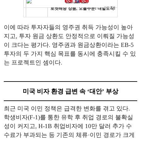
이에 따라 투자자들의 영주권 취득 가능성이 높아
지고, 투자 원금 상환도 안정적으로 이뤄질 가능성
이 크다는 평가다. 영주권과 원금상환이라는 EB-5
투자의 두 가지 핵심 목표를 동시에 충족시킬 수 있
는 프로젝트인 셈이다.
미국 비자 환경 급변 속 ‘대안’ 부상
최근 미국 이민 정책은 급격한 변화를 겪고 있다.
학생비자(F-1)를 통한 유학 후 취업 경로의 불확실
성이 커지고, H-1B 취업비자에 10만 달러 추가 수
수료가 부과되는 등 기존의 체류·이민 경로가 크게