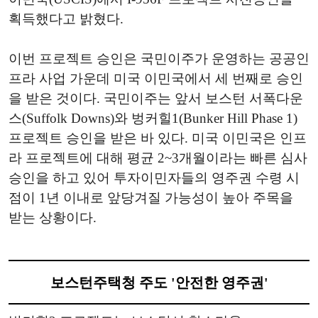
획득했다고 밝혔다.
이번 프로젝트 승인은 국민이주가 운영하는 공공인
프라 사업 가운데 미국 이민국에서 세 번째로 승인
을 받은 것이다. 국민이주는 앞서 보스턴 서폭다운
스(Suffolk Downs)와 벙커힐1(Bunker Hill Phase 1)
프로젝트 승인을 받은 바 있다. 미국 이민국은 인프
라 프로젝트에 대해 평균 2~3개월이라는 빠른 심사
승인을 하고 있어 투자이민자들의 영주권 수령 시
점이 1년 이내로 앞당겨질 가능성이 높아 주목을
받는 상황이다.
보스턴주택청 주도 '안전한 영주권'