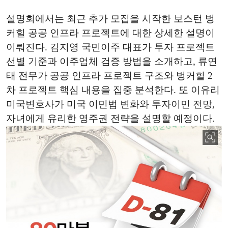
설명회에서는 최근 추가 모집을 시작한 보스턴 벙
커힐 공공 인프라 프로젝트에 대한 상세한 설명이
이뤄진다. 김지영 국민이주 대표가 투자 프로젝트
선별 기준과 이주업체 검증 방법을 소개하고, 류연
태 전무가 공공 인프라 프로젝트 구조와 벙커힐 2
차 프로젝트 핵심 내용을 집중 분석한다. 또 이유리
미국변호사가 미국 이민법 변화와 투자이민 전망,
자녀에게 유리한 영주권 전략을 설명할 예정이다.