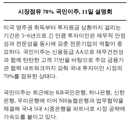
시장점유 70% 국민이주, 11일 설명회
미국 영주권 취득부터 투자원금 상환까지 걸리는
기간은 5~6년으로 긴 만큼 투자이민은 재무적 안정
성과 전문성을 동시에 갖춘 전문기업의 역할이 중
요하다. 국민이주는 신용등급 AA으로 재무건전성
과 함께 탄탄한 고객 기반을 바탕으로 주요 금융기
관 협력 네트워크까지 갖춰 국내 투자이민 시장의
70%를 점유한 상태다.
국민이주는 최근에는 KB국민은행, 하나은행, 신한
은행, 우리은행에 이어 NH농협은행과 업무협약을
체결해 국내 5대 시중은행을 파트너로 시장 공략에
가속도를 붙이고 있다.