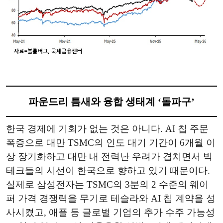
파운드리 틈새와 융합 생태계 ‘돌파구’
한국 경제에 기회가 없는 것은 아니다. AI 칩 주문
폭증으로 대만 TSMC의 인도 대기 기간이 6개월 이
상 장기화하고 대만 내 전력난 우려가 겹치면서 빅
테크들의 시선이 한국으로 향하고 있기 때문이다.
실제로 삼성전자는 TSMC의 3분의 2 수준의 웨이
퍼 가격 경쟁력을 무기로 테슬라와 AI 칩 계약을 성
사시켰고, 애플 등 글로벌 기업의 추가 수주 가능성