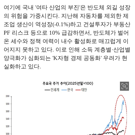
여기에 국내 '여타 산업의 부진'은 반도체 외길 성장
의 위험을 가중시킨다. 지난해 자동차를 제외한 제
조업 생산이 역성장(-0.1%)하고 건설투자가 부동산
PF 리스크 등으로 10% 급감하면서, 반도체가 벌어
온 세수와 정책 여력이 내수 활성화로 매끄럽게 이
어지지 못하고 있다. 이로 인해 소득 계층별·산업별
양극화가 심화되는 'K자형 경제 공동화' 우려가 현
실화하고 있다.