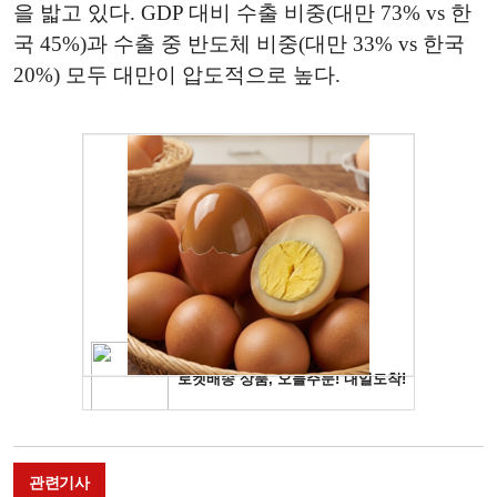
을 밟고 있다. GDP 대비 수출 비중(대만 73% vs 한
국 45%)과 수출 중 반도체 비중(대만 33% vs 한국
20%) 모두 대만이 압도적으로 높다.
관련기사