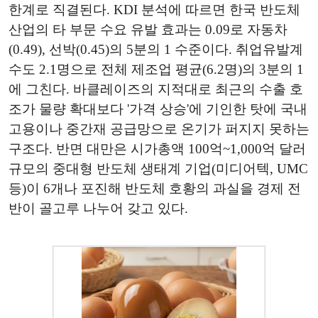
한계로 직결된다. KDI 분석에 따르면 한국 반도체
산업의 타 부문 수요 유발 효과는 0.09로 자동차
(0.49), 선박(0.45)의 5분의 1 수준이다. 취업유발계
수도 2.1명으로 전체 제조업 평균(6.2명)의 3분의 1
에 그친다. 바클레이즈의 지적대로 최근의 수출 호
조가 물량 확대보다 '가격 상승'에 기인한 탓에 국내
고용이나 중간재 공급망으로 온기가 퍼지지 못하는
구조다. 반면 대만은 시가총액 100억~1,000억 달러
규모의 중대형 반도체 생태계 기업(미디어텍, UMC
등)이 6개나 포진해 반도체 호황의 과실을 경제 전
반이 골고루 나누어 갖고 있다.