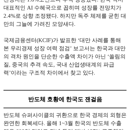
대표적인 AI 수혜국으로 꼽히며 성장률 전망치가
2.4%로 상향 조정됐다. 하지만 독주 체제를 굳힌 대
만의 그늘에 가려진 모양새다.
국제금융센터(KCIF)가 발표한 ‘대만 사례를 통해
본 우리경제 성장 여력 점검’ 보고서는 한국과 대만
의 격차 원인을 단순한 수출액 차이가 아닌 ‘쏠림의
질, 중국의 추격 속도, 국내 산업생태계의 파급
력’이라는 구조적 차이에서 찾고 있다.
반도체 호황에 한국도 잰걸음
반도체 슈퍼사이클의 귀환으로 한국 경제의 외형은
완연한 회복세다. 올해 1~3월 한국의 반도체 수출