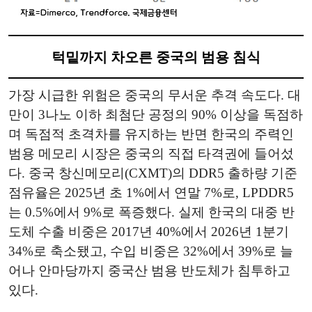
턱밑까지 차오른 중국의 범용 침식
가장 시급한 위험은 중국의 무서운 추격 속도다. 대
만이 3나노 이하 최첨단 공정의 90% 이상을 독점하
며 독점적 초격차를 유지하는 반면 한국의 주력인
범용 메모리 시장은 중국의 직접 타격권에 들어섰
다. 중국 창신메모리(CXMT)의 DDR5 출하량 기준
점유율은 2025년 초 1%에서 연말 7%로, LPDDR5
는 0.5%에서 9%로 폭증했다. 실제 한국의 대중 반
도체 수출 비중은 2017년 40%에서 2026년 1분기
34%로 축소됐고, 수입 비중은 32%에서 39%로 늘
어나 안마당까지 중국산 범용 반도체가 침투하고
있다.