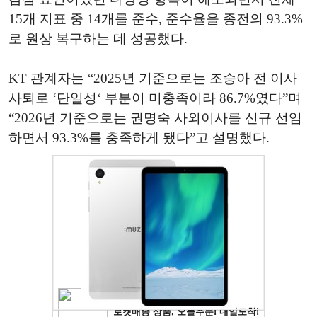
15개 지표 중 14개를 준수, 준수율을 종전의 93.3%
로 원상 복구하는 데 성공했다.
KT 관계자는 “2025년 기준으로는 조승아 전 이사
사퇴로 ‘단일성‘ 부분이 미충족이라 86.7%였다”며
“2026년 기준으로는 권명숙 사외이사를 신규 선임
하면서 93.3%를 충족하게 됐다”고 설명했다.