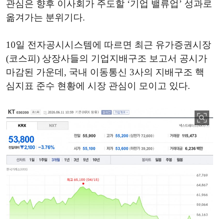
관심은 향후 이사회가 주도할 ‘기업 밸류업’ 성과로
옮겨가는 분위기다.
10일 전자공시시스템에 따르면 최근 유가증권시장
(코스피) 상장사들의 기업지배구조 보고서 공시가
마감된 가운데, 국내 이동통신 3사의 지배구조 핵
심지표 준수 현황에 시장 관심이 모이고 있다.