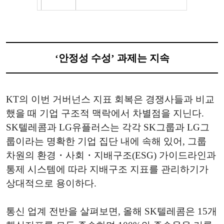
‘안정성 수성’ 과제는 지속
KT의 이번 거버넌스 지표 회복은 경쟁사들과 비교
했을 때 기업 구조적 맥락에서 차별점을 지닌다.
SK텔레콤과 LG유플러스는 각각 SK그룹과 LG그
룹이라는 명확한 기업 집단 내에 속해 있어, 그룹
차원의 환경・사회・지배구조(ESG) 가이드라인과
통제 시스템에 따라 지배구조 지표를 관리하기가
상대적으로 용이하다.
통신 업계 전반을 살펴보면, 올해 SK텔레콤은 15개