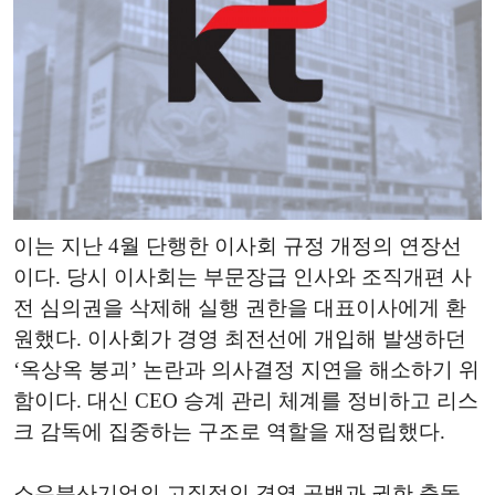
이는 지난 4월 단행한 이사회 규정 개정의 연장선
이다. 당시 이사회는 부문장급 인사와 조직개편 사
전 심의권을 삭제해 실행 권한을 대표이사에게 환
원했다. 이사회가 경영 최전선에 개입해 발생하던
‘옥상옥 붕괴’ 논란과 의사결정 지연을 해소하기 위
함이다. 대신 CEO 승계 관리 체계를 정비하고 리스
크 감독에 집중하는 구조로 역할을 재정립했다.
소유분산기업의 고질적인 경영 공백과 권한 충돌