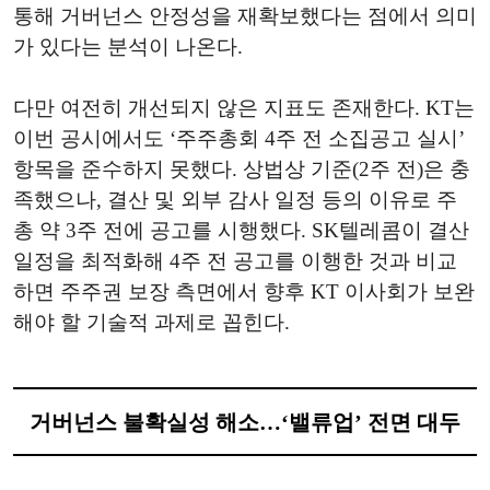
통해 거버넌스 안정성을 재확보했다는 점에서 의미
가 있다는 분석이 나온다.
다만 여전히 개선되지 않은 지표도 존재한다. KT는
이번 공시에서도 ‘주주총회 4주 전 소집공고 실시’
항목을 준수하지 못했다. 상법상 기준(2주 전)은 충
족했으나, 결산 및 외부 감사 일정 등의 이유로 주
총 약 3주 전에 공고를 시행했다. SK텔레콤이 결산
일정을 최적화해 4주 전 공고를 이행한 것과 비교
하면 주주권 보장 측면에서 향후 KT 이사회가 보완
해야 할 기술적 과제로 꼽힌다.
거버넌스 불확실성 해소…‘밸류업’ 전면 대두