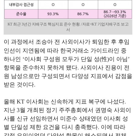
KT 최근 3년간 지배구조 핵심지표 준수 현황. /자료=KT 기업지배구조 보고
서
이 과정에서 조승아 전 사외이사가 퇴임한 후 후임
인선이 지연됨에 따라 한국거래소 가이드라인 중
하나인 ‘이사회 구성원 모두가 단일 성(性)이 아님’
항목을 준수하지 못하게 됐다. 사외이사 진용이 전
원 남성으로만 구성되면서 다양성 지표에서 감점을
받은 것이다.
올해 KT 이사회는 신속하게 지표 복구에 나섰다.
지난 3월 개최된 정기 주주총회에서 권명숙 사외이
사를 신규 선임하면서 미준수 상태였던 이사회 성
별 단일성 제한 요건을 다시 충족했다. 이에 따라
감점 요인이었던 다양성 항목이 해소되면서 전체