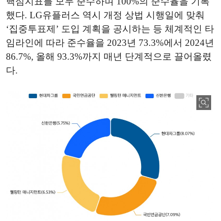
핵심지표를 모두 준수하며 100%의 준수율을 기록
했다. LG유플러스 역시 개정 상법 시행일에 맞춰
‘집중투표제’ 도입 계획을 공시하는 등 체계적인 타
임라인에 따라 준수율을 2023년 73.3%에서 2024년
86.7%, 올해 93.3%까지 매년 단계적으로 끌어올렸
다.