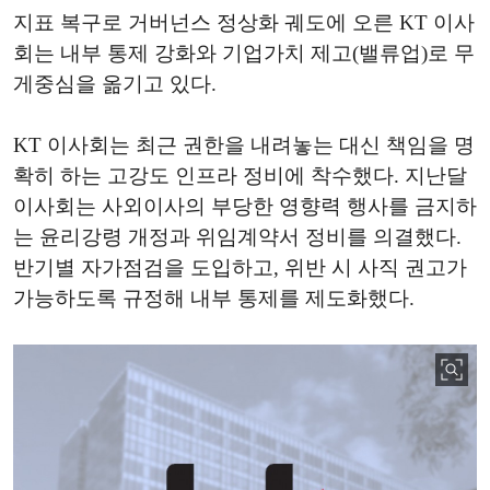
지표 복구로 거버넌스 정상화 궤도에 오른 KT 이사
회는 내부 통제 강화와 기업가치 제고(밸류업)로 무
게중심을 옮기고 있다.
KT 이사회는 최근 권한을 내려놓는 대신 책임을 명
확히 하는 고강도 인프라 정비에 착수했다. 지난달
이사회는 사외이사의 부당한 영향력 행사를 금지하
는 윤리강령 개정과 위임계약서 정비를 의결했다.
반기별 자가점검을 도입하고, 위반 시 사직 권고가
가능하도록 규정해 내부 통제를 제도화했다.