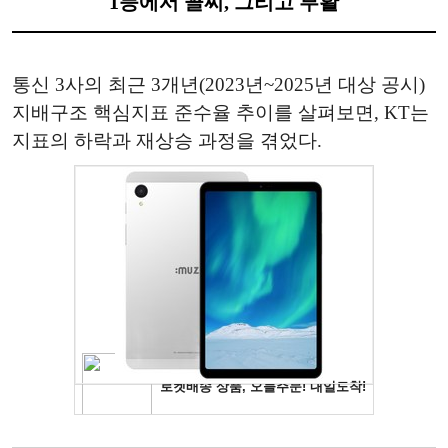
1등에서 꼴찌, 그리고 부활
통신 3사의 최근 3개년(2023년~2025년 대상 공시)
지배구조 핵심지표 준수율 추이를 살펴보면, KT는
지표의 하락과 재상승 과정을 겪었다.