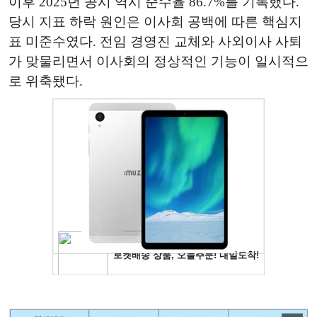
이후 2025년 공시 역시 준수율 86.7%를 기록했다.
당시 지표 하락 원인은 이사회 공백에 따른 핵심지
표 미준수였다. 전임 경영진 교체와 사외이사 사퇴
가 맞물리면서 이사회의 정상적인 기능이 일시적으
로 위축됐다.