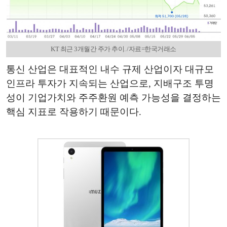
KT 최근 3개월간 주가 추이. /자료=한국거래소
통신 산업은 대표적인 내수 규제 산업이자 대규모
인프라 투자가 지속되는 산업으로, 지배구조 투명
성이 기업가치와 주주환원 예측 가능성을 결정하는
핵심 지표로 작용하기 때문이다.