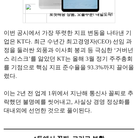
이번 공시에서 가장 뚜렷한 지표 변동을 나타낸 기
업은 KT다. 최근 수년간 최고경영자(CEO) 선임 과
정을 둘러싼 외풍과 이사회 붕괴 등 극심한 ‘거버넌
스 리스크’를 앓았던 KT는 올해 3월 정기 주주총회
를 기점으로 핵심 지표 준수율을 93.3%까지 끌어올
렸다.
이는 2년 전 업계 1위에서 지난해 통신사 꼴찌로 추
락했던 불명예를 씻어내고, 사실상 경영 정상화를
대내외에 선언한 것으로 풀이된다.