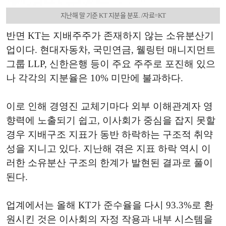
지난해 말 기준 KT 지분율 분포. /자료=KT
반면 KT는 지배주주가 존재하지 않는 소유분산기
업이다. 현대자동차, 국민연금, 웰링턴 매니지먼트
그룹 LLP, 신한은행 등이 주요 주주로 포진해 있으
나 각각의 지분율은 10% 미만에 불과하다.
이로 인해 경영진 교체기마다 외부 이해관계자 영
향력에 노출되기 쉽고, 이사회가 중심을 잡지 못할
경우 지배구조 지표가 동반 하락하는 구조적 취약
성을 지니고 있다. 지난해 겪은 지표 하락 역시 이
러한 소유분산 구조의 한계가 발현된 결과로 풀이
된다.
업계에서는 올해 KT가 준수율을 다시 93.3%로 환
원시킨 것은 이사회의 자정 작용과 내부 시스템을