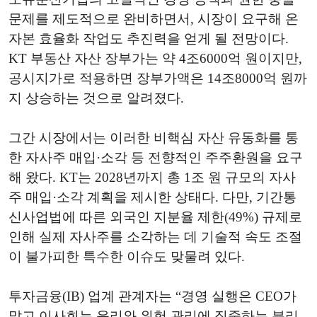
문제를 제도적으로 완비하면서, 시장이 요구해 온
자본 효율화 작업도 추진력을 얻게 될 전망이다.
KT 부동산 자산 장부가는 약 4조6000억 원이지만,
공시지가로 적용하면 장부가액은 14조8000억 원까
지 상승하는 것으로 알려졌다.
그간 시장에서는 이러한 비핵심 자산 유동화를 통
한 자사주 매입·소각 등 전향적인 주주환원을 요구
해 왔다. KT는 2028년까지 총 1조 원 규모의 자사
주 매입·소각 계획을 제시한 상태다. 다만, 기간통
신사업법에 따른 외국인 지분율 제한(49%) 규제로
인해 실제 자사주를 소각하는 데 기술적 속도 조절
이 불가피한 특수한 이슈도 맞물려 있다.
투자금융(IB) 업계 관계자는 “경영 실행은 CEO가
맡고 이사회는 윤리와 위험 관리에 집중하는 분리