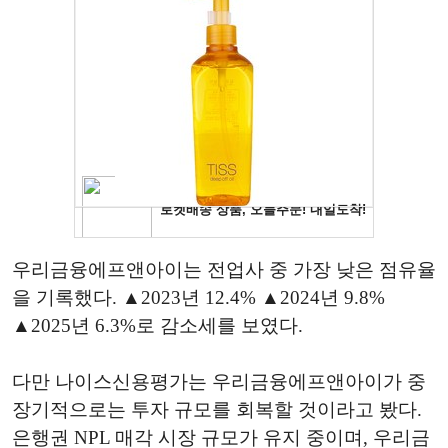
우리금융에프앤아이는 전업사 중 가장 낮은 점유율
을 기록했다. ▲2023년 12.4% ▲2024년 9.8%
▲2025년 6.3%로 감소세를 보였다.
다만 나이스신용평가는 우리금융에프앤아이가 중
장기적으로는 투자 규모를 회복할 것이라고 봤다.
은행권 NPL 매각 시장 규모가 유지 중이며, 우리금