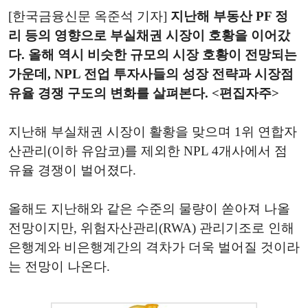
[한국금융신문 옥준석 기자]
지난해 부동산 PF 정
리 등의 영향으로 부실채권 시장이 호황을 이어갔
다. 올해 역시 비슷한 규모의 시장 호황이 전망되는
가운데, NPL 전업 투자사들의 성장 전략과 시장점
유율 경쟁 구도의 변화를 살펴본다. <편집자주>
지난해 부실채권 시장이 활황을 맞으며 1위 연합자
산관리(이하 유암코)를 제외한 NPL 4개사에서 점
유율 경쟁이 벌어졌다.
올해도 지난해와 같은 수준의 물량이 쏟아져 나올
전망이지만, 위험자산관리(RWA) 관리기조로 인해
은행계와 비은행계간의 격차가 더욱 벌어질 것이라
는 전망이 나온다.