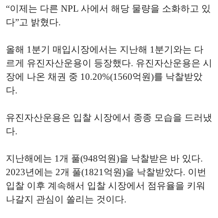
“이제는 다른 NPL 사에서 해당 물량을 소화하고 있
다”고 밝혔다.
올해 1분기 매입시장에서는 지난해 1분기와는 다
르게 유진자산운용이 등장했다. 유진자산운용은 시
장에 나온 채권 중 10.20%(1560억원)를 낙찰받았
다.
유진자산운용은 입찰 시장에서 종종 모습을 드러냈
다.
지난해에는 1개 풀(948억원)을 낙찰받은 바 있다.
2023년에는 2개 풀(1821억원)을 낙찰받았다. 이번
입찰 이후 계속해서 입찰 시장에서 점유율을 키워
나갈지 관심이 쏠리는 것이다.