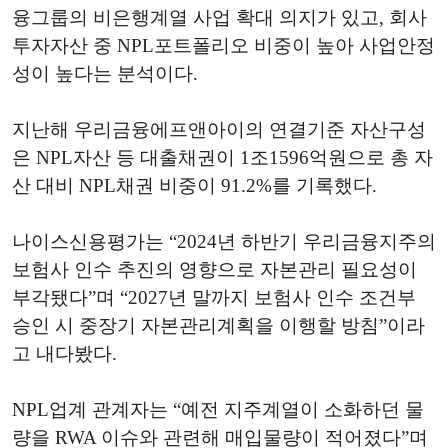
융그룹의 비은행계열 사업 확대 의지가 있고, 회사
투자자산 중 NPL포트폴리오 비중이 높아 사업안정
성이 높다는 분석이다.
지난해 우리금융에프앤아이의 연결기준 자산구성
은 NPL자산 등 대출채권이 1조1596억원으로 총 자
산 대비 NPL채권 비중이 91.2%를 기록했다.
나이스신용평가는 “2024년 하반기 우리금융지주의
보험사 인수 추진의 영향으로 자본관리 필요성이
부각됐다”며 “2027년 말까지 보험사 인수 조건부
승인 시 중장기 자본관리계획을 이행할 방침”이라
고 내다봤다.
NPL업계 관계자는 “예전 지주계열이 소화하던 물
량을 RWA 이슈와 관련해 매입물량이 적어졌다”며