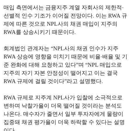
매입 측면에서는 금융지주 계열 자회사의 제한적·
선별적 인수 기조가 이어질 전망이다. 이는 RWA 규
제에 따른 것으로 NPL사의 채권 매입이 지주의
RWA를 상승시키기 때문이다.
회계법인 관계자는 “NPL사의 채권 인수가 지주
RWA 상승에 영향을 미치기 때문에 비율·배율 및 기
준 완화에 대해 요청하고 있다”며 “NPL 매입으로
지주의 자기 자본 안정성이 떨어지고 이는 결국
RWA 규제에 걸릴 것이다”라고 설명했다.
RWA 규제로 지주계 NPL사가 입찰에 소극적으로
변하며 낙찰가율이 더욱 떨어질 것이라는 분석도
나온다. 매수자가 줄면서 일부 투자자에게 물량이
집중돼 채권 평가율이 더욱 하락할 수 있다는 설명
이다.