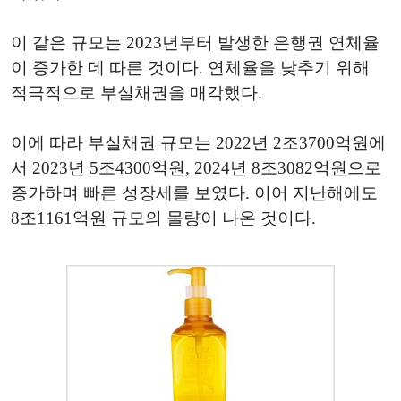
이 같은 규모는 2023년부터 발생한 은행권 연체율
이 증가한 데 따른 것이다. 연체율을 낮추기 위해
적극적으로 부실채권을 매각했다.
이에 따라 부실채권 규모는 2022년 2조3700억원에
서 2023년 5조4300억원, 2024년 8조3082억원으로
증가하며 빠른 성장세를 보였다. 이어 지난해에도
8조1161억원 규모의 물량이 나온 것이다.