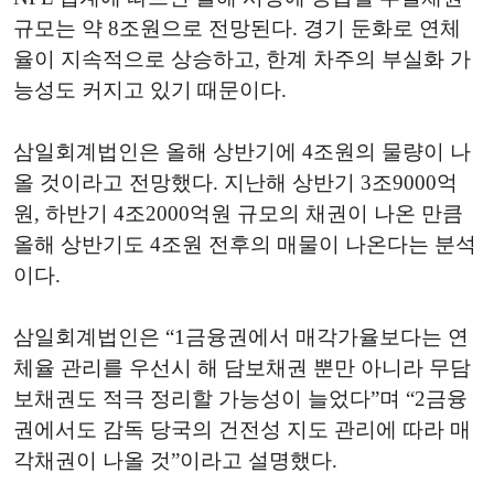
규모는 약 8조원으로 전망된다. 경기 둔화로 연체
율이 지속적으로 상승하고, 한계 차주의 부실화 가
능성도 커지고 있기 때문이다.
삼일회계법인은 올해 상반기에 4조원의 물량이 나
올 것이라고 전망했다. 지난해 상반기 3조9000억
원, 하반기 4조2000억원 규모의 채권이 나온 만큼
올해 상반기도 4조원 전후의 매물이 나온다는 분석
이다.
삼일회계법인은 “1금융권에서 매각가율보다는 연
체율 관리를 우선시 해 담보채권 뿐만 아니라 무담
보채권도 적극 정리할 가능성이 늘었다”며 “2금융
권에서도 감독 당국의 건전성 지도 관리에 따라 매
각채권이 나올 것”이라고 설명했다.