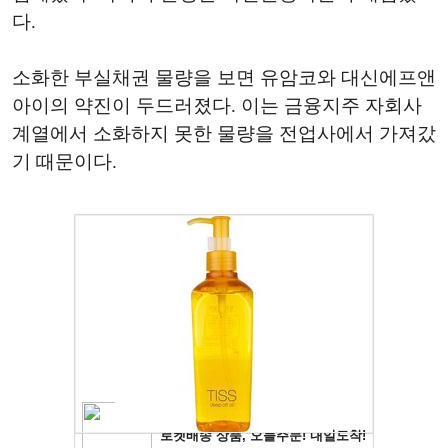
다.
소화한 부실채권 물량을 보면 유암코와 대신에프앤
아이의 약진이 두드러졌다. 이는 금융지주 자회사
계열에서 소화하지 못한 물량을 전업사에서 가져갔
기 때문이다.