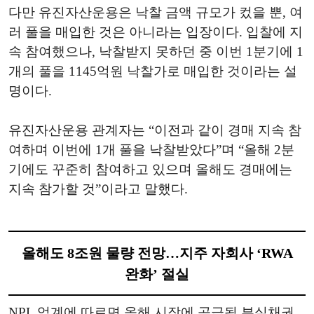
다만 유진자산운용은 낙찰 금액 규모가 컸을 뿐, 여
러 풀을 매입한 것은 아니라는 입장이다. 입찰에 지
속 참여했으나, 낙찰받지 못하던 중 이번 1분기에 1
개의 풀을 1145억원 낙찰가로 매입한 것이라는 설
명이다.
유진자산운용 관계자는 “이전과 같이 경매 지속 참
여하며 이번에 1개 풀을 낙찰받았다”며 “올해 2분
기에도 꾸준히 참여하고 있으며 올해도 경매에는
지속 참가할 것”이라고 말했다.
올해도 8조원 물량 전망…지주 자회사 ‘RWA
완화’ 절실
NPL 업계에 따르면 올해 시장에 공급될 부실채권