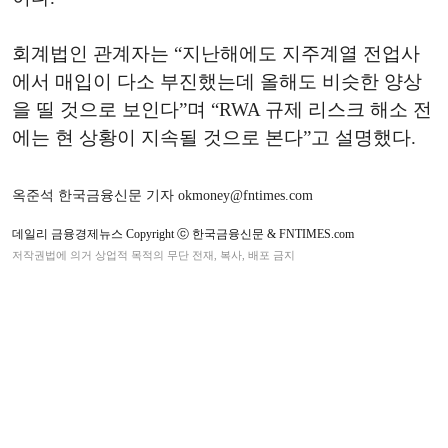
회계법인 관계자는 “지난해에도 지주계열 전업사
에서 매입이 다소 부진했는데 올해도 비슷한 양상
을 띨 것으로 보인다”며 “RWA 규제 리스크 해소 전
에는 현 상황이 지속될 것으로 본다”고 설명했다.
옥준석 한국금융신문 기자 okmoney@fntimes.com
데일리 금융경제뉴스 Copyright ⓒ 한국금융신문 & FNTIMES.com
저작권법에 의거 상업적 목적의 무단 전재, 복사, 배포 금지