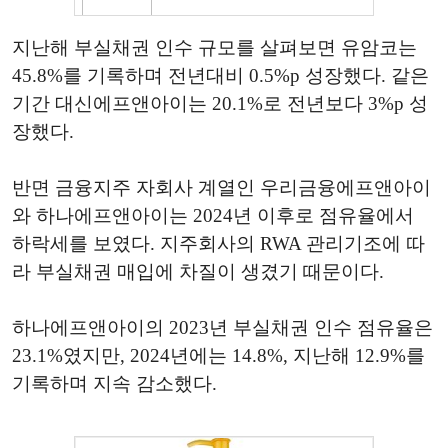
지난해 부실채권 인수 규모를 살펴보면 유암코는
45.8%를 기록하며 전년대비 0.5%p 성장했다. 같은
기간 대신에프앤아이는 20.1%로 전년보다 3%p 성
장했다.
반면 금융지주 자회사 계열인 우리금융에프앤아이
와 하나에프앤아이는 2024년 이후로 점유율에서
하락세를 보였다. 지주회사의 RWA 관리기조에 따
라 부실채권 매입에 차질이 생겼기 때문이다.
하나에프앤아이의 2023년 부실채권 인수 점유율은
23.1%였지만, 2024년에는 14.8%, 지난해 12.9%를
기록하며 지속 감소했다.