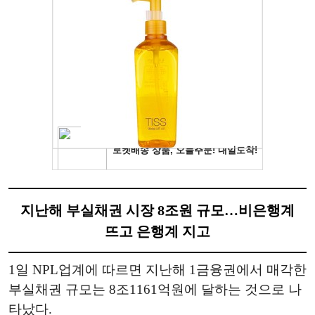
지난해 부실채권 시장 8조원 규모…비은행계
뜨고 은행계 지고
1일 NPL업계에 따르면 지난해 1금융권에서 매각한
부실채권 규모는 8조1161억원에 달하는 것으로 나
타났다.