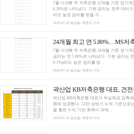
7월 다섯째 주 저축은행 12개월 기준 정기적
6.50%로 나타났다. 기본 금리는 전주 대비 0.
라도 높은 금리를 받을 수 ...
2026-07-26 일요일 | 옥준석 기자
7월 다섯째 주 저축은행 24개월 기준 정기적
금리는 연 5.80%로 나타났다. 기본 금리는 
0.1%p라도 높은 금리를 받...
2026-07-26 일요일 | 옥준석 기자
곽산업 KB저축은행 대표가 부실채권 감축에 
환에 성공했다. 다만 상반기 누적 기준으로
을 통한 수익 기반 회복이 과제...
2026-07-24 금요일 | 옥준석 기자