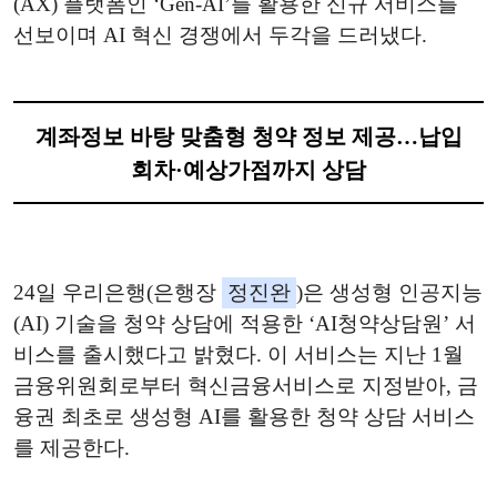
(AX) 플랫폼인 ‘Gen-AI’를 활용한 신규 서비스를
선보이며 AI 혁신 경쟁에서 두각을 드러냈다.
계좌정보 바탕 맞춤형 청약 정보 제공…납입
회차·예상가점까지 상담
24일 우리은행(은행장
정진완
)은 생성형 인공지능
(AI) 기술을 청약 상담에 적용한 ‘AI청약상담원’ 서
비스를 출시했다고 밝혔다. 이 서비스는 지난 1월
금융위원회로부터 혁신금융서비스로 지정받아, 금
융권 최초로 생성형 AI를 활용한 청약 상담 서비스
를 제공한다.