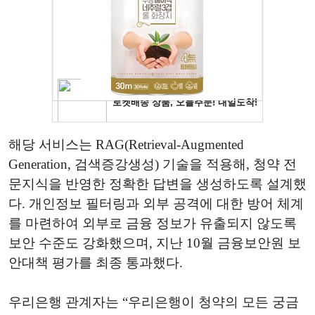
해당 서비스는 RAG(Retrieval-Augmented
Generation, 검색증강생성) 기술을 적용해, 청약 전
문지식을 반영한 정확한 답변을 생성하도록 설계했
다. 개인정보 필터링과 외부 공격에 대한 방어 체계
를 마련하여 외부로 금융 정보가 유출되지 않도록
보안 수준도 강화했으며, 지난 10월 금융보안원 보
안대책 평가를 최종 통과했다.
우리은행 관계자는 “우리은행이 청약의 모든 궁금