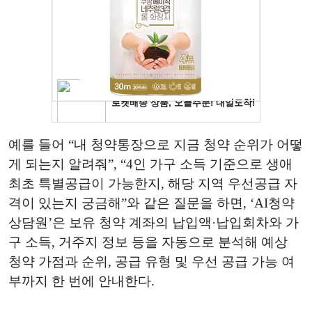
예를 들어 “내 청약통장으로 지금 청약 순위가 어떻
게 되는지 알려줘”, “4인 가구 소득 기준으로 생애
최초 특별공급이 가능한지, 해당 지역 우선공급 자
격이 있는지 궁금해”와 같은 질문을 하면, ‘AI청약
상담원’은 보유 청약 계좌의 납입액·납입회차와 가
구 소득, 거주지 정보 등을 자동으로 분석해 예상
청약 가점과 순위, 공급 유형 및 우선 공급 가능 여
부까지 한 번에 안내한다.