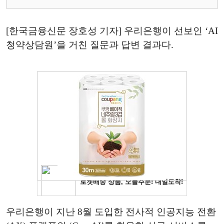
[한국금융신문 장호성 기자] 우리은행이 선보인 ‘AI
청약상담원’을 거친 질문과 답변 결과다.
우리은행이 지난 8월 도입한 전사적 인공지능 전환