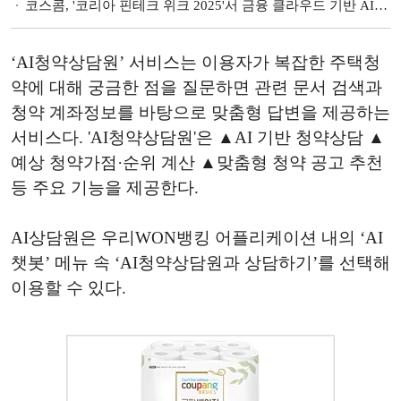
코스콤, '코리아 핀테크 위크 2025'서 금융 클라우드 기반 AI 서비스 소개
‘AI청약상담원’ 서비스는 이용자가 복잡한 주택청
약에 대해 궁금한 점을 질문하면 관련 문서 검색과
청약 계좌정보를 바탕으로 맞춤형 답변을 제공하는
서비스다. 'AI청약상담원'은 ▲AI 기반 청약상담 ▲
예상 청약가점·순위 계산 ▲맞춤형 청약 공고 추천
등 주요 기능을 제공한다.
AI상담원은 우리WON뱅킹 어플리케이션 내의 ‘AI
챗봇’ 메뉴 속 ‘AI청약상담원과 상담하기’를 선택해
이용할 수 있다.