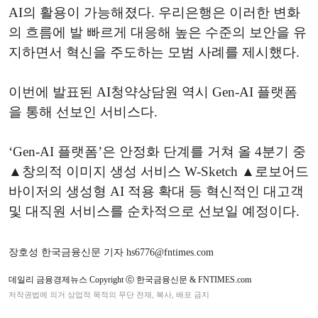
AI의 활용이 가능해졌다. 우리은행은 이러한 변화
의 흐름에 발 빠르게 대응해 높은 수준의 보안을 유
지하면서 혁신을 주도하는 모범 사례를 제시했다.
이번에 발표된 AI청약상담원 역시 Gen-AI 플랫폼
을 통해 선보인 서비스다.
‘Gen-AI 플랫폼’은 안정화 단계를 거쳐 올 4분기 중
▲창의적 이미지 생성 서비스 W-Sketch ▲로보어드
바이저의 생성형 AI 적용 확대 등 혁신적인 대고객
및 대직원 서비스를 순차적으로 선보일 예정이다.
장호성 한국금융신문 기자 hs6776@fntimes.com
데일리 금융경제뉴스 Copyright ⓒ 한국금융신문 & FNTIMES.com
저작권법에 의거 상업적 목적의 무단 전재, 복사, 배포 금지