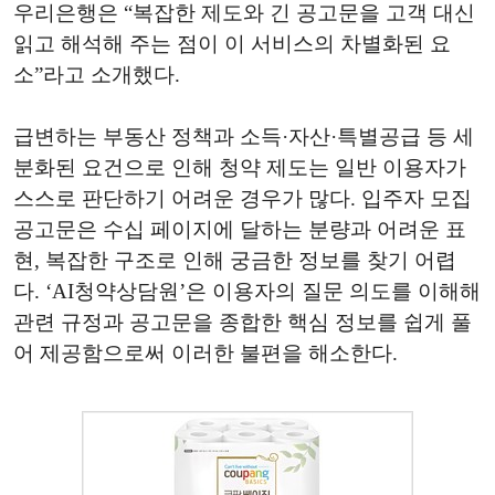
우리은행은 “복잡한 제도와 긴 공고문을 고객 대신
읽고 해석해 주는 점이 이 서비스의 차별화된 요
소”라고 소개했다.
급변하는 부동산 정책과 소득·자산·특별공급 등 세
분화된 요건으로 인해 청약 제도는 일반 이용자가
스스로 판단하기 어려운 경우가 많다. 입주자 모집
공고문은 수십 페이지에 달하는 분량과 어려운 표
현, 복잡한 구조로 인해 궁금한 정보를 찾기 어렵
다. ‘AI청약상담원’은 이용자의 질문 의도를 이해해
관련 규정과 공고문을 종합한 핵심 정보를 쉽게 풀
어 제공함으로써 이러한 불편을 해소한다.