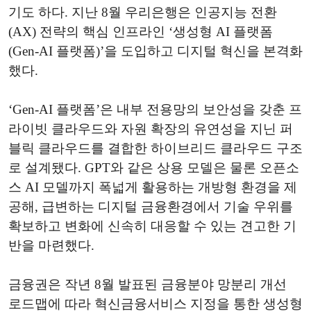
기도 하다. 지난 8월 우리은행은 인공지능 전환
(AX) 전략의 핵심 인프라인 ‘생성형 AI 플랫폼
(Gen-AI 플랫폼)’을 도입하고 디지털 혁신을 본격화
했다.
‘Gen-AI 플랫폼’은 내부 전용망의 보안성을 갖춘 프
라이빗 클라우드와 자원 확장의 유연성을 지닌 퍼
블릭 클라우드를 결합한 하이브리드 클라우드 구조
로 설계됐다. GPT와 같은 상용 모델은 물론 오픈소
스 AI 모델까지 폭넓게 활용하는 개방형 환경을 제
공해, 급변하는 디지털 금융환경에서 기술 우위를
확보하고 변화에 신속히 대응할 수 있는 견고한 기
반을 마련했다.
금융권은 작년 8월 발표된 금융분야 망분리 개선
로드맵에 따라 혁신금융서비스 지정을 통한 생성형