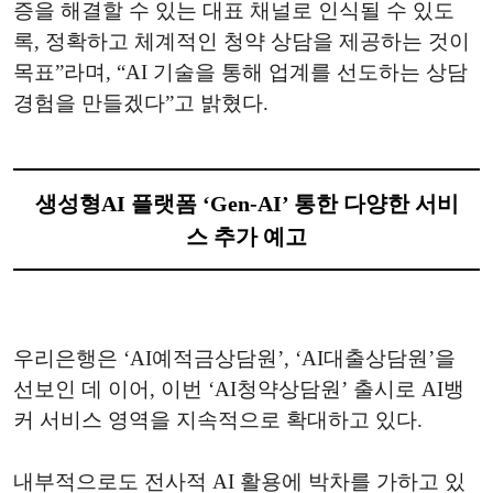
증을 해결할 수 있는 대표 채널로 인식될 수 있도
록, 정확하고 체계적인 청약 상담을 제공하는 것이
목표”라며, “AI 기술을 통해 업계를 선도하는 상담
경험을 만들겠다”고 밝혔다.
생성형AI 플랫폼 ‘Gen-AI’ 통한 다양한 서비
스 추가 예고
우리은행은 ‘AI예적금상담원’, ‘AI대출상담원’을
선보인 데 이어, 이번 ‘AI청약상담원’ 출시로 AI뱅
커 서비스 영역을 지속적으로 확대하고 있다.
내부적으로도 전사적 AI 활용에 박차를 가하고 있