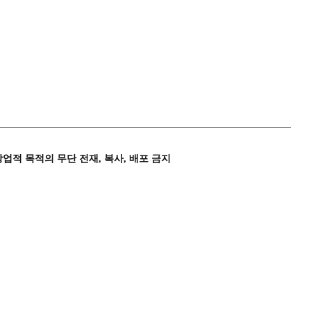
상업적 목적의 무단 전재, 복사, 배포 금지