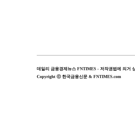
데일리 금융경제뉴스 FNTIMES - 저작권법에 의거 
Copyright ⓒ 한국금융신문 & FNTIMES.com