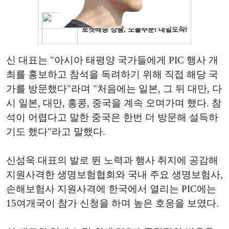
신 대표는 "아시아 태평양 국가들에게 PIC 행사 개
최를 홍보하고 참석을 독려하기 위해 직접 해당 국
가를 방문했다"라며 "처음에는 일본, 그 뒤 대만, 다
시 일본, 대만, 홍콩, 중국을 계속 오며가며 했다. 참
석이 어렵다고 말한 중국은 한번 더 방문해 설득하
기도 했다"라고 말했다.
신성욱 대표의 발로 뛴 노력과 행사 취지에 공감해
지원사격한 생명보험협회와 국내 주요 생명보험사,
손해보험사 지원사격에 한국에서 열리는 PIC에는
15여개국이 참가 신청을 하며 높은 호응을 보였다.