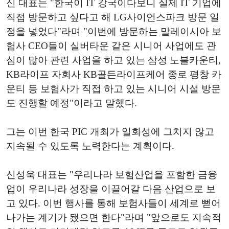
신 대표는 "한국이 IT 강국이다보니 실제 IT 기업에
직접 방문하고 싶다고 해 LG사이언스파크 방문 일
정을 넣었다"라며 "이번에 방문하는 말레이시아 보
험사 CEO들이 실버타운 같은 시니어 사업에도 관
심이 많아 관련 사업을 하고 있는 삼성 노블카운티,
KB라이프 자회사 KB골든라이프케어 종로 평창 카
운티 등 보험사가 직접 하고 있는 시니어 시설 방문
도 진행할 예정"이라고 말했다.
그는 이번 한국 PIC 개최가 일회성에 그치지 않고
지속될 수 있도록 노력한다는 계획이다.
신성욱 대표는 "우리나라 보험산업을 포함한 금융
업이 우리나라 성장을 이끌어갈 다음 산업으로 보
고 있다. 이번 행사를 통해 보험사들이 세계로 뻗어
나가는 계기가 됐으면 한다"라며 "앞으로도 지속적