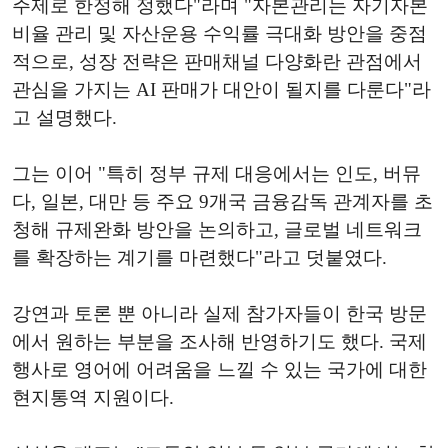
주제로 한정해 정했다"라며 "자본관리는 자기자본
비율 관리 및 자산운용 수익률 극대화 방안을 중점
적으로, 성장 전략은 판매채널 다양화란 관점에서
관심을 가지는 AI 판매가 대안이 될지를 다룬다"라
고 설명했다.
그는 이어 "특히 정부 규제 대응에서는 인도, 버뮤
다, 일본, 대만 등 주요 9개국 금융감독 관계자를 초
청해 규제완화 방안을 논의하고, 글로벌 네트워크
를 확장하는 계기를 마련했다"라고 덧붙였다.
강연과 토론 뿐 아니라 실제 참가자들이 한국 방문
에서 원하는 부분을 조사해 반영하기도 했다. 국제
행사로 영어에 어려움을 느낄 수 있는 국가에 대한
현지통역 지원이다.