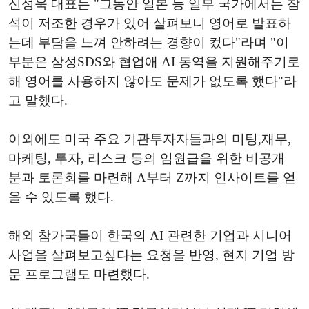
신성욱 대표는 "그동안 일본 등 일부 국가에서는 참
석이 저조한 경우가 있어 살펴보니 영어로 발표하
는데 부담을 느껴 안하려는 경향이 컸다"라며 "이
부분은 삼성SDS와 협업애 AI 통역을 지원해주기로
해 영어를 사용하지 않아도 문제가 없도록 했다"라
고 말했다.
이외에도 미국 주요 기관투자자들과의 미팅,재무,
마케팅, 투자, 리스크 등의 임원급을 위한 비공개
분과 토론회를 마련해 A부터 Z까지 인사이트를 얻
을 수 있도록 했다.
해외 참가국들이 한국의 AI 관련한 기업과 시니어
사업을 살펴보고싶다는 요청을 반영, 현지 기업 방
문 프로그램도 마련했다.