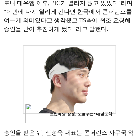
로나 대유행 이후, PIC가 열리지 않고 있었다"라며
"이번에 다시 열리게 된다면 한국에서 콘퍼런스를
여는게 의미있다고 생각했고 IIS측에 협조 요청해
승인을 받아 추진하게 됐다"라고 말했다.
승인을 받은 뒤, 신성욱 대표는 콘퍼런스 사무국 역