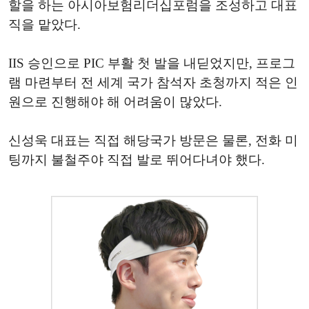
할을 하는 아시아보험리더십포럼을 조성하고 대표
직을 맡았다.
IIS 승인으로 PIC 부활 첫 발을 내딛었지만, 프로그
램 마련부터 전 세계 국가 참석자 초청까지 적은 인
원으로 진행해야 해 어려움이 많았다.
신성욱 대표는 직접 해당국가 방문은 물론, 전화 미
팅까지 불철주야 직접 발로 뛰어다녀야 했다.