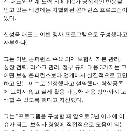
신 대표와 업계 노력 외에 PIC가 긍정적인 반응을
얻고 있는 배경에는 차별화된 콘퍼런스 프로그램이
있다.
신성욱 대표는 이번 행사 프로그램으로 구성했다고
자부한다.
그는 이번 콘퍼런스 주요 의제 보험사 자본 관리,
성장 전략, 리스크 관리, 정부 규제 대응 3가지는 그
어떤 보험 콘퍼런스보다 업계에서 실질적으로 고민
하고 있는 이슈로 선정했다고 설명했다. 탁상공론
에 그치지 않고 실제 활용 가능한 대응 방안까지 모
색할 수 있도록 했다고 자신했다.
그는 " 프로그램을 구성할 때 앞으로 3년 이내에 이
슈가 되고, 보험사 경영에 직접적으로 도움이 되는