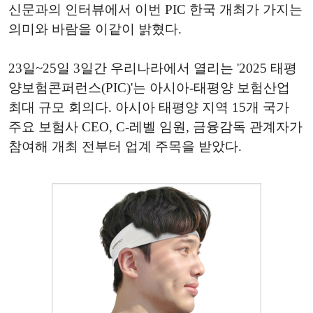
신문과의 인터뷰에서 이번 PIC 한국 개최가 가지는
의미와 바람을 이같이 밝혔다.
23일~25일 3일간 우리나라에서 열리는 '2025 태평
양보험콘퍼런스(PIC)'는 아시아-태평양 보험산업
최대 규모 회의다. 아시아 태평양 지역 15개 국가
주요 보험사 CEO, C-레벨 임원, 금융감독 관계자가
참여해 개최 전부터 업계 주목을 받았다.