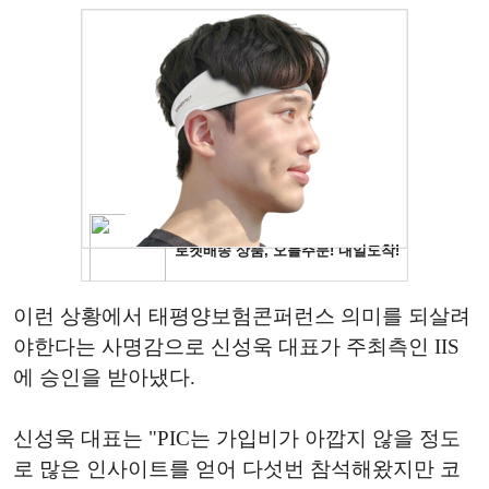
이런 상황에서 태평양보험콘퍼런스 의미를 되살려
야한다는 사명감으로 신성욱 대표가 주최측인 IIS
에 승인을 받아냈다.
신성욱 대표는 "PIC는 가입비가 아깝지 않을 정도
로 많은 인사이트를 얻어 다섯번 참석해왔지만 코