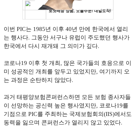
이번 PIC는 1985년 이후 40년 만에 한국에서 열리
는 행사다. 그동안 서구나 유럽이 주도했던 행사가
한국에서 다시 재개돼 그 의미가 깊다.
코로나19 이후 첫 개최, 많은 국가들의 호응으로 이
미 성공적인 개최를 앞두고 있었지만, 여기까지 오
는 과정은 순탄하지 않았다.
과거 태평양보험콘퍼런스하면 모든 보험 종사자들
이 선망하는 공신력 높은 행사였지만, 코로나19를
기점으로 PIC를 주최하는 국제보험회의(IIS)에서도
동력을 잃으며 콘퍼런스가 열리지 않고 있었다.