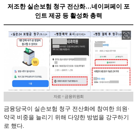
저조한 실손보험 청구 전산화…네이퍼페이 포
인트 제공 등 활성화 총력
자료 = 금융위원회
금융당국이 실손보험 청구 전산화에 참여한 의원·
약국 비중을 늘리기 위해 다양한 방법을 강구하기
로 했다.