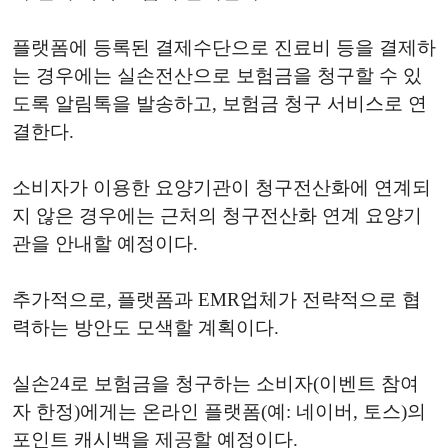
플랫폼에 등록된 결제수단으로 진료비 등을 결제하
는 경우에는 실손전산으로 보험금을 청구할 수 있
도록 알림톡을 발송하고, 보험금 청구 서비스로 연
결한다.
소비자가 이용한 요양기관이 청구전산화에 연계되
지 않은 경우에는 근처의 청구전산화 연계 요양기
관을 안내할 예정이다.
추가적으로, 플랫폼과 EMR업체가 전략적으로 협
력하는 방안도 모색할 계획이다.
실손24로 보험금을 청구하는 소비자(이벤트 참여
자 한정)에게는 온라인 플랫폼(예: 네이버, 토스)의
포인트 캐시백을 제공할 예정이다.