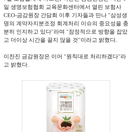
일 생명보험협회 교육문화센터에서 열린 보험사
CEO-금감원장 간담회 이후 기자들과 만나 "삼성생
명의 계약자지분조정 회계처리 이슈의 중요성을 충
분히 인지하고 있다"라며 "잠정적으로 방향을 잡았
고 더이상 시간을 끌지 않을 것"이라고 밝혔다.
이찬진 금감원장은 이어 "원칙대로 처리하겠다"라
고 밝혔다.