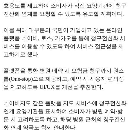
효용도를 제고하여 소비자가 직접 요양기관에 청구
전산화 연계를 요청할 수 있도록 유도할 계획이다.
이를 위해 대부분의 국민이 가입하고 있는 온라인
플랫폼 네이버, 토스, 카카오를 통해 청구전산화 서
비스를 이용할 수 있도록 하여 서비스 접근성을 제
고하기로 했다.
플랫폼을 통한 병원 예약 시 보험금 청구까지 원스
톱(One-stop)으로 제공하고, 예약 시 사용자 편의성
을 제고하도록 UI/UX를 개선을 추진한다.
네이버지도 같은 플랫폼 지도 서비스에 청구전산화
연계 요양기관을 표시하여 소비자가 병원 예약·방
문 시 고려하도록 하고, 해당 병원 근처의 청구전산
화 연계 약국도 함께 안내한다.