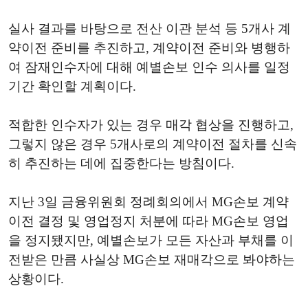
실사 결과를 바탕으로 전산 이관 분석 등 5개사 계
약이전 준비를 추진하고, 계약이전 준비와 병행하
여 잠재인수자에 대해 예별손보 인수 의사를 일정
기간 확인할 계획이다.
적합한 인수자가 있는 경우 매각 협상을 진행하고,
그렇지 않은 경우 5개사로의 계약이전 절차를 신속
히 추진하는 데에 집중한다는 방침이다.
지난 3일 금융위원회 정례회의에서 MG손보 계약
이전 결정 및 영업정지 처분에 따라 MG손보 영업
을 정지됐지만, 예별손보가 모든 자산과 부채를 이
전받은 만큼 사실상 MG손보 재매각으로 봐야하는
상황이다.