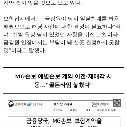
지만 쉽지 않을 것으로 보고 있다.
보험업계에서는 "금감원이 당시 일탈회계를 허용
해줬으므로 해당 사안에 대한 결정이 필요하다"라
며 "전임 원장 당시 있었던 사항을 뒤집는 일이라
금감원 입장에서는 부담이 돼 선뜻 결정하지 못할
것"이라고 말했다.
MG손보 예별손보 계약 이전·재매각 시
동…"골든타임 놓쳤다"