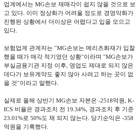
업계에서는 MG손보 재매각이 쉽지 않을 것으로 보
고 있다. 이미 정상화가 어려울 정도로 경영악화가
진행된 상황에서 더이상은 어렵다고 입을 모으고
있다.
보험업계 관계자는 "MG손보는 메리츠화재가 입찰
했을 때가 매각 적기였던 상황"이라며 "MG손보가
부실금융기관 지정 이후, 영업도 제대로 되지 않은
데다가 보유계약도 좋지 않아 사려고 하는 곳이 없
을 것"이라고 말했다.
실제로 올해 상반기 MG손보 자본은 -2518억원, K-
ICS 비율은 경과조치 전 19.34%, 경과조치 후 기준
23.01%로 50%도 채 되지 않는다. 당기순익은 -358
억원을 기록했다.