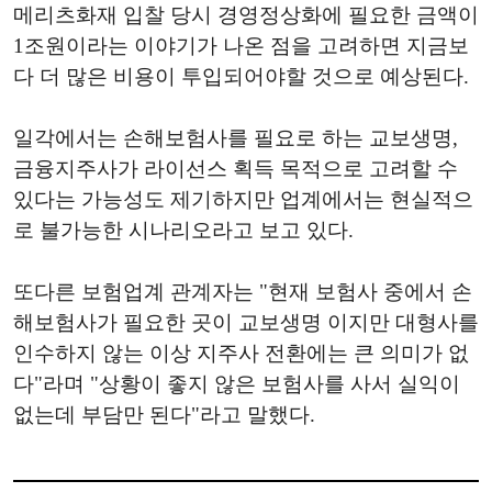
메리츠화재 입찰 당시 경영정상화에 필요한 금액이
1조원이라는 이야기가 나온 점을 고려하면 지금보
다 더 많은 비용이 투입되어야할 것으로 예상된다.
일각에서는 손해보험사를 필요로 하는 교보생명,
금융지주사가 라이선스 획득 목적으로 고려할 수
있다는 가능성도 제기하지만 업계에서는 현실적으
로 불가능한 시나리오라고 보고 있다.
또다른 보험업계 관계자는 "현재 보험사 중에서 손
해보험사가 필요한 곳이 교보생명 이지만 대형사를
인수하지 않는 이상 지주사 전환에는 큰 의미가 없
다"라며 "상황이 좋지 않은 보험사를 사서 실익이
없는데 부담만 된다"라고 말했다.