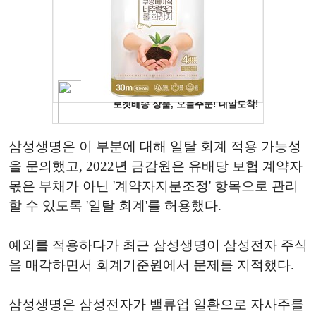
삼성생명은 이 부분에 대해 일탈 회계 적용 가능성
을 문의했고, 2022년 금감원은 유배당 보험 계약자
몫은 부채가 아닌 '계약자지분조정' 항목으로 관리
할 수 있도록 '일탈 회계'를 허용했다.
예외를 적용하다가 최근 삼성생명이 삼성전자 주식
을 매각하면서 회계기준원에서 문제를 지적했다.
삼성생명은 삼성전자가 밸류업 일환으로 자사주를