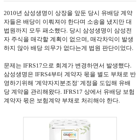
2010년 삼성생명이 상장을 앞둔 당시 유배당 계약
자들은 배당이 이뤄져야 한다며 소송을 냈지만 대
법원까지 모두 패소했다. 당시 삼성생명이 삼성전
자 주식을 매각할 계획이 없으며, 매각차익이 발생
하지 않아 배당 의무가 없다는게 법원 판단이었다.
문제는 IFRS17으로 회계가 변경하면서 발생했다.
삼성생명은 IFRS4부터 계약자 몫을 별도 부채로 반
영하기위해 '계약자지분조정' 계정을 도입해 유배
당 계약을 관리해왔다. IFRS17 상에서 유배당 보험
계약자 몫은 보험계약 부채로 처리해야 한다.