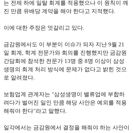
는 전제 하에 일탈 회계를 적용했으나 이 원칙이 깨
진 만큼 유배당 계약을 해야 한다고 지적했다.
이에 대한 주장은 엇갈리고 있다.
금감원에서도 이 부분이 이슈가 되자 지난 9월 21
일 회계, 학계 전문가와 회의를 진행했지만 금감원
간담회에 참석한 전문가 13명 중 8명 이상이 삼성
생명의 회계 처리 방식에 문제가 없다고 밝힌 것으
로 알려졌다.
보험업계 관계자는 "삼성생명이 밸류업에 부합하
려다가 벌어진 일인 만큼 해당 사안은 예외를 적용
해줘야 한다"라고 말했다.
일각에서는 금감원에서 결정을 해줘야 하는 사안이