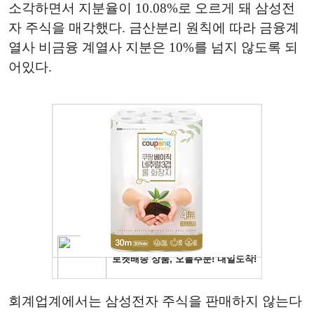
소각하면서 지분율이 10.08%로 오르게 돼 삼성전
자 주식을 매각했다. 금산분리 원칙에 따라 금융계
열사 비금융 계열사 지분은 10%를 넘지 않도록 되
어있다.
회계업계에서는 삼성전자 주식을 판매하지 않는다