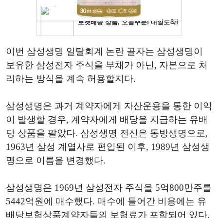
이번 삼성생명 일탈회계 논란 골자는 삼성생명이
보유한 삼성전자 주식을 부채가 아닌, 자본으로 처
리하는 방식을 계속 허용할지다.
삼성생명은 과거 계약자에게 자산운용을 통한 이익
이 발생할 경우, 계약자에게 배당을 지급하는 유배
당 상품을 팔았다. 삼성생명 전신은 동방생명으로,
1963년 삼성 계열사로 편입된 이후, 1989년 삼성생
명으로 이름을 변경했다.
삼성생명은 1969년 삼성전자 주식을 5억800만주를
5442억원에 매수했다. 매수에 들어간 비용에는 유
배당보험상품계약자들의 보험료가 포함되어 있다.