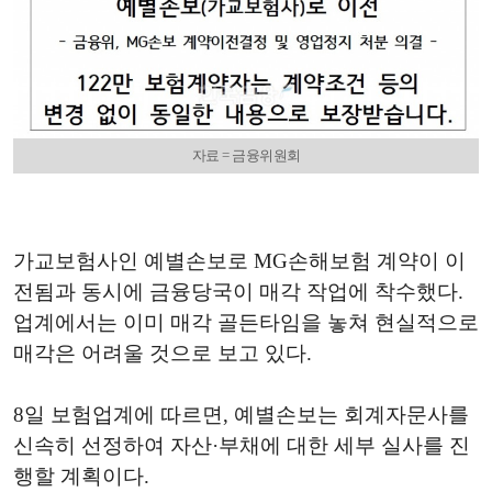
자료 = 금융위원회
가교보험사인 예별손보로 MG손해보험 계약이 이
전됨과 동시에 금융당국이 매각 작업에 착수했다.
업계에서는 이미 매각 골든타임을 놓쳐 현실적으로
매각은 어려울 것으로 보고 있다.
8일 보험업계에 따르면, 예별손보는 회계자문사를
신속히 선정하여 자산·부채에 대한 세부 실사를 진
행할 계획이다.