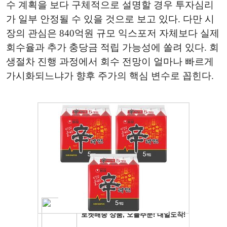
수 계획을 보다 구체적으로 설명할 경우 투자심리
가 일부 안정될 수 있을 것으로 보고 있다. 다만 시
장의 관심은 840억원 규모 익스포저 자체보다 실제
회수율과 추가 충당금 적립 가능성에 쏠려 있다. 회
생절차 진행 과정에서 회수 전망이 얼마나 빠르게
가시화되느냐가 향후 주가의 핵심 변수로 꼽힌다.