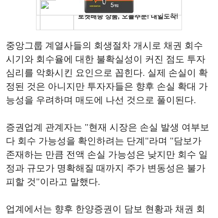
중앙그룹 계열사들의 회생절차 개시로 채권 회수
시기와 회수율에 대한 불확실성이 커진 점도 투자
심리를 악화시킨 요인으로 꼽힌다. 실제 손실이 확
정된 것은 아니지만 투자자들은 향후 손실 확대 가
능성을 우려하며 매도에 나선 것으로 풀이된다.
증권업계 관계자는 "현재 시장은 손실 발생 여부보
다 회수 가능성을 확인하려는 단계"라며 "담보가
존재하는 만큼 전액 손실 가능성은 낮지만 회수 일
정과 규모가 명확해질 때까지 주가 변동성은 불가
피할 것"이라고 말했다.
업계에서는 향후 한양증권이 담보 현황과 채권 회