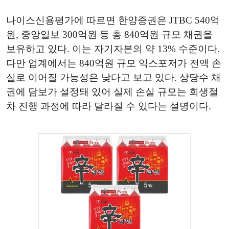
나이스신용평가에 따르면 한양증권은 JTBC 540억
원, 중앙일보 300억원 등 총 840억원 규모 채권을
보유하고 있다. 이는 자기자본의 약 13% 수준이다.
다만 업계에서는 840억원 규모 익스포저가 전액 손
실로 이어질 가능성은 낮다고 보고 있다. 상당수 채
권에 담보가 설정돼 있어 실제 손실 규모는 회생절
차 진행 과정에 따라 달라질 수 있다는 설명이다.