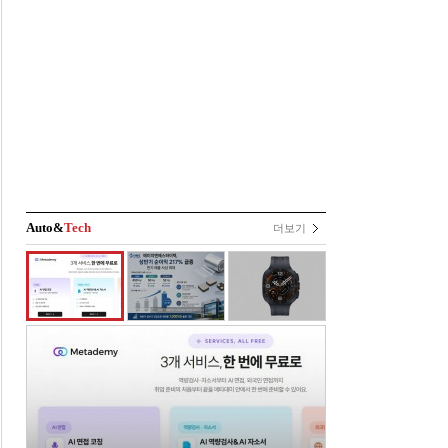
Auto&
Tech
더보기