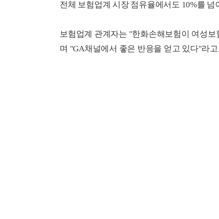
전체 보험업계 시장 점유율에서도 10%를 
보험업계 관계자는 "한화손해보험이 여성보험
며 "GA채널에서 좋은 반응을 얻고 있다"라고