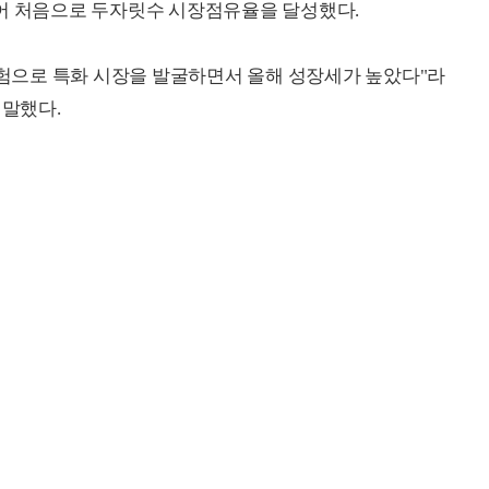
넘어 처음으로 두자릿수 시장점유율을 달성했다.
으로 특화 시장을 발굴하면서 올해 성장세가 높았다"라
 말했다.