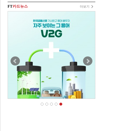
FT
카드뉴스
더보기