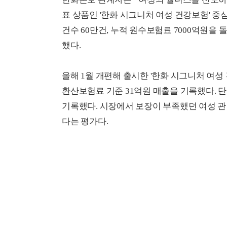
표 상품인 '한화 시그니처 여성 건강보험' 중
건수 60만건, 누적 원수보험료 7000억원을
했다.
올해 1월 개편해 출시한 '한화 시그니처 여성 
환산보험료 기준 31억원 매출을 기록했다. 
기록했다. 시장에서 보장이 부족했던 여성 관
다는 평가다.