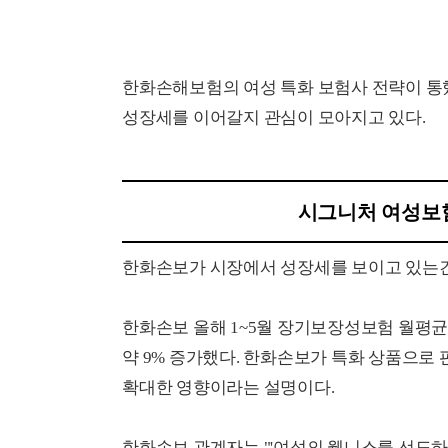
한화손해보험의 여성 특화 보험사 전략이 통
성장세를 이어갈지 관심이 모아지고 있다.
시그니처 여성보험
한화손보가 시장에서 성장세를 보이고 있는건
한화손보 올해 1~5월 장기보장성보험 월평균 
약 9% 증가했다. 한화손보가 특화 상품으로 
확대한 영향이라는 설명이다.
한화손보 관계자는 "'여성의 웰니스를 선도하는