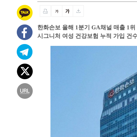
한화손보 올해 1분기 GA채널 매출 1위
시그니처 여성 건강보험 누적 가입 건수