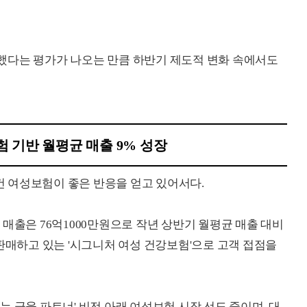
했다는 평가가 나오는 만큼 하반기 제도적 변화 속에서도
 기반 월평균 매출 9% 성장
 여성보험이 좋은 반응을 얻고 있어서다.
매출은 76억1000만원으로 작년 상반기 월평균 매출 대비
판매하고 있는 '시그니처 여성 건강보험'으로 고객 접점을
 금융 파트너' 비전 아래 여성보험 시장 선도 중이며, 대