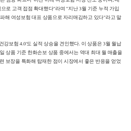
심으로 고객 접점 확대했다"라며 "지난 3월 기준 누적 가입
 돌파해 여성보험 대표 상품으로 자리매김하고 있다"라고 말
건강보험 4.0'도 실적 상승을 견인했다. 이 상품은 3월 월납
단일 상품 기준 한화손보 상품 중에서는 역대 최대 월 매출을
련 보장을 특화해 탑재한 점이 시장에서 좋은 반응을 얻었