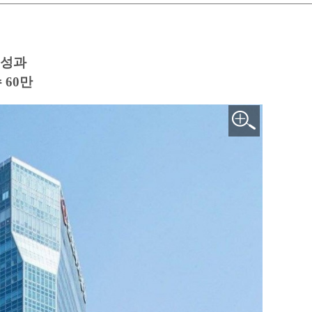
 성과
 60만