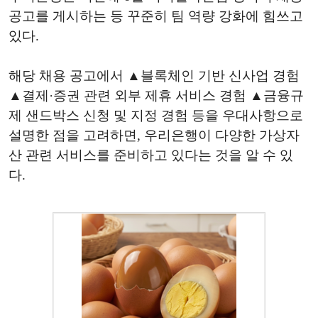
공고를 게시하는 등 꾸준히 팀 역량 강화에 힘쓰고
있다.
해당 채용 공고에서 ▲블록체인 기반 신사업 경험
▲결제·증권 관련 외부 제휴 서비스 경험 ▲금융규
제 샌드박스 신청 및 지정 경험 등을 우대사항으로
설명한 점을 고려하면, 우리은행이 다양한 가상자
산 관련 서비스를 준비하고 있다는 것을 알 수 있
다.