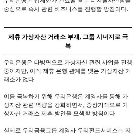
우리은행은 법제화가 완료될 경우 디지털자산팀을
중심으로 즉시 관련 비즈니스를 진행할 방침이다.
제휴 가상자산 거래소 부재, 그룹 시너지로 극
복
우리은행은 다방면으로 가상자산 관련 사업을 진행
중이지만, 아직 제휴 은행 관계를 맺은 가상자산 거
래소가 없다.
이를 극복하기 위해 우리은행은 계열사를 통해 가
상자산 관련 역량을 강화하면서, 중장기적으로 가
상자산 거래소 제휴 방안을 모색할 방침이다.
실제로 우리금융그룹 계열사 우리펀드서비스는 지