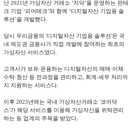
난 2021년 가상자산 거래소 ‘지닥’을 운영하는 핀테
크 기업 ‘피어테크’와 함께 ‘디지털자산 기업용 솔
루션’을 개발했다.
당시 우리금융의 '디지털자산 기업용 솔루션'은 국
내 제도권 금융사가 직접 개발에 참여하는 최초의
가상자산 서비스였다.
고객사가 보유·운용하는 디지털자산의 매매·이체·
수탁·청산 등 전과정을 관리하고, 회계·세무 처리까
지 지원하는 서비스다.
이후 2023년에는 국내 가상자산거래소 '코어닥
스'가 해당 서비스를 이용해 가상자산을 위탁관리
하는 등 업계의 주목을 받았다.