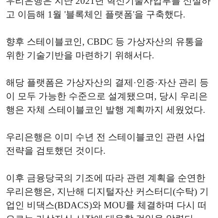
우리은행은 지난 2021년 혁신기술사업부를 신설하
고 이듬해 1월 '블록체인 플랫폼'을 구축했다.
향후 스테이블코인, CBDC 등 가상자산의 유통을
위한 기술기반을 마련하기 위해서다.
해당 플랫폼은 가상자산의 결제·인증·자산 관리 등
이 모두 가능한 수준으로 설계됐으며, 당시 우리은
행은 자체 스테이블코인 발행 계획까지 세웠었다.
우리은행은 이미 수년 전 스테이블코인 관련 사업
전략을 검토했던 것이다.
이후 금융당국의 기조에 따라 관련 계획을 순연한
우리은행은, 지난해 디지털자산 커스터디(수탁) 기
업인 비댁스(BDACS)와 MOU를 체결하며 다시 떠