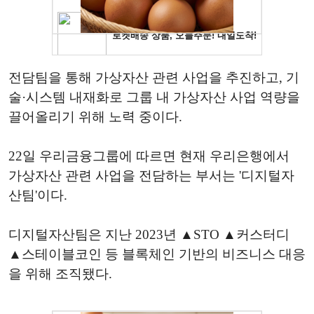
전담팀을 통해 가상자산 관련 사업을 추진하고, 기
술·시스템 내재화로 그룹 내 가상자산 사업 역량을
끌어올리기 위해 노력 중이다.
22일 우리금융그룹에 따르면 현재 우리은행에서
가상자산 관련 사업을 전담하는 부서는 '디지털자
산팀'이다.
디지털자산팀은 지난 2023년 ▲STO ▲커스터디
▲스테이블코인 등 블록체인 기반의 비즈니스 대응
을 위해 조직됐다.