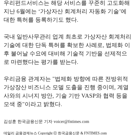
우리펀드서비스는 해당 서비스를 꾸준히 고도화해
지난 6월에는 ‘가상자산 회계처리 자동화 기술’에
대한 특허를 등록하기도 했다.
국내 일반사무관리 업계 최초로 가상자산 회계처리
기술에 대한 단독 특허를 확보한 사례로, 법제화 이
후 불어날 수요에 대비해 기술적 기반을 선제적으
로 마련했다는 평가를 받는다.
우리금융 관계자는 "법제화 방향에 따른 전방위적
가상장산 비즈니스 모델 도출을 진행 중이며, 계열
사와의 시너지 방안, 기술 기반 VASP와 협력 등을
모색 중"이라고 밝혔다.
김성훈 한국금융신문 기자 voicer@fntimes.com
데일리 금융경제뉴스 Copyright ⓒ 한국금융신문 & FNTIMES.com