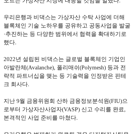
오르는 가상자산 시장에 대응할 것임을 알렸다.
우리은행과 비댁스는 가상자산 수탁 사업에 더해
블록체인 기술 노하우를 공유하고 공동사업을 발굴
·추진하는 등 다양한 범위에서 협력을 확대하기로
했다.
2022년 설립된 비댁스는 글로벌 블록체인 기업인
아발란체(Avalanche), 폴리매쉬(Polymesh) 등과 전
략적 파트너십을 맺는 등 기술력을 인정받은 핀테
크 회사다.
지난 9월 금융위원회 산하 금융정보분석원(FIU)으
로부터 가상자산사업자(VASP) 신고 수리를 완료,
본격적인 사업 준비를 마쳤다.