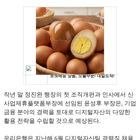
작년 말 정진완 행장의 첫 조직개편과 인사에서 신
사업제휴플랫폼부장에 선임된 윤성후 부장은, 기업
금융 분야의 경력을 토대로 디지털자산의 다양한
활용 전략을 수립할 것으로 예상된다.
우리은행은 지난해 6월 디지털자산팀 경력직 채용