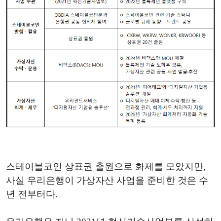
스테이블코인 상표권 출원으로 화제를 모았지만,
사실 우리은행이 가상자산 사업을 준비한 것은 수
년 전부터다.