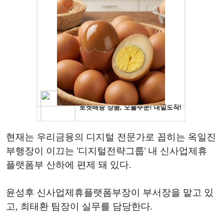
현재는 우리금융의 디지털 전문가로 꼽히는 옥일진
부행장이 이끄는 '디지털전략그룹' 내 신사업제휴
플랫폼부 산하에 편제 돼 있다.
윤성후 신사업제휴플랫폼부장이 부서장을 맡고 있
고, 최태환 팀장이 실무를 담당한다.