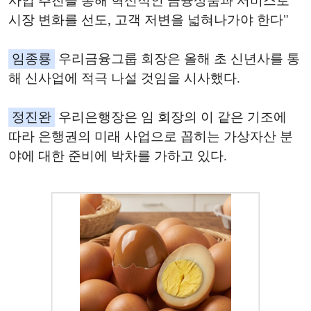
사업 추진을 통해 혁신적인 금융상품과 서비스로
시장 변화를 선도, 고객 저변을 넓혀나가야 한다"
임종룡
우리금융그룹 회장은 올해 초 신년사를 통
해 신사업에 적극 나설 것임을 시사했다.
정진완
우리은행장은 임 회장의 이 같은 기조에
따라 은행권의 미래 사업으로 꼽히는 가상자산 분
야에 대한 준비에 박차를 가하고 있다.