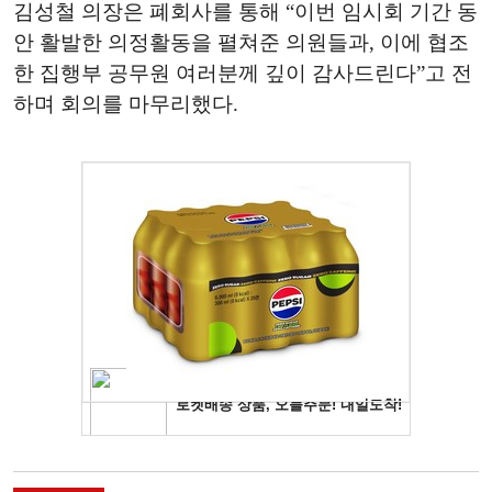
김성철 의장은 폐회사를 통해 “이번 임시회 기간 동
안 활발한 의정활동을 펼쳐준 의원들과, 이에 협조
한 집행부 공무원 여러분께 깊이 감사드린다”고 전
하며 회의를 마무리했다.