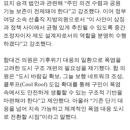
묘지 승격 법안과 관련해 “주민 의견 수렴과 공원
기능 보존이 전제돼야 한다”고 강조했다. 이어 정부
여당 소속 선출직 지방의원으로서 “이 사안이 상징
과 정책 사이에서 균형 있게 추진될 수 있도록 중간
조정자이자 제도 설계자로서의 역할을 분명히 수행
하겠다”고 강조했다.
함대건 의원은 기후위기 대응의 일환으로 폭염을
고려한 도시 구조 개편의 필요성을 제기했다. 함 의
원은 “도시 바람길 확보, 그늘 보행 네트워크 조성,
쿨루프(Cool Roof) 도입 확대를 통해 구민이 폭염
속에서도 안전하게 생활할 수 있는 구조적 기반을
마련해야 한다”고 제안했다. 아울러 “기존 단기 대
응을 넘어 지속 가능하고 체계적인 폭염 대응 도시
로 전환할 시점”이라고 말했다.