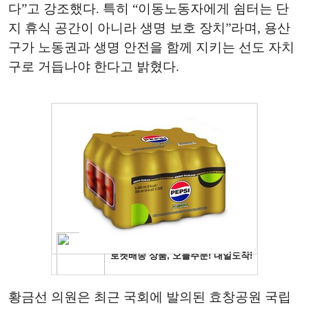
다”고 강조했다. 특히 “이동노동자에게 쉼터는 단
지 휴식 공간이 아니라 생명 보호 장치”라며, 용산
구가 노동권과 생명 안전을 함께 지키는 선도 자치
구로 거듭나야 한다고 밝혔다.
황금선 의원은 최근 국회에 발의된 효창공원 국립