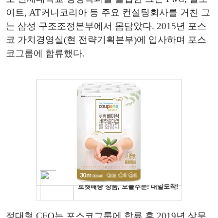
이트, AT커니코리아 등 주요 컨설팅회사를 거친 그
는 삼성 구조조정본부에서 몸담았다. 2015년 포스
코 가치경영실(현 전략기획본부)에 입사하며 포스
코그룹에 합류했다.
정대형 CFO는 포스코그룹에 합류 후 2019년 상무