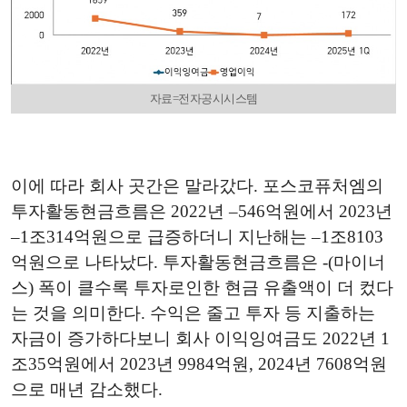
자료=전자공시시스템
이에 따라 회사 곳간은 말라갔다. 포스코퓨처엠의
투자활동현금흐름은 2022년 –546억원에서 2023년
–1조314억원으로 급증하더니 지난해는 –1조8103
억원으로 나타났다. 투자활동현금흐름은 -(마이너
스) 폭이 클수록 투자로인한 현금 유출액이 더 컸다
는 것을 의미한다. 수익은 줄고 투자 등 지출하는
자금이 증가하다보니 회사 이익잉여금도 2022년 1
조35억원에서 2023년 9984억원, 2024년 7608억원
으로 매년 감소했다.