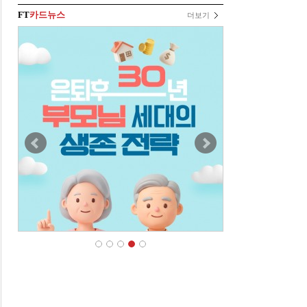
FT
카드뉴스
더보기