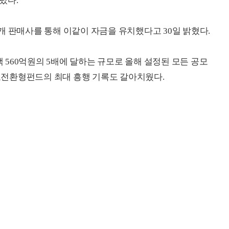
렸다.
16개 판매사를 통해 이같이 자금을 유치했다고 30일 밝혔다.
액 560억원의 5배에 달하는 규모로 올해 설정된 모든 공모
목표전환형펀드의 최대 흥행 기록도 갈아치웠다.