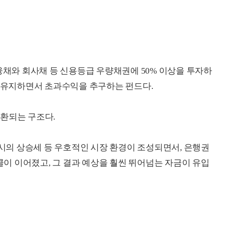
융채와 회사채 등 신용등급 우량채권에 50% 이상을 투자하
을 유지하면서 초과수익을 추구하는 펀드다.
환되는 구조다.
증시의 상승세 등 우호적인 시장 환경이 조성되면서, 은행권
이 이어졌고, 그 결과 예상을 훨씬 뛰어넘는 자금이 유입