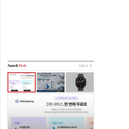
Auto&
Tech
더보기