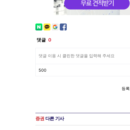
증권
다른 기사