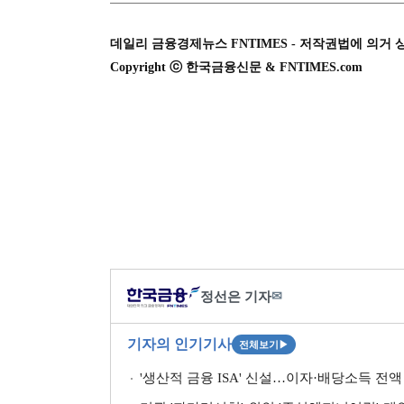
데일리 금융경제뉴스 FNTIMES - 저작권법에 의거 
Copyright ⓒ 한국금융신문 & FNTIMES.com
정선은 기자
✉
기자의 인기기사
전체보기
▶
'생산적 금융 ISA' 신설…이자·배당소득 전액 