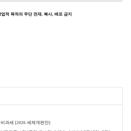
상업적 목적의 무단 전재, 복사, 배포 금지
비과세 [2026 세제개편안]