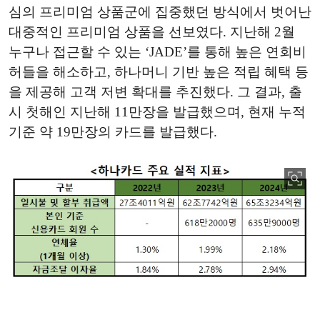
심의 프리미엄 상품군에 집중했던 방식에서 벗어난
대중적인 프리미엄 상품을 선보였다. 지난해 2월
누구나 접근할 수 있는 ‘JADE’를 통해 높은 연회비
허들을 해소하고, 하나머니 기반 높은 적립 혜택 등
을 제공해 고객 저변 확대를 추진했다. 그 결과, 출
시 첫해인 지난해 11만장을 발급했으며, 현재 누적
기준 약 19만장의 카드를 발급했다.