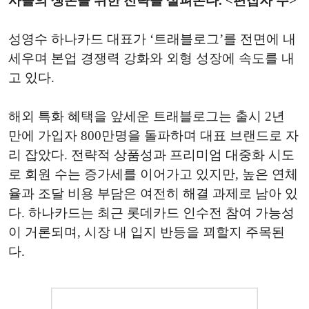
사들의 생존을 위한 전략을 살펴본다. <편집자 주>
성영수 하나카드 대표가 ‘트래블로그’를 전면에 내
세우며 본업 경쟁력 강화와 외형 성장에 속도를 내
고 있다.
해외 특화 혜택을 앞세운 트래블로그는 출시 2년
만에 가입자 800만명을 돌파하며 대표 브랜드로 자
리 잡았다. 전략적 상품성과 프리미엄 대중화 시도
로 회원 수는 증가세를 이어가고 있지만, 높은 연체
율과 조달 비용 부담은 여전히 해결 과제로 남아 있
다. 하나카드는 최근 롯데카드 인수전 참여 가능성
이 거론되며, 시장 내 입지 반등을 꾀할지 주목된
다.