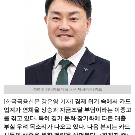
성영수 하나카드 대표. 사진제공=하나카드
[한국금융신문 강은영 기자]
경제 위기 속에서 카드
업계가 연체율 상승과 자금조달 부담이라는 이중고
를 겪고 있다. 특히 경기 둔화 장기화에 따른 대출
부실 우려 목소리가 나오고 있다. 다음 본지는 카드