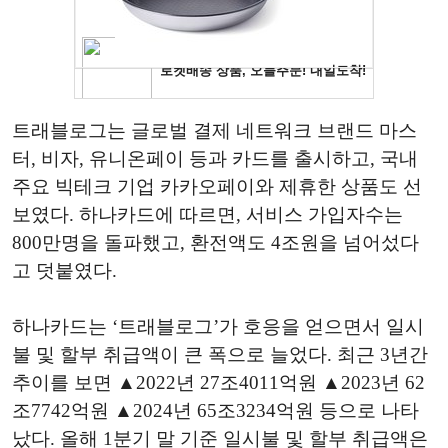
트래블로그는 글로벌 결제 네트워크 브랜드 마스
터, 비자, 유니온페이 등과 카드를 출시하고, 국내
주요 빅테크 기업 카카오페이와 제휴한 상품도 선
보였다. 하나카드에 따르면, 서비스 가입자수는
800만명을 돌파했고, 환전액도 4조원을 넘어섰다
고 덧붙였다.
하나카드는 ‘트래블로그’가 호응을 얻으면서 일시
불 및 할부 취급액이 큰 폭으로 늘었다. 최근 3년간
추이를 보면 ▲2022년 27조4011억원 ▲2023년 62
조7742억원 ▲2024년 65조3234억원 등으로 나타
났다. 올해 1분기 말 기준 일시불 및 할부 취급액은