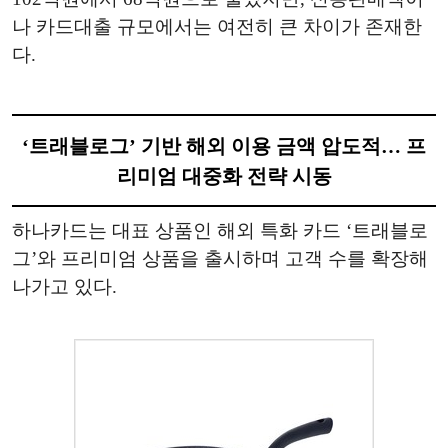
나 카드대출 규모에서는 여전히 큰 차이가 존재한
다.
‘트래블로그’ 기반 해외 이용 금액 압도적… 프
리미엄 대중화 전략 시동
하나카드는 대표 상품인 해외 특화 카드 ‘트래블로
그’와 프리미엄 상품을 출시하며 고객 수를 확장해
나가고 있다.