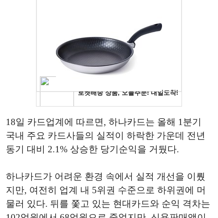
18일 카드업계에 따르면, 하나카드는 올해 1분기
국내 주요 카드사들의 실적이 하락한 가운데 전년
동기 대비 2.1% 상승한 당기순익을 거뒀다.
하나카드가 어려운 환경 속에서 실적 개선을 이뤘
지만, 여전히 업계 내 5위권 수준으로 하위권에 머
물러 있다. 뒤를 쫓고 있는 현대카드와 순익 격차는
102억원에서 68억원으로 줄었지만, 신용판매액이