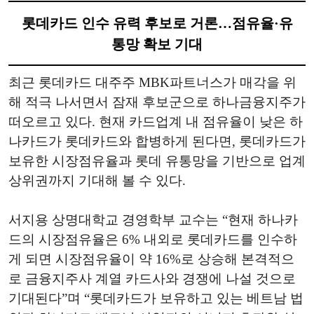
롯데카드 인수 유력 후보로 거론…점유율·유
통망 확보 기대
최근 롯데카드 대주주 MBK파트너스가 매각을 위
해 적극 나서면서 잠재 후보군으로 하나금융지주가
떠오르고 있다. 현재 카드업계 내 점유율이 낮은 하
나카드가 롯데카드와 합병하게 된다면, 롯데카드가
보유한 시장점유율과 롯데 유통망을 기반으로 업계
상위권까지 기대해 볼 수 있다.
서지용 상명대학교 경영학부 교수는 “현재 하나카
드의 시장점유율은 6% 내외로 롯데카드를 인수하
게 되면 시장점유율이 약 16%로 상승해 본격적으
로 금융지주사 계열 카드사와 경쟁에 나설 것으로
기대된다”며 “롯데카드가 보유하고 있는 베트남 법