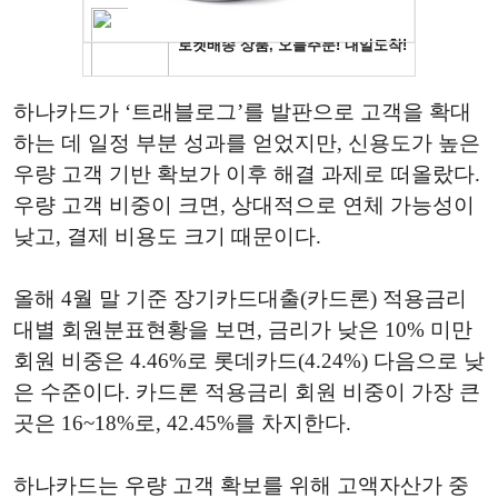
하나카드가 ‘트래블로그’를 발판으로 고객을 확대
하는 데 일정 부분 성과를 얻었지만, 신용도가 높은
우량 고객 기반 확보가 이후 해결 과제로 떠올랐다.
우량 고객 비중이 크면, 상대적으로 연체 가능성이
낮고, 결제 비용도 크기 때문이다.
올해 4월 말 기준 장기카드대출(카드론) 적용금리
대별 회원분표현황을 보면, 금리가 낮은 10% 미만
회원 비중은 4.46%로 롯데카드(4.24%) 다음으로 낮
은 수준이다. 카드론 적용금리 회원 비중이 가장 큰
곳은 16~18%로, 42.45%를 차지한다.
하나카드는 우량 고객 확보를 위해 고액자산가 중