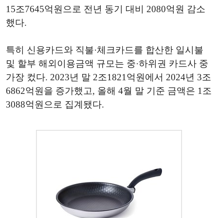
15조7645억원으로 전년 동기 대비 2080억원 감소
했다.
특히 신용카드와 직불·체크카드를 합산한 일시불
및 할부 해외이용금액 규모는 중·하위권 카드사 중
가장 컸다. 2023년 말 2조1821억원에서 2024년 3조
6862억원을 증가했고, 올해 4월 말 기준 금액은 1조
3088억원으로 집계됐다.