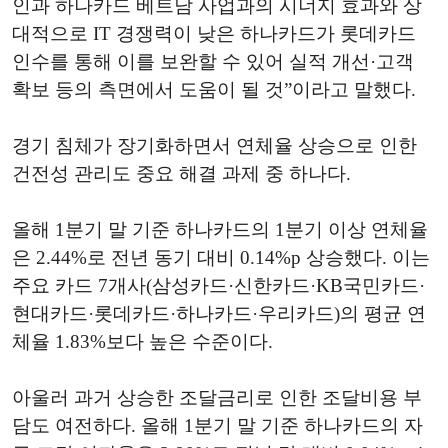
인과 하나카드 베트남 사업과의 시너지 효과와 상
대적으로 IT 경쟁력이 낮은 하나카드가 롯데카드
인수를 통해 이를 보완할 수 있어 실적 개선·고객
확보 등의 측면에서 도움이 될 것”이라고 말했다.
경기 침체가 장기화하면서 연체율 상승으로 인한
건전성 관리도 중요 해결 과제 중 하나다.
올해 1분기 말 기준 하나카드의 1분기 이상 연체율
은 2.44%로 전년 동기 대비 0.14%p 상승했다. 이는
주요 카드 7개사(삼성카드·신한카드·KB국민카드·
현대카드·롯데카드·하나카드·우리카드)의 평균 연
체율 1.83%보다 높은 수준이다.
아울러 과거 상승한 조달금리로 인한 조달비용 부
담도 여전하다. 올해 1분기 말 기준 하나카드의 자