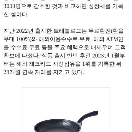
3000명으로 감소한 것과 비교하면 성장세를 기록
한 셈이다.
지난 2022년 출시한 트래블로그는 무료환전(환율
우대 100%)와 해외이용수수료 무료, 해외 ATM인
출 수수료 무료 등을 주요 혜택으로 내세우며 고객
확보에 나섰다. 상품 출시 반년 후인 2023년 1월부
터는 해외 체크카드 시장점유율 1위를 기록한 뒤
28개월 연속 자리를 지키고 있다.