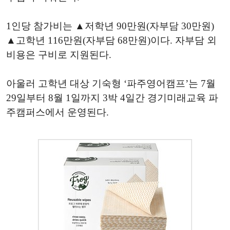
1인당 참가비는 ▲저학년 90만원(자부담 30만원)
▲고학년 116만원(자부담 68만원)이다. 자부담 외
비용은 구비로 지원된다.
아울러 고학년 대상 기숙형 ‘파주영어캠프’는 7월
29일부터 8월 1일까지 3박 4일간 경기미래교육 파
주캠퍼스에서 운영된다.