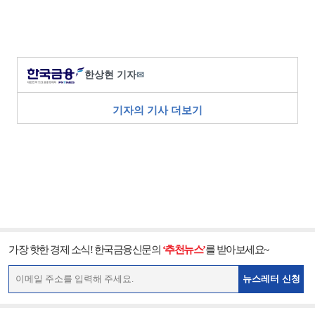
한상현 기자
✉
기자의 기사 더보기
가장 핫한 경제 소식! 한국금융신문의
‘추천뉴스’
를 받아보세요~
뉴스레터 신청