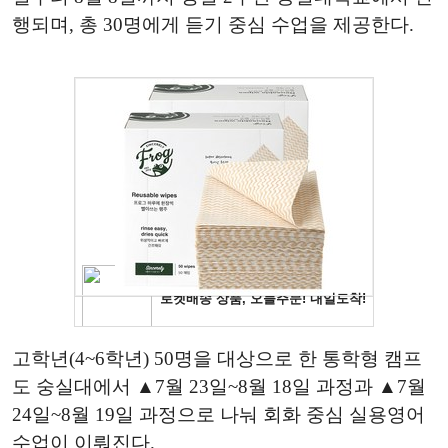
행되며, 총 30명에게 듣기 중심 수업을 제공한다.
고학년(4~6학년) 50명을 대상으로 한 통학형 캠프
도 숭실대에서 ▲7월 23일~8월 18일 과정과 ▲7월
24일~8월 19일 과정으로 나눠 회화 중심 실용영어
수업이 이뤄진다.