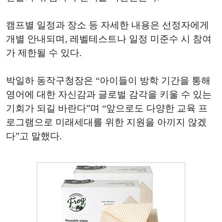
캠프별 일정과 장소 등 자세한 내용은 선정자에게
개별 안내되며, 레벨테스트나 일정 미준수 시 참여
가 제한될 수 있다.
박일하 동작구청장은 “아이들이 방학 기간을 통해
영어에 대한 자신감과 글로벌 감각을 키울 수 있는
기회가 되길 바란다”며 “앞으로도 다양한 교육 프
로그램으로 미래세대를 위한 지원을 아끼지 않겠
다”고 말했다.