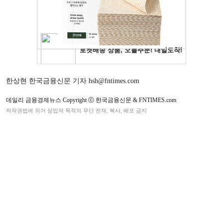
한상현 한국금융신문 기자 hsh@fntimes.com
데일리 금융경제뉴스 Copyright ⓒ 한국금융신문 & FNTIMES.com
저작권법에 의거 상업적 목적의 무단 전재, 복사, 배포 금지