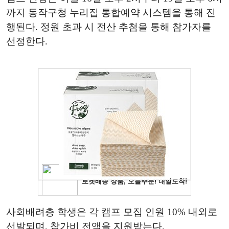
까지 동작구청 누리집 통합예약 시스템을 통해 진
행된다. 정원 초과 시 전산 추첨을 통해 참가자를
선정한다.
사회배려층 학생은 각 캠프 모집 인원 10% 내외로
선발되며, 참가비 전액을 지원받는다.