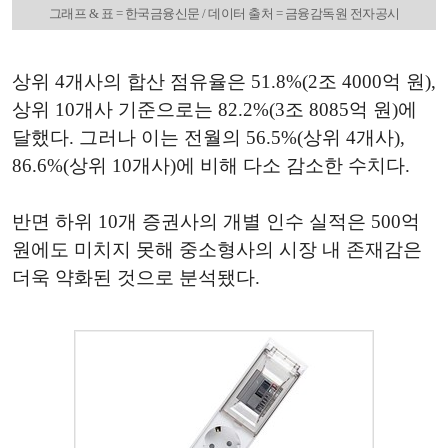
그래프 & 표 = 한국금융신문 / 데이터 출처 = 금융감독원 전자공시
상위 4개사의 합산 점유율은 51.8%(2조 4000억 원),
상위 10개사 기준으로는 82.2%(3조 8085억 원)에
달했다. 그러나 이는 전월의 56.5%(상위 4개사),
86.6%(상위 10개사)에 비해 다소 감소한 수치다.
반면 하위 10개 증권사의 개별 인수 실적은 500억
원에도 미치지 못해 중소형사의 시장 내 존재감은
더욱 약화된 것으로 분석됐다.