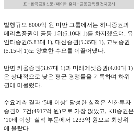
표 = 한국금융신문 / 데이터 출처 = 금융감독원 전자공시
발행규모 8000억 원 미만 그룹에서는 하나증권과
메리츠증권이 공동 1위(6.10대 1)를 차지했으며, 유
안타증권(5.83대 1), 대신증권(5.35대 1), 교보증권
(5.15대 1)도 양호한 수요를 이끌어냈다.
반면 키움증권(3.67대 1)과 미래에셋증권(4.00대 1)
은 상대적으로 낮은 평균 경쟁률을 기록하며 하위
권에 머물렀다.
수요예측 결과 ‘5배 이상’ 달성한 실적은 신한투자
증권이 7건(4917억 원)으로 가장 많았고, KB증권은
‘10배 이상’ 실적 부문에서 1233억 원으로 최상위
에 올랐다.