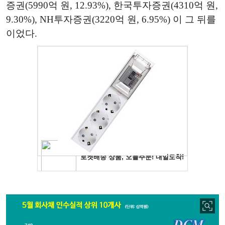
증권(5990억 원, 12.93%), 한국투자증권(4310억 원,
9.30%), NH투자증권(3220억 원, 6.95%) 이 그 뒤를
이었다.