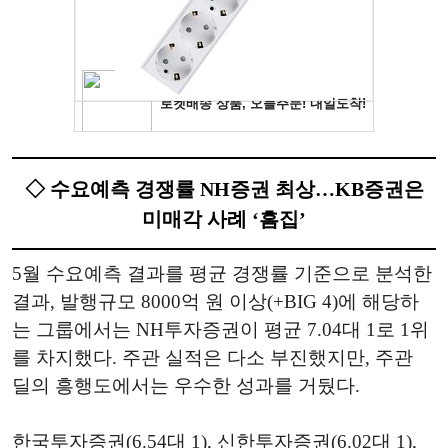
◇ 수요예측 경쟁률 NH증권 최상…KB증권은
미매각 사례 ‘흠집’
5월 수요예측 결과를 평균 경쟁률 기준으로 분석한
결과, 발행규모 8000억 원 이상(+BIG 4)에 해당하
는 그룹에서는 NH투자증권이 평균 7.04대 1로 1위
를 차지했다. 주관 실적은 다소 부진했지만, 주관
딜의 흥행도에서는 우수한 성과를 거뒀다.
한국투자증권(6.54대 1), 신한투자증권(6.02대 1),