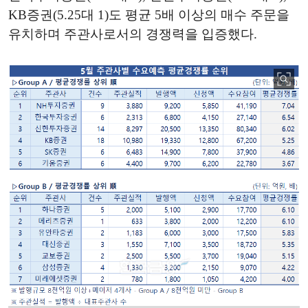
KB증권(5.25대 1)도 평균 5배 이상의 매수 주문을
유치하며 주관사로서의 경쟁력을 입증했다.