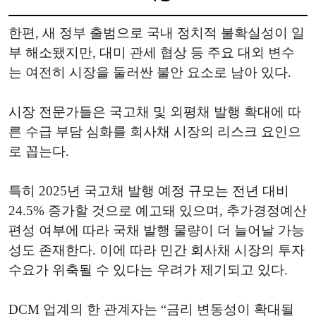
한편, 새 정부 출범으로 국내 정치적 불확실성이 일
부 해소됐지만, 대미 관세 협상 등 주요 대외 변수
는 여전히 시장을 둘러싼 불안 요소로 남아 있다.
시장 전문가들은 국고채 및 외평채 발행 확대에 따
른 수급 부담 심화를 회사채 시장의 리스크 요인으
로 꼽는다.
특히 2025년 국고채 발행 예정 규모는 전년 대비
24.5% 증가할 것으로 예고돼 있으며, 추가경정예산
편성 여부에 따라 국채 발행 물량이 더 늘어날 가능
성도 존재한다. 이에 따라 민간 회사채 시장의 투자
수요가 위축될 수 있다는 우려가 제기되고 있다.
DCM 업계의 한 관계자는 “금리 변동성이 확대될