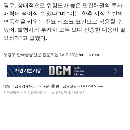
경우, 상대적으로 위험도가 높은 민간채권의 투자
매력이 떨어질 수 있다”며 “이는 향후 시장 전반의
변동성을 키우는 주요 리스크 요인으로 작용할 수
있어, 발행사와 투자자 모두 보다 신중한 대응이 필
요하다”고 말했다.
두경우 한국금융신문 전문위원 kwd1227@fntimes.com
데일리 금융경제뉴스 Copyright ⓒ 한국금융신문 & FNTIMES.com
저작권법에 의거 상업적 목적의 무단 전재, 복사, 배포 금지