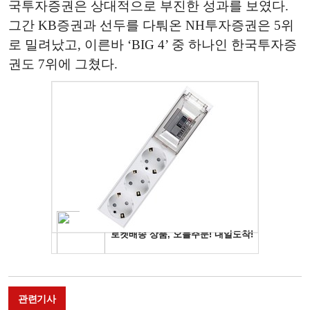
국투자증권은 상대적으로 부진한 성과를 보였다.
그간 KB증권과 선두를 다퉈온 NH투자증권은 5위
로 밀려났고, 이른바 ‘BIG 4’ 중 하나인 한국투자증
권도 7위에 그쳤다.
관련기사