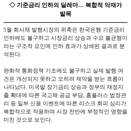
◇ 기준금리 인하의 딜레마… 복합적 악재가
발목
5월 회사채 발행시장의 위축은 한국은행 기준금리
인하에도 불구하고 시장금리 상승과 수요 불균형이
라는 구조적 요인에 인하 효과가 상쇄된 결과로 분
석된다.
완화적 통화정책 기조에도 불구하고 실제 발행 여
건은 개선되지 못하고 오히려 제약을 받는 흐름이
나타났다. 미국발 장기금리 상승과 정부의 재정지
출 확대에 따른 국고채 공급 부담, 홈플러스 법정관
리 등 일부 신용 이벤트에 따른 리스크 회피 심리가
복합적으로 작용하며 시장 전반에 부정적인 영향을
미친 것으로 보인다.