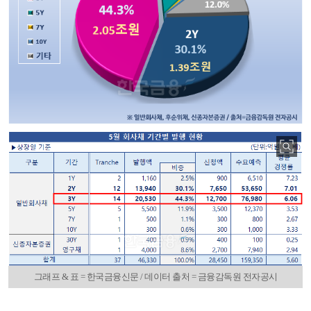
그래프 & 표 = 한국금융신문 / 데이터 출처 = 금융감독원 전자공시