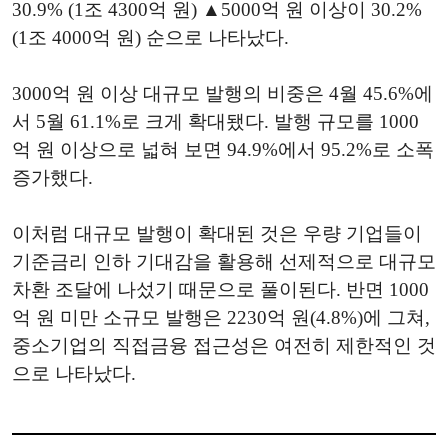
30.9% (1조 4300억 원) ▲5000억 원 이상이 30.2%
(1조 4000억 원) 순으로 나타났다.
3000억 원 이상 대규모 발행의 비중은 4월 45.6%에
서 5월 61.1%로 크게 확대됐다. 발행 규모를 1000
억 원 이상으로 넓혀 보면 94.9%에서 95.2%로 소폭
증가했다.
이처럼 대규모 발행이 확대된 것은 우량 기업들이
기준금리 인하 기대감을 활용해 선제적으로 대규모
차환 조달에 나섰기 때문으로 풀이된다. 반면 1000
억 원 미만 소규모 발행은 2230억 원(4.8%)에 그쳐,
중소기업의 직접금융 접근성은 여전히 제한적인 것
으로 나타났다.