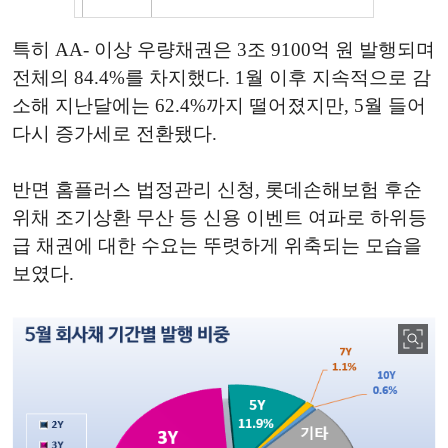
특히 AA- 이상 우량채권은 3조 9100억 원 발행되며
전체의 84.4%를 차지했다. 1월 이후 지속적으로 감
소해 지난달에는 62.4%까지 떨어졌지만, 5월 들어
다시 증가세로 전환됐다.
반면 홈플러스 법정관리 신청, 롯데손해보험 후순
위채 조기상환 무산 등 신용 이벤트 여파로 하위등
급 채권에 대한 수요는 뚜렷하게 위축되는 모습을
보였다.