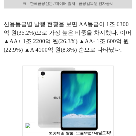
표 = 한국금융신문 / 데이터 출처 = 금융감독원 전자공시
신용등급별 발행 현황을 보면 AA등급이 1조 6300
억 원(35.2%)으로 가장 높은 비중을 차지했다. 이어
▲AA+ 1조 2200억 원(26.3%) ▲AA- 1조 600억 원
(22.9%) ▲A 4100억 원(8.8%) 순으로 나타났다.