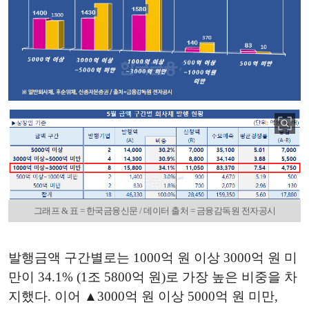
그래프 & 표 = 한국금융신문 / 데이터 출처 = 금융감독원 전자공시
발행금액 구간별로는 1000억 원 이상 3000억 원 미
만이 34.1% (1조 5800억 원)로 가장 높은 비중을 차
지했다. 이어 ▲3000억 원 이상 5000억 원 미만,