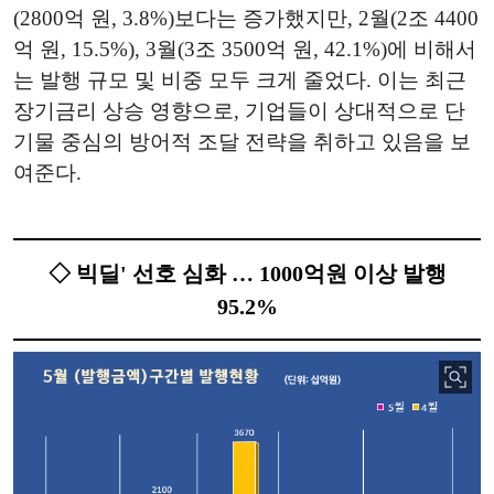
(2800억 원, 3.8%)보다는 증가했지만, 2월(2조 4400
억 원, 15.5%), 3월(3조 3500억 원, 42.1%)에 비해서
는 발행 규모 및 비중 모두 크게 줄었다. 이는 최근
장기금리 상승 영향으로, 기업들이 상대적으로 단
기물 중심의 방어적 조달 전략을 취하고 있음을 보
여준다.
◇ 빅딜' 선호 심화 … 1000억원 이상 발행
95.2%