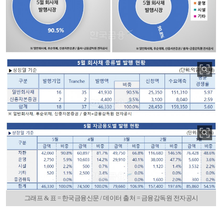
그래프 & 표 = 한국금융신문 / 데이터 출처 = 금융감독원 전자공시