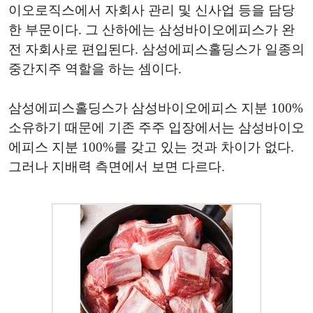
이오로직스에서 자회사 관리 및 신사업 등을 담당
한 부문이다. 그 산하에는 삼성바이오에피스가 완
전 자회사로 편입된다. 삼성에피스홀딩스가 일종의
중간지주 역할을 하는 셈이다.
삼성에피스홀딩스가 삼성바이오에피스 지분 100%
소유하기 때문에 기존 주주 입장에서는 삼성바이오
에피스 지분 100%를 갖고 있는 것과 차이가 없다.
그러나 지배력 측면에서 보면 다르다.