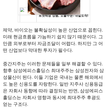
제약, 바이오는 불확실성이 높은 산업으로 꼽힌다.
미래 현금흐름을 가늠하기 쉽지 않기 때문이다. 그
만큼 외부로부터 자금조달이 어렵다. 하지만 그 어
떤 산업보다 막대한 투자가 필수다.
중간지주는 이러한 문제들을 일부 해결할 수 있다.
향후 삼성에피스홀딩스 최대주주는 삼성전자와 삼
성물산이 된다. 이들 기업은 국내는 물론 해외에서
도 높은 신용도를 자랑한다. 일반 지주사 신용등급
은 자회사 동향에 따라 결정되는 반면, 삼성에피스
홀딩스는 자회사 영향과 동시에 최대주주 후광도
얻는 구조다.