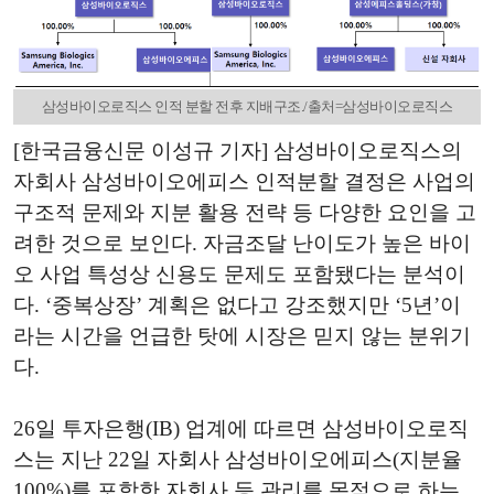
삼성바이오로직스 인적 분할 전후 지배구조./출처=삼성바이오로직스
[한국금융신문 이성규 기자] 삼성바이오로직스의
자회사 삼성바이오에피스 인적분할 결정은 사업의
구조적 문제와 지분 활용 전략 등 다양한 요인을 고
려한 것으로 보인다. 자금조달 난이도가 높은 바이
오 사업 특성상 신용도 문제도 포함됐다는 분석이
다. ‘중복상장’ 계획은 없다고 강조했지만 ‘5년’이
라는 시간을 언급한 탓에 시장은 믿지 않는 분위기
다.
26일 투자은행(IB) 업계에 따르면 삼성바이오로직
스는 지난 22일 자회사 삼성바이오에피스(지분율
100%)를 포함한 자회사 등 관리를 목적으로 하는