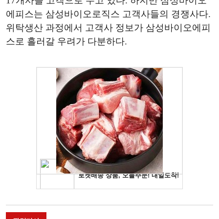
17개사를 고객으로 두고 있다. 하지만 삼성바이오
에피스는 삼성바이오로직스 고객사들의 경쟁사다.
위탁생산 과정에서 고객사 정보가 삼성바이오에피
스로 흘러갈 우려가 다분하다.