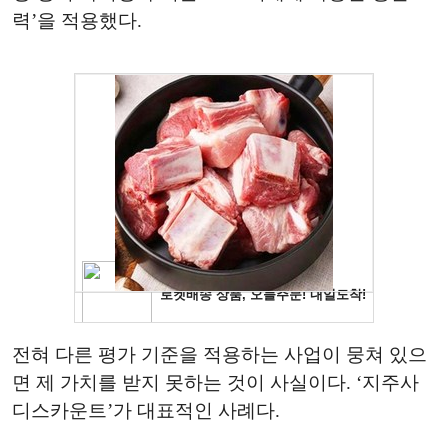
력’을 적용했다.
전혀 다른 평가 기준을 적용하는 사업이 뭉쳐 있으
면 제 가치를 받지 못하는 것이 사실이다. ‘지주사
디스카운트’가 대표적인 사례다.