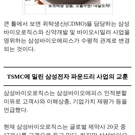
큰 틀에서 보면 위탁생산(CDMO)을 담당하는 삼성
바이오로직스와 신약개발 및 바이오시밀러 사업을
영위하는 삼성바이오에피스가 수평적 관계로 변경
되는 것이다.
TSMC에 밀린 삼성전자 파운드리 사업의 교훈
삼성바이오로직스는 삼성바이오에피스 인적분할
이유로 고객사와 이해상충, 기업가치 재평가 등을
언급했다.
현재 삼성바이오로직스는 글로벌 제약사 20곳 중