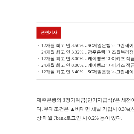
관련기사
12개월 최고 연 3.50%…SC제일은행 'e-그린세
24개월 최고 연 3.32%…광주은행 '미즈월복리정
12개월 최고 연 8.00%…케이뱅크 '마이키즈 적금
24개월 최고 연 8.00%…케이뱅크 '마이키즈 적금
12개월 최고 연 3.40%…SC제일은행 'e-그린세
제주은행의 'J정기예금(만기지급식)'은 세전이자
다. 우대조건은 ▲비대면 채널 가입시 0.3%
상 매월 Jbank로그인 시 0.2% 등이 있다.