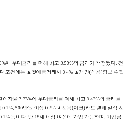
%에 우대금리를 더해 최고 3.53%의 금리가 책정됐다. 전
 우대조건에는 ▲첫예금거래시 0.4% ▲개인(신용)정보 수집
자율 3.23%에 우대금리를 더해 최고 3.43%의 금리를
.1%, 500만원 이상 0.2% ▲신용(체크)카드 결제 실적 전
상 0.1% 등이다. 만 18세 이상 여성이 가입 가능하며, 가입금