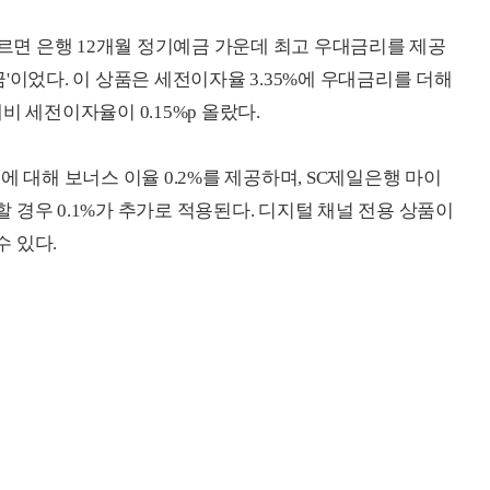
면 은행 12개월 정기예금 가운데 최고 우대금리를 제공
'이었다. 이 상품은 세전이자율 3.35%에 우대금리를 더해
대비 세전이자율이 0.15%p 올랐다.
에 대해 보너스 이율 0.2%를 제공하며, SC제일은행 마이
경우 0.1%가 추가로 적용된다. 디지털 채널 전용 상품이
 있다.