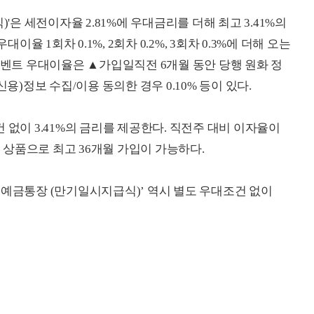
'은 세전이자율 2.81%에 우대금리를 더해 최고 3.41%의
 1회차 0.1%, 2회차 0.2%, 3회차 0.3%에 더해 오는
이벤트 우대이율은 ▲가입일직전 6개월 동안 당행 원화 정
용)정보 수집/이용 동의한 경우 0.10% 등이 있다.
 없이 3.41%의 금리를 제공한다. 직전주 대비 이자율이
용 상품으로 최고 36개월 가입이 가능하다.
트예금통장 (만기일시지급식)’ 역시 별도 우대조건 없이