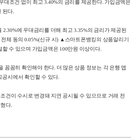
우대조건 없이 최고 3.40%의 금리를 제공한다. 가입금액은
 된다.
2.30%에 우대금리를 더해 최고 3.35%의 금리가 제공된
 전체 동의 0.05%(신규 시) ▲스마트폰뱅킹의 상품알리기
 개설할 수 있으며 가입금액은 100만원 이상이다.
꼼꼼히 확인해야 한다. 더 많은 상품 정보는 각 은행 앱
공시에서 확인할 수 있다.
조건이 수시로 변경돼 지연 공시될 수 있으므로 거래 전
혔다.