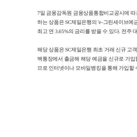
7일 금융감독원 금융상품통합비교공시에 따르
하는 상품은 SC제일은행의 'e-그린세이브예금
최고 연 3.65%의 금리를 받을 수 있다. 전주 
해당 상품은 SC제일은행 최초 거래 신규 고객
백통장에서 출금해 해당 예금을 신규로 가입할 
므로 인터넷이나 모바일뱅킹을 통해 가입할 수