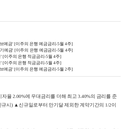
이브예금' [이주의 은행 예금금리-5월 4주]
기예금' [이주의 은행 예금금리-5월 4주]
' [이주의 은행 적금금리-5월 4주]
' [이주의 은행 적금금리-5월 4주]
이브예금' [이주의 은행 예금금리-5월 2주]
율 2.00%에 우대금리를 더해 최고 3.40%의 금리를 준
(신규시) ▲신규일로부터 만기달 제외한 계약기간의 1/2이