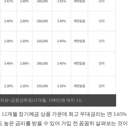
자료=금융감독원(12개월, 1000만원 예치 시)
 12개월 정기예금 상품 가운데 최고 우대금리는 연 3.65%
라도 높은 금리를 받을 수 있어 가입 전 꼼꼼히 살펴보는 것이