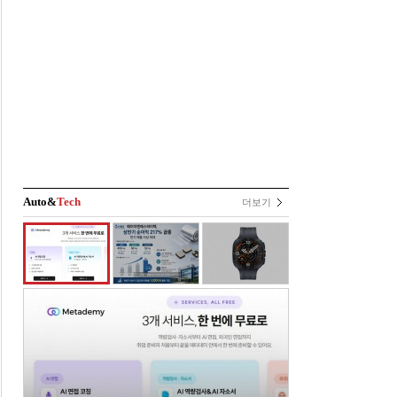
Auto&
Tech
더보기