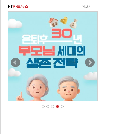
FT
카드뉴스
더보기