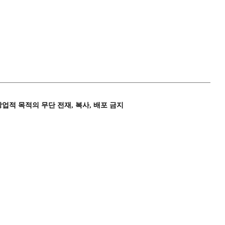
상업적 목적의 무단 전재, 복사, 배포 금지