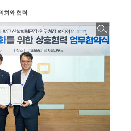
의회와 협력