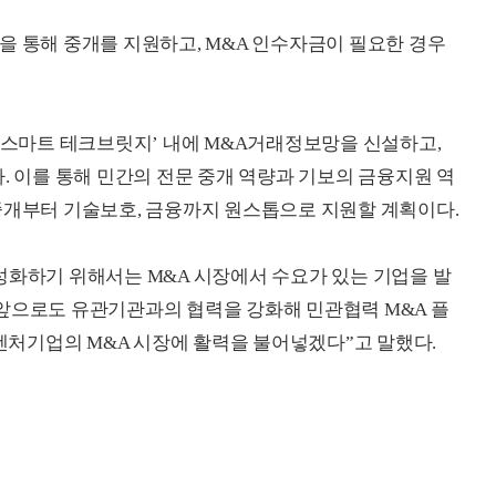
을 통해 중개를 지원하고, M&A 인수자금이 필요한 경우
 ‘스마트 테크브릿지’ 내에 M&A거래정보망을 신설하고,
. 이를 통해 민간의 전문 중개 역량과 기보의 금융지원 역
중개부터 기술보호, 금융까지 원스톱으로 지원할 계획이다.
성화하기 위해서는 M&A 시장에서 수요가 있는 기업을 발
앞으로도 유관기관과의 협력을 강화해 민관협력 M&A 플
처기업의 M&A 시장에 활력을 불어넣겠다”고 말했다.