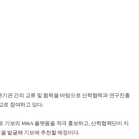
 유관기관 간의 교류 및 협력을 바탕으로 산학협력과 연구진흥
원교로 참여하고 있다.
 기보의 M&A 플랫폼을 적극 홍보하고, 산학협력단이 지
업을 발굴해 기보에 추천할 예정이다.