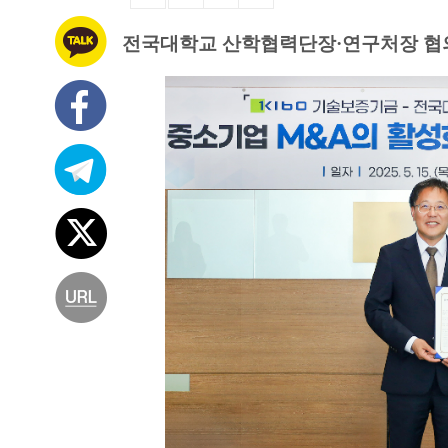
전국대학교 산학협력단장·연구처장 협