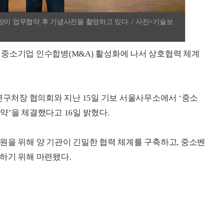
장이 업무협약 후 기념사진을 촬영하고 있다. / 사진=기술보
중소기업 인수합병(M&A) 활성화에 나서 상호협력 체계
처장 협의회와 지난 15일 기보 서울사무소에서 ‘중소
약’을 체결했다고 16일 밝혔다.
원을 위해 양 기관이 긴밀한 협력 체계를 구축하고, 중소벤
하기 위해 마련됐다.