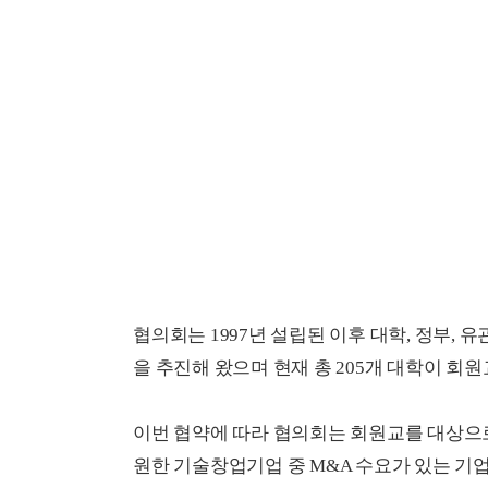
협의회는 1997년 설립된 이후 대학, 정부,
을 추진해 왔으며 현재 총 205개 대학이 회
이번 협약에 따라 협의회는 회원교를 대상으로
원한 기술창업기업 중 M&A 수요가 있는 기