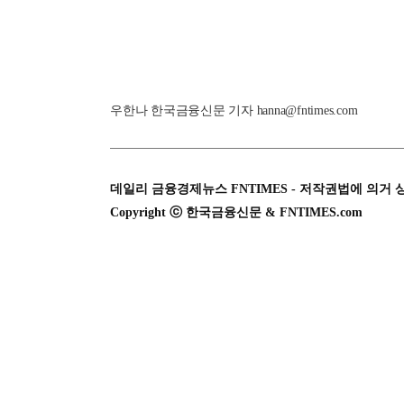
우한나 한국금융신문 기자 hanna@fntimes.com
데일리 금융경제뉴스 FNTIMES - 저작권법에 의거 
Copyright ⓒ 한국금융신문 & FNTIMES.com