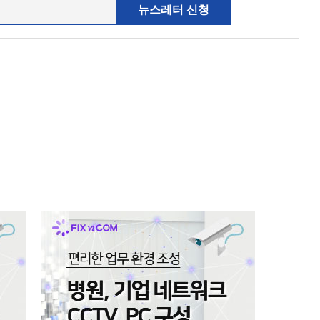
뉴스레터 신청