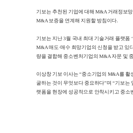
기보는 추천된 기업에 대해 M&A 거래정보망
M&A 보증을 연계해 지원할 방침이다.
기보는 지난 3월 국내 최대 기술거래 플랫폼
M&A 매도·매수 희망기업의 신청을 받고 있다
량을 결합해 중소벤처기업의 M&A 자문 및 
이상창 기보 이사는 “중소기업의 M&A를 활
굴하는 것이 무엇보다 중요하다”며 “기보는 
랫폼을 현장에 성공적으로 안착시키고 중소벤