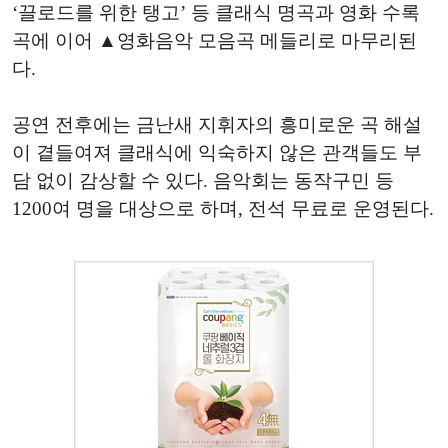
‘끌로드를 위한 탱고’ 등 클래식 명곡과 영화 수록
곡에 이어 ▲영화음악 모음곡 메들리로 마무리된
다.
공연 전후에는 금난새 지휘자의 흥미로운 곡 해설
이 곁들여져 클래식에 익숙하지 않은 관객들도 부
담 없이 감상할 수 있다. 음악회는 동작구민 등
1200여 명을 대상으로 하며, 전석 무료로 운영된다.