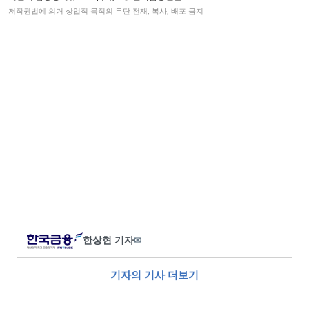
저작권법에 의거 상업적 목적의 무단 전재, 복사, 배포 금지
한상현 기자
✉
기자의 기사 더보기