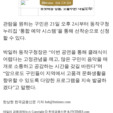
관람을 원하는 구민은 21일 오후 2시부터 동작구청
누리집 ‘통합 예약 시스템’을 통해 선착순으로 신청
할 수 있다.
박일하 동작구청장은 “이번 공연을 통해 클래식이
어렵다는 고정관념을 깨고, 많은 구민이 음악을 매
개로 소통하고 공감하는 시간을 갖길 바란다”며
“앞으로도 구민들이 지역에서 고품격 문화생활을
향유할 수 있도록 다양한 프로그램을 지속 발굴하
겠다”고 말했다.
한상현 한국금융신문 기자 hsh@fntimes.com
데일리 금융경제뉴스 Copyright ⓒ 한국금융신문 & FNTIMES.com