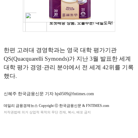
한편 고려대 경영학과는 영국 대학 평가기관
QS(Quacquarelli Symonds)가 지난 3월 발표한 세계
대학 평가 경영·관리 분야에서 전 세계 42위를 기록
했다.
신혜주 한국금융신문 기자 hjs0509@fntimes.com
데일리 금융경제뉴스 Copyright ⓒ 한국금융신문 & FNTIMES.com
저작권법에 의거 상업적 목적의 무단 전재, 복사, 배포 금지