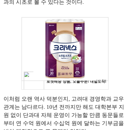
과의 시초로 볼 수 있다는 것이다.
이처럼 오랜 역사 덕분인지, 고려대 경영학과 교우
관계는 남다르다. 10년 전까지만 해도 대학본부 지
원 없이 단과대 자체 운영이 가능할 만큼 동문들로
부터 연 수억 원에서 수십억 원에 달하는 기부금을