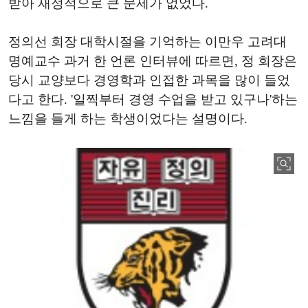
받아 재정적으로 큰 문제가 없었다.
정의선 회장 대학시절을 기억하는 이만우 고려대
명예교수 과거 한 언론 인터뷰에 따르면, 정 회장은
당시 교양보다 경영학과 인접한 과목을 많이 들었
다고 한다. '일찍부터 경영 수업을 받고 있구나'하는
느낌을 들게 하는 학생이었다는 설명이다.