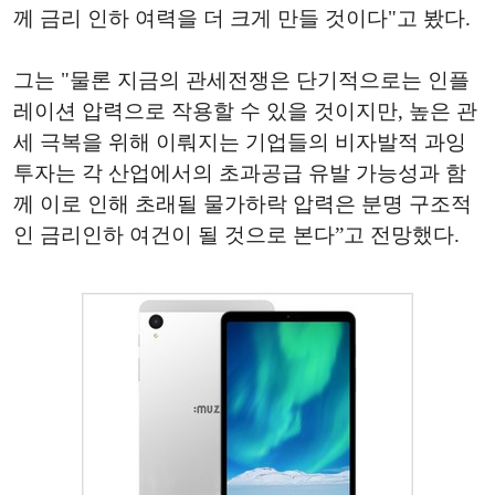
께 금리 인하 여력을 더 크게 만들 것이다"고 봤다.
그는 "물론 지금의 관세전쟁은 단기적으로는 인플
레이션 압력으로 작용할 수 있을 것이지만, 높은 관
세 극복을 위해 이뤄지는 기업들의 비자발적 과잉
투자는 각 산업에서의 초과공급 유발 가능성과 함
께 이로 인해 초래될 물가하락 압력은 분명 구조적
인 금리인하 여건이 될 것으로 본다”고 전망했다.