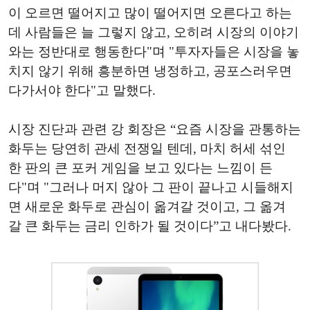
이 오르면 떨어지고 많이 떨어지면 오른다고 하는
데 사람들은 늘 그렇지 않고, 오히려 시장의 이야기
와는 정반대로 행동한다"며 "투자자들은 시장을 놓
치지 않기 위해 흥분하면 냉정하고, 공포스러우면
다가서야 한다"고 말했다.
시장 진단과 관련 강 회장은 “요즘 시장을 관통하는
화두는 당연히 관세 전쟁일 텐데, 마치 허세 섞인
한 판의 큰 포커 게임을 보고 있다는 느낌이 든
다"며 "그러나 머지 않아 그 판이 끝나고 시들해지
면 새로운 화두로 관심이 옮겨갈 것이고, 그 옮겨
갈 큰 화두는 금리 인하가 될 것이다”고 내다봤다.