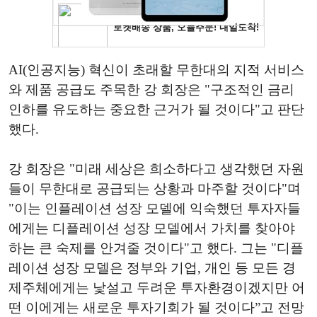
AI(인공지능) 혁신이 초래할 무한대의 지적 서비스
와 제품 공급도 주목한 강 회장은 "구조적인 금리
인하를 유도하는 중요한 근거가 될 것이다"고 판단
했다.
강 회장은 "미래 세상은 희소하다고 생각했던 자원
들이 무한대로 공급되는 상황과 마주할 것이다"며
"이는 인플레이션 성장 모델에 익숙했던 투자자들
에게는 디플레이션 성장 모델에서 가치를 찾아야
하는 큰 숙제를 안겨줄 것이다"고 했다. 그는 "디플
레이션 성장 모델은 정부와 기업, 개인 등 모든 경
제주체에게는 낯설고 두려운 투자환경이겠지만 어
떤 이에게는 새로운 투자기회가 될 것이다”고 전망