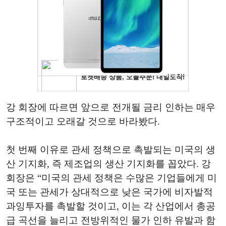
강 회장에 따르면 앞으로 전개될 금리 인하는 매우
구조적이고 오래갈 것으로 바라봤다.
첫 번째 이유로 관세 정책으로 촉발되는 미국의 생
산 기지화, 즉 제조업의 생산 기지화를 꼽았다. 강
회장은 “미국의 관세 정책은 수많은 기업들에게 미
국 또는 관세가 상대적으로 낮은 국가에 비자발적
과잉투자를 촉발할 것이고, 이는 각 산업에서 총공
급 곡선을 늘리고 전방위적인 물가 인하 유발과 함