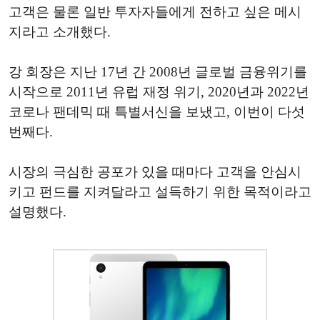
고객은 물론 일반 투자자들에게 전하고 싶은 메시
지라고 소개했다.
강 회장은 지난 17년 간 2008년 글로벌 금융위기를
시작으로 2011년 유럽 재정 위기, 2020년과 2022년
코로나 팬데믹 때 특별서신을 보냈고, 이번이 다섯
번째다.
시장의 극심한 공포가 있을 때마다 고객을 안심시
키고 펀드를 지켜달라고 설득하기 위한 목적이라고
설명했다.