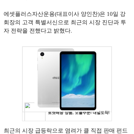
에셋플러스자산운용(대표이사 양인찬)은 10일 강
회장의 고객 특별서신으로 최근의 시장 진단과 투
자 전략을 전했다고 밝혔다.
최근의 시장 급등락으로 염려가 클 직접 판매 펀드