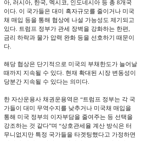
아, 러시아, 한국, 멕시코, 인도네시아 등 총 8개국
이다. 이 국가들은 대미 흑자규모를 줄이거나 미국
채 매입 등을 통해 협상에 나설 가능성도 제기되고
있다. 트럼프 정부가 관세 장벽을 강화하는 한편,
금리 하락과 물가 압력 완화 등을 선호하기 때문이
다.
해당 협상은 단기적으로 미국의 부채한도가 늘어날
때까지 지속될 수 있다. 현재 확대된 시장 변동성이
당분간 지속될 수 있다는 의미다.
한 자산운용사 채권운용역은 “트럼프 정부는 각 국
가들이 대미 무역수지를 낮추거나 미국채 매입을
통해 미국 정부의 이자부담을 줄여주는 등 선택을
강조하는 것 같다”며 “상호관세율 계산 방식은 터
무니없지만 특정 국가들을 타겟팅했다고 가정하면