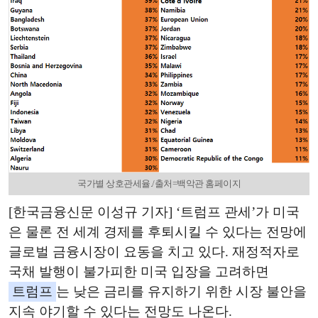
국가별 상호관세율./출처=백악관 홈페이지
[한국금융신문 이성규 기자] ‘트럼프 관세’가 미국
은 물론 전 세계 경제를 후퇴시킬 수 있다는 전망에
글로벌 금융시장이 요동을 치고 있다. 재정적자로
국채 발행이 불가피한 미국 입장을 고려하면
트럼프
는 낮은 금리를 유지하기 위한 시장 불안을
지속 야기할 수 있다는 전망도 나온다.