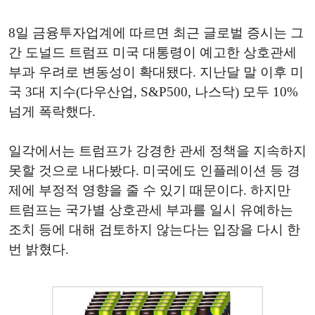
8일 금융투자업계에 따르면 최근 글로벌 증시는 그
간 도널드 트럼프 미국 대통령이 예고한 상호관세
부과 우려로 변동성이 확대됐다. 지난달 말 이후 미
국 3대 지수(다우산업, S&P500, 나스닥) 모두 10%
넘게 폭락했다.
일각에서는 트럼프가 강경한 관세 정책을 지속하지
못할 것으로 내다봤다. 미국에도 인플레이션 등 경
제에 부정적 영향을 줄 수 있기 때문이다. 하지만
트럼프는 국가별 상호관세 부과를 일시 유예하는
조치 등에 대해 검토하지 않는다는 입장을 다시 한
번 밝혔다.