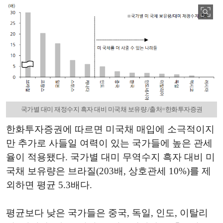
국가별 대미 재정수지 흑자 대비 미국채 보유량./출처=한화투자증권
한화투자증권에 따르면 미국채 매입에 소극적이지
만 추가로 사들일 여력이 있는 국가들에 높은 관세
율이 적용됐다. 국가별 대미 무역수지 흑자 대비 미
국채 보유량은 브라질(203배, 상호관세 10%)를 제
외하면 평균 5.3배다.
평균보다 낮은 국가들은 중국, 독일, 인도, 이탈리