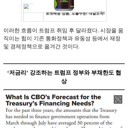
이러한 흐름이 트럼프 취임 후 달라졌다. 시장을 움
직이는 힘이 기존 통화정책과 유동성 등에서 재정
및 경제정책으로 옮겨간 것이다.
‘저금리’ 강조하는 트럼프 정부와 부채한도 협
상