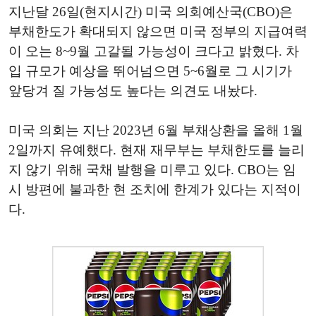
지난달 26일(현지시간) 미국 의회예산국(CBO)은
부채한도가 확대되지 않으면 미국 정부의 지급여력
이 오는 8~9월 고갈될 가능성이 크다고 밝혔다. 차
입 규모가 예상을 뛰어넘으면 5~6월로 그 시기가
앞당겨 질 가능성도 높다는 의견도 내놨다.
미국 의회는 지난 2023년 6월 부채상환을 올해 1월
2일까지 유예했다. 현재 재무부는 부채한도를 늘리
지 않기 위해 국채 발행을 미루고 있다. CBO는 임
시 방편에 불과한 현 조치에 한계가 있다는 지적이
다.