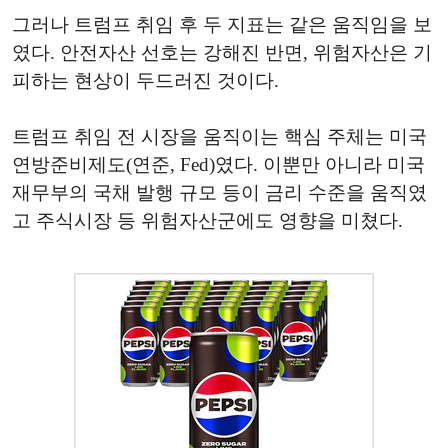
그러나 트럼프 취임 후 두 지표는 같은 움직임을 보
였다. 안전자산 선호는 강해진 반면, 위험자산은 기
피하는 현상이 두드러진 것이다.
트럼프 취임 전 시장을 움직이는 핵심 주체는 미국
연방준비제도(연준, Fed)였다. 이뿐만 아니라 미국
재무부의 국채 발행 규모 등이 금리 수준을 움직였
고 주식시장 등 위험자산군에도 영향을 미쳤다.