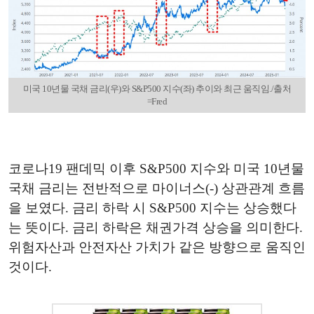
미국 10년물 국채 금리(우)와 S&P500 지수(좌) 추이와 최근 움직임./출처
=Fred
코로나19 팬데믹 이후 S&P500 지수와 미국 10년물
국채 금리는 전반적으로 마이너스(-) 상관관계 흐름
을 보였다. 금리 하락 시 S&P500 지수는 상승했다
는 뜻이다. 금리 하락은 채권가격 상승을 의미한다.
위험자산과 안전자산 가치가 같은 방향으로 움직인
것이다.