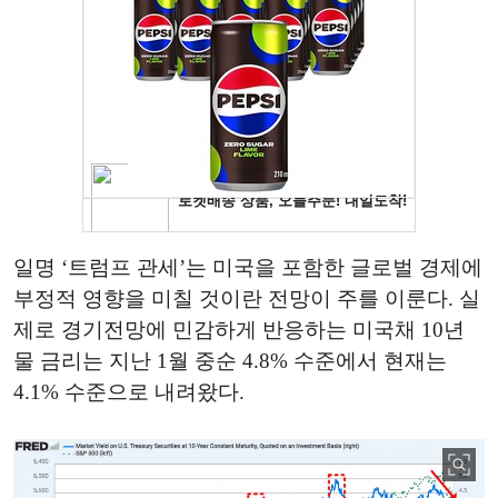
일명 ‘트럼프 관세’는 미국을 포함한 글로벌 경제에
부정적 영향을 미칠 것이란 전망이 주를 이룬다. 실
제로 경기전망에 민감하게 반응하는 미국채 10년
물 금리는 지난 1월 중순 4.8% 수준에서 현재는
4.1% 수준으로 내려왔다.