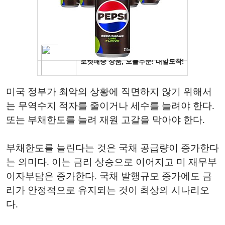
미국 정부가 최악의 상황에 직면하지 않기 위해서
는 무역수지 적자를 줄이거나 세수를 늘려야 한다.
또는 부채한도를 늘려 재원 고갈을 막아야 한다.
부채한도를 늘린다는 것은 국채 공급량이 증가한다
는 의미다. 이는 금리 상승으로 이어지고 미 재무부
이자부담은 증가한다. 국채 발행규모 증가에도 금
리가 안정적으로 유지되는 것이 최상의 시나리오
다.