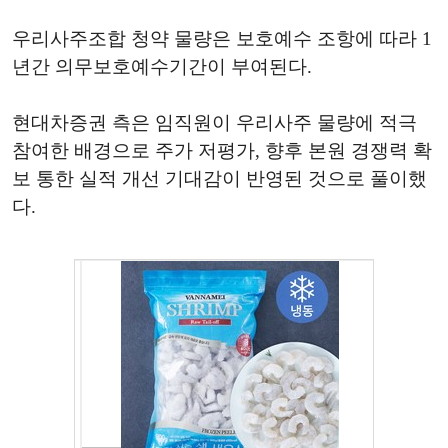
우리사주조합 청약 물량은 보호예수 조항에 따라 1
년간 의무보호예수기간이 부여된다.
현대차증권 측은 임직원이 우리사주 물량에 적극
참여한 배경으로 주가 저평가, 향후 본원 경쟁력 확
보 통한 실적 개선 기대감이 반영된 것으로 풀이했
다.