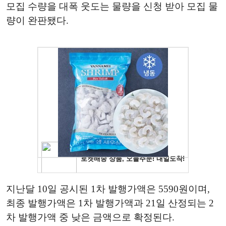
모집 수량을 대폭 웃도는 물량을 신청 받아 모집 물
량이 완판됐다.
지난달 10일 공시된 1차 발행가액은 5590원이며,
최종 발행가액은 1차 발행가액과 21일 산정되는 2
차 발행가액 중 낮은 금액으로 확정된다.