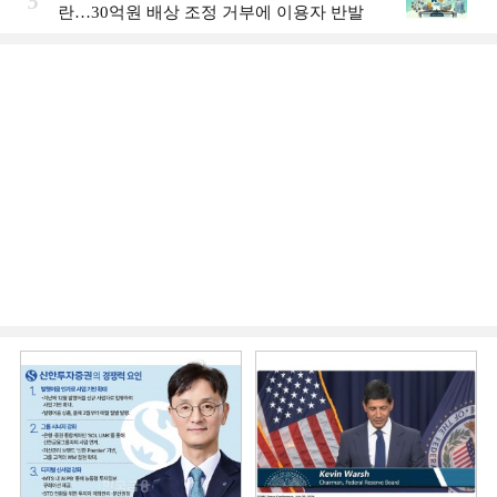
5
란…30억원 배상 조정 거부에 이용자 반발