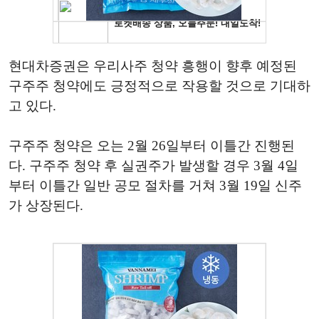
현대차증권은 우리사주 청약 흥행이 향후 예정된
구주주 청약에도 긍정적으로 작용할 것으로 기대하
고 있다.
구주주 청약은 오는 2월 26일부터 이틀간 진행된
다. 구주주 청약 후 실권주가 발생할 경우 3월 4일
부터 이틀간 일반 공모 절차를 거쳐 3월 19일 신주
가 상장된다.