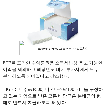
ETF를 포함한 수익증권은 소득세법상 유보 가능한
이익을 제외하고 해당년도 내에 투자자에게 모두
분배하도록 되어있다고 강조했다.
TIGER 미국S&P500, 미국나스닥100 ETF를 구성하
고 있는 기업으로 받은 모든 배당금은 분배금의 형
태로 반드시 지급하도록 돼 있다.