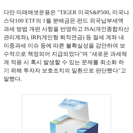
다만 미래에셋운용은 "TIGER 미국S&P500, 미국나
스닥100 ETF의 1월 분배금은 펀드 외국납부세액
과세 방법 개편 사항을 반영하고 ISA(개인종합자산
관리계좌), IRP(개인형 퇴직연금) 등 절세 계좌 내
이중과세 이슈 등에 따른 불확실성을 감안하여 보
수적으로 책정되어 지급되었다"며 "새로운 과세체
계 적용 시 혹시 발생할 수 있는 문제를 최소화 하
기 위해 투자자 보호조치의 일환으로 판단했다"고
말했다.