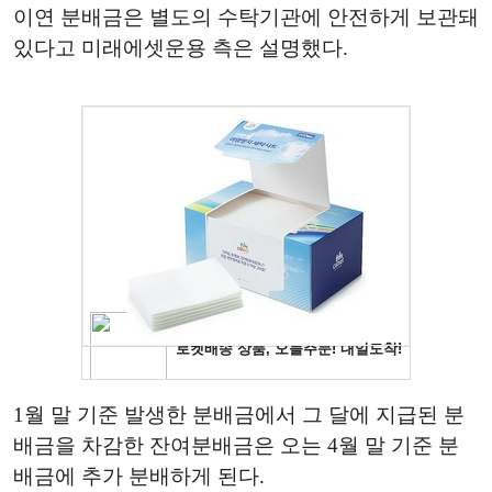
이연 분배금은 별도의 수탁기관에 안전하게 보관돼
있다고 미래에셋운용 측은 설명했다.
1월 말 기준 발생한 분배금에서 그 달에 지급된 분
배금을 차감한 잔여분배금은 오는 4월 말 기준 분
배금에 추가 분배하게 된다.