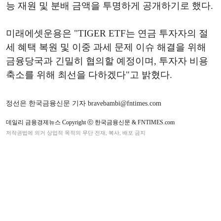
능 재원 및 분배 금액을 투명하게 공개하기로 했다.
미래에셋운용은 "TIGER ETF는 연금 투자자의 절
세 혜택 복원 및 이중 과세 문제 이슈 해결을 위해
금융당국과 긴밀히 협의할 예정이며, 투자자 비용
축소를 위해 최선을 다하겠다"고 밝혔다.
정선은 한국금융신문 기자 bravebambi@fntimes.com
데일리 금융경제뉴스 Copyright ⓒ 한국금융신문 & FNTIMES.com
저작권법에 의거 상업적 목적의 무단 전재, 복사, 배포 금지