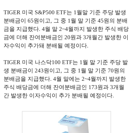
TIGER 미국 S&P500 ETF는 1월말 기준 주당 발생
분배금이 65원이고, 그 중 1월 말 기준 45원의 분배
금을 지급했다. 4월 말 2~4월까지 발생한 주식 배당
금에 더해 잔여분배금인 20원과 3개월간 발생한 이
자수익이 추가돼 분배될 예정이다.
TIGER 미국 나스닥100 ETF는 1월 말 기준 주당 발
생 분배금이 243원이고, 그 중 1월 말 기준 70원의
분배금을 지급했다. 4월 말에는 2~4월까지 발생한
주식 배당금에 더해 잔여분배금인 173원과 3개월
간 발생한 이자수익이 추가 분배될 예정이다.