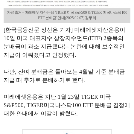
자료출처= 미래에셋자산운용 'TIGER 미국S&P500 & TIGER 미국나스닥100
ETF 분배금' 안내(2025.02.07) 갈무리
[한국금융신문 정선은 기자] 미래에셋자산운용이
10일 미국 대표지수 상장지수펀드(ETF) 2종목의
분배금이 과소 지급됐다는 논란에 대해 보수적인
지급이 이뤄졌다고 인정했다.
다만, 잔여 분배금은 돌아오는 4월말 기준 분배금
지급 때 추가로 분배하기로 했다.
미래에셋운용은 지난 1월 23일 TIGER 미국
S&P500, TIGER미국나스닥100 ETF 분배금 결정에
대한 안내에서 이같이 밝혔다.