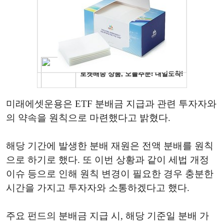
미래에셋운용은 ETF 분배금 지급과 관련 투자자와
의 약속을 원칙으로 마련했다고 밝혔다.
해당 기간에 발생한 분배 재원은 전액 분배를 원칙
으로 하기로 했다. 또 이번 상황과 같이 세법 개정
이슈 등으로 인해 원칙 변경이 필요한 경우 충분한
시간을 가지고 투자자와 소통하겠다고 했다.
주요 펀드의 분배금 지급 시, 해당 기준일 분배 가