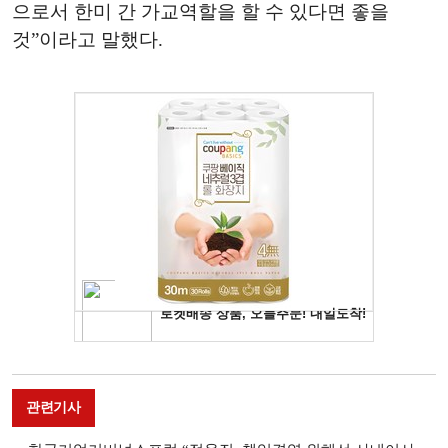
으로서 한미 간 가교역할을 할 수 있다면 좋을
것”이라고 말했다.
관련기사