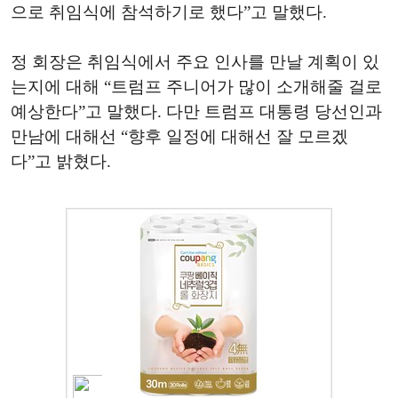
으로 취임식에 참석하기로 했다”고 말했다.
정 회장은 취임식에서 주요 인사를 만날 계획이 있
는지에 대해 “트럼프 주니어가 많이 소개해줄 걸로
예상한다”고 말했다. 다만 트럼프 대통령 당선인과
만남에 대해선 “향후 일정에 대해선 잘 모르겠
다”고 밝혔다.