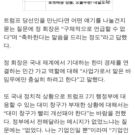
트럼프 당선인을 만난다면 어떤 얘기를 나눌건지
묻는 질문에 정 회장은 “구체적으로 언급할 수 없
다”며 “축하한다는 말씀을 드리는 정도”라고 답했
다.
정 회장은 국내 재계에서 기대하는 한미 경제를 연
결하는 민간 가교 역할에 대해 “사업가로서 맡은 바
임무에만 충실히 하려고 한다”고 말했다.
또 국내 정치적 상황으로 트럼프 2기 행정부에 대
응할 수 있는 대미 창구가 부재한 상황에 대해서는
“대미 창구가 빨리 개선돼야 한다”는 바람을 전했
다. 정부에서 전해달라는 메시지가 없었느냐는 질
문에는 “없었다. 나는 기업인일 뿐”이라며 “기업인