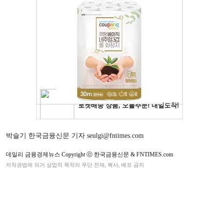
박슬기 한국금융신문 기자 seulgi@fntimes.com
데일리 금융경제뉴스 Copyright ⓒ 한국금융신문 & FNTIMES.com
저작권법에 의거 상업적 목적의 무단 전재, 복사, 배포 금지