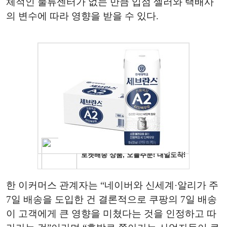
체적인 물류센터가 없는 만큼 입점 셀러와 택배사
의 변수에 따라 영향을 받을 수 있다.
한 이커머스 관계자는 “네이버와 신세계·알리가 주
7일 배송을 도입한 건 결론적으로 쿠팡의 7일 배송
이 고객에게 큰 영향을 미쳤다는 것을 인정하고 따