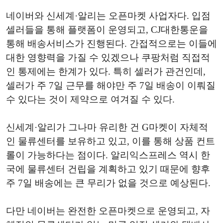
네이버와 신세계·알리는 오픈마켓 사업자다. 입점
셀러들을 통해 플랫폼이 운영되고, CJ대한통운을
통해 배송서비스가 진행된다. 간접적으로는 이들에
대한 영향력을 가질 수 있겠으나 쿠팡처럼 직접적
인 통제에는 한계가 있다. 특히 셀러가 관건인데,
셀러가 주 7일 근무를 해야만 주 7일 배송이 이뤄질
수 있다는 것이 제약으로 여겨질 수 있다.
신세계·알리가 그나마 유리한 건 G마켓이 자체적
인 물류센터를 보유하고 있고, 이를 통해 상품 컨트
롤이 가능하다는 점이다. 알리익스프레스 역시 한
국에 물류센터 건립을 계획하고 있기 때문에 향후
주 7일 배송에는 큰 무리가 없을 것으로 예상된다.
다만 네이버는 완전한 오픈마켓으로 운영되고, 자