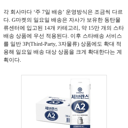
각 회사마다 ‘주 7일 배송’ 운영방식은 조금씩 다르
다. G마켓의 일요일 배송은 자사가 보유한 동탄물
류센터에 입고된 14개 카테고리, 약 15만 개의 스타
배송 상품에 우선 적용된다. 이후 스타배송 서비스
를 일반 3P(Third-Party, 3자물류) 상품에도 확대 적
용해 일요일 배송 대상 상품을 크게 확대한다는 계
획이다.