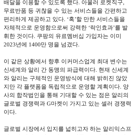
배달을 이용할 수 있도록 했다. 아울러 로켓직구,
무료반품 등 귀찮을 수 있는 서비스들을 간편하고
편리하게 제공하고 있다. ‘혹’할 만한 서비스들을
자체적으로 운영함으로써 강력한 ‘락인효과’를 발
휘한 것이다. 쿠팡의 유료멤버십 가입자는 이미
2023년에 1400만 명을 넘겼다.
이 같은 상황에서 향후 이커머스업계 최대 변수는
신세계와 알리 간 동맹의 파급력이다. 현재 신세계
와 알리는 구체적인 운영방식에 대해 밝히진 않았
지만 각 플랫폼을 독립적으로 운영할 계획이다. 양
사의 합작법인을 통해 기대할 수 있는 점은 알리의
글로벌 경쟁력과 G마켓이 가지고 있는 셀러 경쟁력
이다.
글로벌 시장에서 입지를 넓히고자 하는 알리익스프