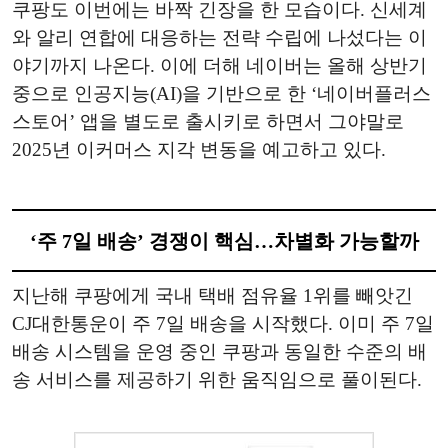
쿠팡도 이번에는 바짝 긴장을 한 모습이다. 신세계
와 알리 연합에 대응하는 전략 수립에 나섰다는 이
야기까지 나온다. 이에 더해 네이버는 올해 상반기
중으로 인공지능(AI)을 기반으로 한 ‘네이버플러스
스토어’ 앱을 별도로 출시키로 하면서 그야말로
2025년 이커머스 지각 변동을 예고하고 있다.
‘주 7일 배송’ 경쟁이 핵심…차별화 가능할까
지난해 쿠팡에게 국내 택배 점유율 1위를 빼앗긴
CJ대한통운이 주 7일 배송을 시작했다. 이미 주 7일
배송 시스템을 운영 중인 쿠팡과 동일한 수준의 배
송 서비스를 제공하기 위한 움직임으로 풀이된다.