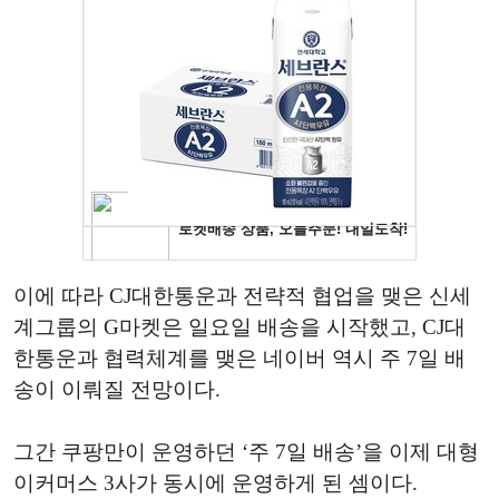
이에 따라 CJ대한통운과 전략적 협업을 맺은 신세
계그룹의 G마켓은 일요일 배송을 시작했고, CJ대
한통운과 협력체계를 맺은 네이버 역시 주 7일 배
송이 이뤄질 전망이다.
그간 쿠팡만이 운영하던 ‘주 7일 배송’을 이제 대형
이커머스 3사가 동시에 운영하게 된 셈이다.