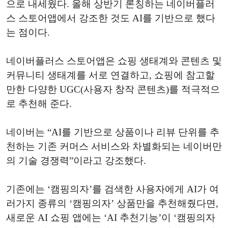
으로 내세웠다. 올해 상반기 론칭하는 네이버플러
스 스토어앱에서 강조한 것도 AI를 기반으로 했다
는 점이다.
네이버플러스 스토어앱은 쇼핑 생태계와 콘텐츠 및
커뮤니티 생태계를 서로 연결하고, 쇼핑에 참고할
만한 다양한 UGC(사용자 창작 콘텐츠)를 적극적으
로 추천해 준다.
네이버는 “AI를 기반으로 상품이나 리뷰 단위를 추
천하는 기존 커머스 서비스와 차별화되는 네이버만
의 기술 경쟁력”이라고 강조했다.
기존에는 ‘캠핑의자’를 검색한 사용자에게 AI가 여
러가지 종류의 ‘캠핑의자’ 상품만을 추천해줬다면,
새로운 AI 쇼핑 앱에는 ‘AI 추천기능’이 ‘캠핑의자