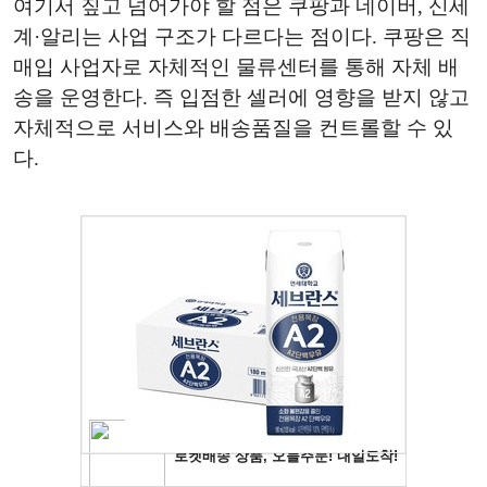
여기서 짚고 넘어가야 할 점은 쿠팡과 네이버, 신세
계·알리는 사업 구조가 다르다는 점이다. 쿠팡은 직
매입 사업자로 자체적인 물류센터를 통해 자체 배
송을 운영한다. 즉 입점한 셀러에 영향을 받지 않고
자체적으로 서비스와 배송품질을 컨트롤할 수 있
다.