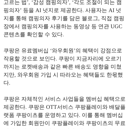
고르는 법’, ‘감성 캠핑의자’, ‘각도 조절이 되는 캠
핑의자’ 등을 AI 넛지로 제공한다. 사용자는 AI 넛
지를 통해 캠핑의자 후기를 담은 블로그, 직접 캠핑
장에서 캠핑의자를 사용하는 동영상 등 연관 UGC
콘텐츠를 확인할 수 있다.
쿠팡은 유료멤버십 ‘와우회원’의 혜택이 강점으로
작용할 것으로 보인다. 쿠팡이 지금자리에 오르기
까지는 로켓배송과 같은 빠른 배송도 영향을 미쳤
지만, 와우회원 가입 시 따라오는 혜택들도 한몫했
다.
쿠팡은 자체적인 서비스 사업들을 멤버십 혜택으로
제공한다. 쿠팡은 OTT서비스 쿠팡플레이와 배달플
랫폼 쿠팡이츠를 운영하고 있다. 이를 통해 멤버십
에 가입한 회원만이 쿠팡플레이와 쿠팡이츠의 무료