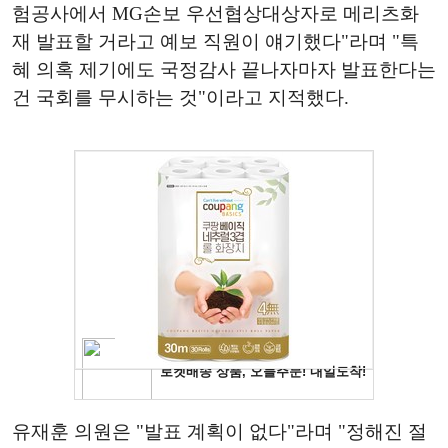
험공사에서 MG손보 우선협상대상자로 메리츠화
재 발표할 거라고 예보 직원이 얘기했다"라며 "특
혜 의혹 제기에도 국정감사 끝나자마자 발표한다는
건 국회를 무시하는 것"이라고 지적했다.
유재훈 의원은 "발표 계획이 없다"라며 "정해진 절