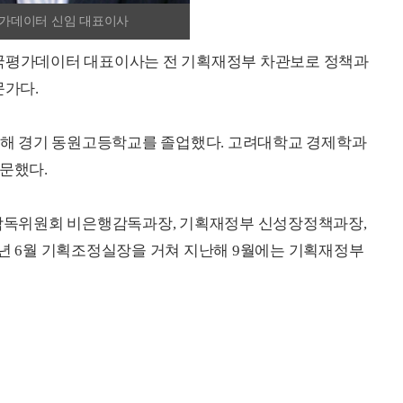
가데이터 신임 대표이사
한국평가데이터 대표이사는 전 기획재정부 차관보로 정책과
문가다.
출생해 경기 동원고등학교를 졸업했다. 고려대학교 경제학과
입문했다.
독위원회 비은행감독과장, 기획재정부 신성장정책과장,
2년 6월 기획조정실장을 거쳐 지난해 9월에는 기획재정부