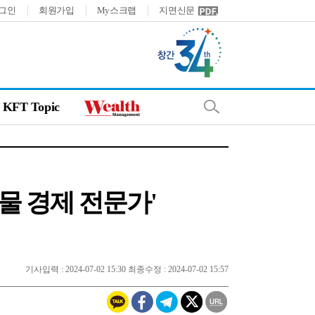
그인
회원가입
My스크랩
지면신문
KFT Topic
물 경제 전문가'
기사입력 : 2024-07-02 15:30 최종수정 : 2024-07-02 15:57