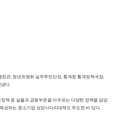
정관, 청년위원회 실무추진단장, 통계청 통계정책국장,
냈다.
융정책 등 실물과 금융부문을 아우르는 다양한 정책을 담당
 육성하는 중소기업 성장사다리대책도 주도한 바 있다.