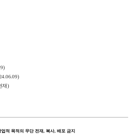
9)
.06.09)
현재)
상업적 목적의 무단 전재, 복사, 배포 금지