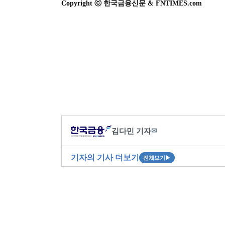
Copyright ⓒ 한국금융신문 & FNTIMES.com
김다민 기자
✉
기자의 기사 더보기
전체보기
▶