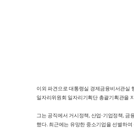
이외 파견으로 대통령실 경제금융비서관실 행
일자리위원회 일자리기획단 총괄기획관을 지
그는 공직에서 거시정책, 산업·기업정책, 금
했다. 최근에는 유망한 중소기업을 선별하여