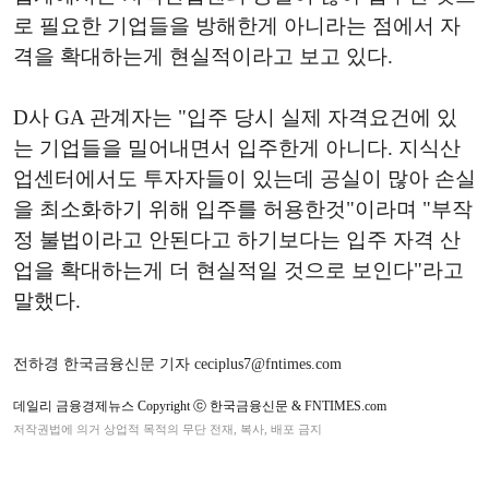
로 필요한 기업들을 방해한게 아니라는 점에서 자
격을 확대하는게 현실적이라고 보고 있다.
D사 GA 관계자는 "입주 당시 실제 자격요건에 있
는 기업들을 밀어내면서 입주한게 아니다. 지식산
업센터에서도 투자자들이 있는데 공실이 많아 손실
을 최소화하기 위해 입주를 허용한것"이라며 "부작
정 불법이라고 안된다고 하기보다는 입주 자격 산
업을 확대하는게 더 현실적일 것으로 보인다"라고
말했다.
전하경 한국금융신문 기자 ceciplus7@fntimes.com
데일리 금융경제뉴스 Copyright ⓒ 한국금융신문 & FNTIMES.com
저작권법에 의거 상업적 목적의 무단 전재, 복사, 배포 금지