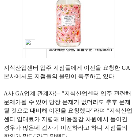
지식산업센터 입주 지점들에게 이전을 요청한 GA
본사에서도 지점들의 불만이 폭주하고 있다.
A사 GA업계 관계자는 "지식산업센터 입주 관련해
문제가될 수 있어 당장 문제가 없더라도 추후 문제
될 것으로 대비해 이전을 요청했다"라며 "지식산업
센터 임대료가 저렴해 비용절감 차원에서 들어간
경우가 많은데 갑자기 이전하라고 하니 지점들의
항의가 많다"라고 말했다.