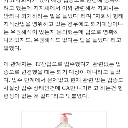
려고 했는데 지자체에서 이와 관련해서 자회사는
안되니 퇴거하라는 말을 들었다"라며 "자회사 형태
지식산업을 영위하고 있는 경우에도 퇴거대상이냐
는 유권해석이 있는지 문의했는데 법으로 명확히
나와있지도, 유권해석도 없다는 답을 들었다"라고
말했다.
이 관계자는 "IT산업으로 입주했다가 관련없는 업
종으로 변경했을 때는 퇴거 대상이 아니라고 들었
다. 입주 단계에서 문제없고 현재 관련 없는 업종도
사실상 입주 상태인건데 GA만 나가라고 하는건 형
평성이 없는 것 같다"라고 덧붙였다.