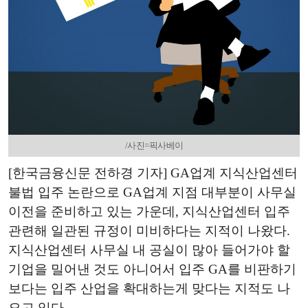
/사진=픽사베이
[한국금융신문 전하경 기자] GA업계 지식산업센터
불법 입주 논란으로 GA업계 지점 대부분이 사무실
이전을 준비하고 있는 가운데, 지식산업센터 입주
관련해 일관된 규정이 미비하다는 지적이 나왔다.
지식산업센터 사무실 내 공실이 많아 들어가야 할
기업을 밀어낸 것도 아니어서 입주 GA를 비판하기
보다는 입주 산업을 확대하는게 맞다는 지적도 나
오고 있다.