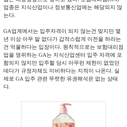
업종은 지식산업이나 정보통신업에는 해당되지 않
는다.
GA업계에서는 입주자격이 되지 않는건 맞지만 몇
년 이상 아무 말 없다가 갑작스럽게 이전을 하라는
건 억울하다는 입장이다. 원칙적으로는 보험대리점
업을 영위하는 GA는 지식산업센터 입주 자격에 포
함되지 않지만 입주할 당시 아무런 제한이 없었던
데다가 규정자체도 미비하다는 지적이 나온다. 실
제로 GA 입주 관련 뚜렷한 유권해석은 없는 상태
다.