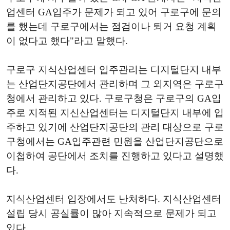
업센터 GA입주가 문제가 되고 있어 구로구에 문의
를 했는데 구로구에서는 점검이나 퇴거 요청 계획
이 없다고 했다"라고 말했다.
구로구 지식산업센터 입주관리는 디지털단지 내부
는 산업단지공단에서 관리하며 그 외지역은 구로구
청에서 관리하고 있다. 구로구청은 구로구의 GA입
주로 지적된 지신산업센터는 디지털단지 내부에 입
주하고 있기에 산업단지공단의 관리 대상으로 구로
구청에서는 GA입주관련 민원을 산업단지공단으로
이첩하여 공단에서 조치를 진행하고 있다고 설명했
다.
지식산업센터 입장에서도 난처하다. 지식산업센터
설립 당시 공실률이 많아 지속적으로 문제가 되고
있다.