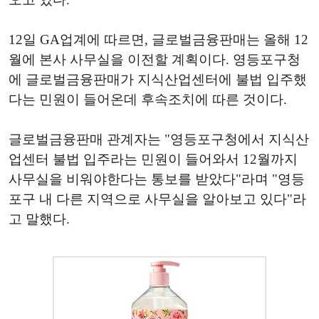
12일 GA업계에 따르면, 글로벌금융판매는 올해 12
월에 본사 사무실을 이전할 계획이다. 영등포구청
에 글로벌금융판매가 지식산업센터에 불법 입주했
다는 민원이 들어온데 후속조치에 따른 것이다.
글로벌금융판매 관계자는 "영등포구청에서 지식산
업센터 불법 입주라는 민원이 들어와서 12월까지
사무실을 비워야한다는 통보를 받았다"라며 "영등
포구 내 다른 지역으로 사무실을 알아보고 있다"라
고 말했다.