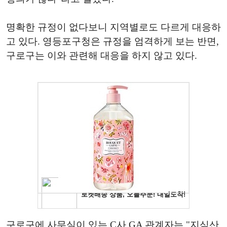
명확한 규정이 없다보니 지역별로도 다르게 대응하
고 있다. 영등포구청은 규정을 엄격하게 보는 반면,
구로구는 이와 관련해 대응을 하지 않고 있다.
구로구에 사무실이 있는 C사 GA 관계자는 "지식산