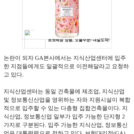
논란이 되자 GA본사에서는 지식산업센터에 입주
한 지점들에게도 일괄적으로 이전해달라고 요청하
고 있다.
지식산업센터는 동일 건축물에 제조업, 지식산업
및 정보통신산업을 영위하는 자와 지원시설이 복합
적으로 입주할 수 있는 다층형 집합건축물이다. 지
식산업, 정보통신업 일부가 입주 가능한 단지형 2
가지로 구분된다. 입주 가능한 지식산업, 정보통신
업은 대통령령으로 정하고 있다. 보험대리점(GA)