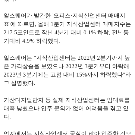
알스퀘어가 발간한 '오피스·지식산업센터 매매지
표'에 따르면, 올해 1분기 지식산업센터 매매지수는
217.5포인트로 작년 4분기 대비 0.1% 하락, 전년동
기대비 4.9% 하락했다.
알스퀘어는 "지식산업센터는 2022년 2분기까지 높
은 가격상승을 보였으나 2022년 3분기부터 하락해
2023년 3분기에는 고점 대비 15%까지 하락했다"라
고 설명했다.
가산디지털단지 등 실제 지식산업센터는 임대료를
대폭 낮췄으나 입주 문의가 없어 어려움을 겪고 있
다.
업계에서는 지식산업센터 공실이 많아 입주한 것으