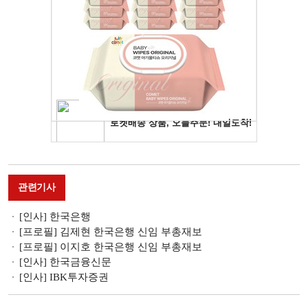
관련기사
[인사] 한국은행
[프로필] 김제현 한국은행 신임 부총재보
[프로필] 이지호 한국은행 신임 부총재보
[인사] 한국금융신문
[인사] IBK투자증권