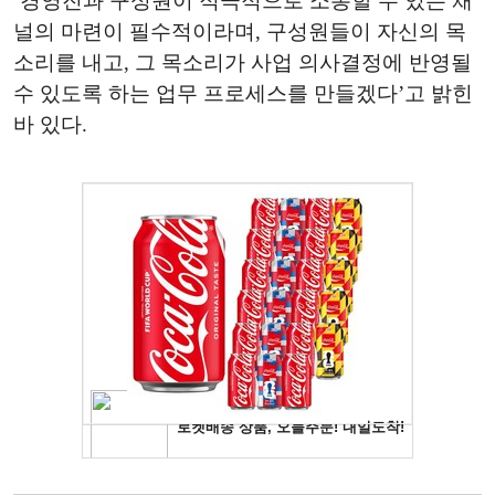
‘경영진과 구성원이 적극적으로 소통할 수 있는 채
널의 마련이 필수적이라며, 구성원들이 자신의 목
소리를 내고, 그 목소리가 사업 의사결정에 반영될
수 있도록 하는 업무 프로세스를 만들겠다’고 밝힌
바 있다.