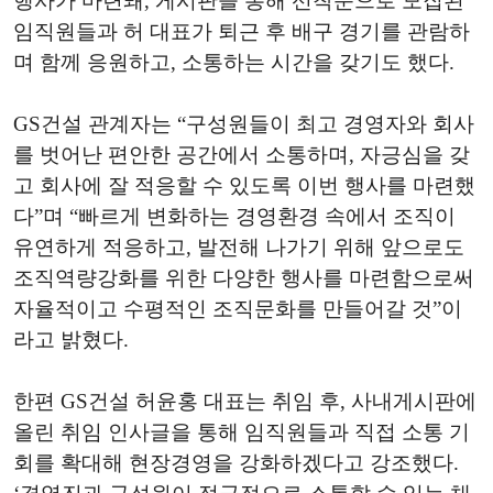
행사가 마련돼, 게시판을 통해 선착순으로 모집된
임직원들과 허 대표가 퇴근 후 배구 경기를 관람하
며 함께 응원하고, 소통하는 시간을 갖기도 했다.
GS건설 관계자는 “구성원들이 최고 경영자와 회사
를 벗어난 편안한 공간에서 소통하며, 자긍심을 갖
고 회사에 잘 적응할 수 있도록 이번 행사를 마련했
다”며 “빠르게 변화하는 경영환경 속에서 조직이
유연하게 적응하고, 발전해 나가기 위해 앞으로도
조직역량강화를 위한 다양한 행사를 마련함으로써
자율적이고 수평적인 조직문화를 만들어갈 것”이
라고 밝혔다.
한편 GS건설 허윤홍 대표는 취임 후, 사내게시판에
올린 취임 인사글을 통해 임직원들과 직접 소통 기
회를 확대해 현장경영을 강화하겠다고 강조했다.