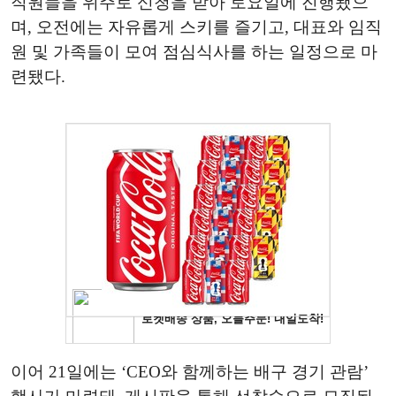
직원들을 위주로 신청을 받아 토요일에 진행됐으
며, 오전에는 자유롭게 스키를 즐기고, 대표와 임직
원 및 가족들이 모여 점심식사를 하는 일정으로 마
련됐다.
이어 21일에는 ‘CEO와 함께하는 배구 경기 관람’