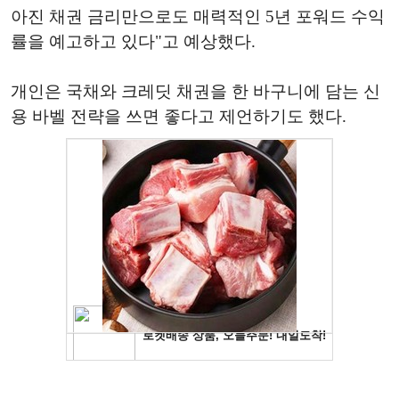
아진 채권 금리만으로도 매력적인 5년 포워드 수익
률을 예고하고 있다"고 예상했다.
개인은 국채와 크레딧 채권을 한 바구니에 담는 신
용 바벨 전략을 쓰면 좋다고 제언하기도 했다.