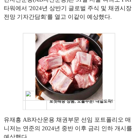
타워에서 '2024년 상반기 글로벌 주식 및 채권시장
전망 기자간담회'를 열고 이같이 예상했다.
유재흥 AB자산운용 채권부문 선임 포트폴리오 매
니저는 연준의 2024년 중반 이후 금리 인하 개시를
예상했다.