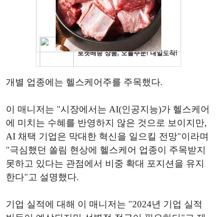
개별 업종에는 헬스케어주를 주목했다.
이 매니저는 "시장에서는 AI(인공지능)가 헬스케어
에 미치는 수혜를 반영하지 않은 것으로 보이지만,
AI 채택 기업은 막대한 혁신을 일으킬 전망"이라며
"극심했던 쏠림 현상에 헬스케어 업종이 주목받지
못하고 있다는 관점에서 비중 확대 포지션을 유지
한다"고 설명했다.
기업 실적에 대해 이 매니저는 "2024년 기업 실적