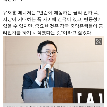
유재홍 매니저는 "연준이 예상하는 금리 인하 폭,
시장이 기대하는 폭 사이에 간극이 있고, 변동성이
있을 수 있지만, 중요한 것은 각국 중앙은행들이 금
리인하를 하기 시작했다는 것"이라고 짚었다.