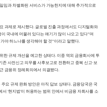
자일임과 차별화된 서비스가 가능한지에 대해 추가적으로
주요 과제로 제시했다. 글로벌 진출 과정에서도 디지털화와
행이 국내에 머물러 있다는 얘기가 많이 나오고 있다”며
가야 하느냐를 생각해야 할 것”이라고 말했다.
위한 규제 개선을 예고한 상태다. 이중 역외 금융회사에 투
기존 사전신고 의무를 사후보고로 전환하고 중복 신고·보
최근 금융위 정례회의에서 의결됐다.
 주요 규제 완화 방안은 아직 답보 상태다. 금융당국은 국
서 '현지법'이 허용하는 범위 안에서 비금융 자회사를 소