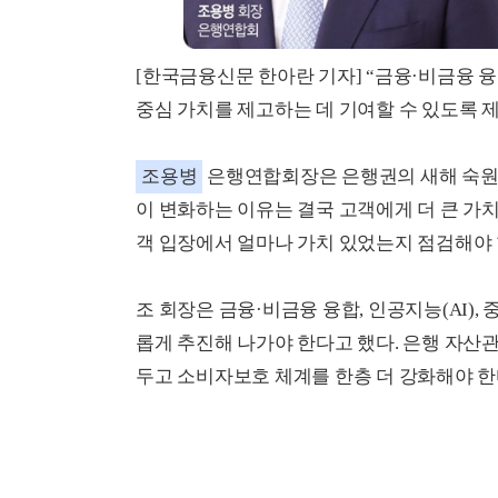
[한국금융신문 한아란 기자] “금융·비금융 
중심 가치를 제고하는 데 기여할 수 있도록 
조용병
은행연합회장은 은행권의 새해 숙원 과
이 변화하는 이유는 결국 고객에게 더 큰 가치
객 입장에서 얼마나 가치 있었는지 점검해야 
조 회장은 금융·비금융 융합, 인공지능(AI),
롭게 추진해 나가야 한다고 했다. 은행 자산
두고 소비자보호 체계를 한층 더 강화해야 한