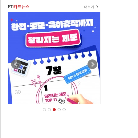
FT
카드뉴스
더보기