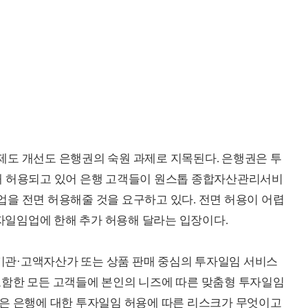
제도 개선도 은행권의 숙원 과제로 지목된다. 은행권은 투
해 허용되고 있어 은행 고객들이 원스톱 종합자산관리서비
을 전면 허용해줄 것을 요구하고 있다. 전면 허용이 어렵
일임업에 한해 추가 허용해 달라는 입장이다.
관·고액자산가 또는 상품 판매 중심의 투자일임 서비스
포함한 모든 고객들에 본인의 니즈에 따른 맞춤형 투자일임
국은 은행에 대한 투자일임 허용에 따른 리스크가 무엇이고