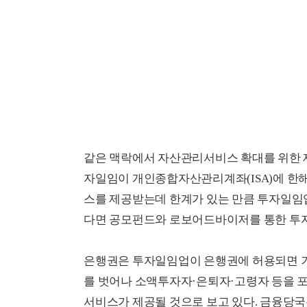
같은 맥락에서 자산관리서비스 확대를 위한 
자일임이 개인종합자산관리계좌(ISA)에 한
스를 제공받는데 한계가 있는 만큼 투자일임업
다면 공모펀드와 로보어드바이저를 통한 투자
은행권은 투자일임업이 은행권에 허용되면 기
를 벗어나 소액투자자·은퇴자·고령자 등을 
서비스가 제공될 것으로 보고 있다. 금융당