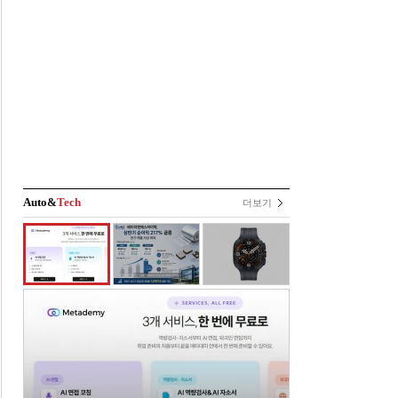
Auto&
Tech
더보기