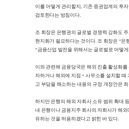
이를 어떻게 관리할지, 기존 증권업계의 투
검토한다는 방침이다.
조 회장은 은행권의 글로벌 경쟁력 강화도 
현지화가 필요하다는 것이다. 조 회장은 “은
“금융산업 발전을 위해서는 글로벌로 어떻게 
이와 관련해 금융당국은 해외 진출 활성화를 
자하거나 해외에 지점‧사무소를 설치할 때 
고 부담을 해소하는 내용의 규정 개정안은 
하지만 은행의 해외 자회사 소유 범위 확대 등
내 은행이나 금융지주 회사의 자회사가 해외에
유하는 것을 허용하겠다고 밝힌 바 있다.