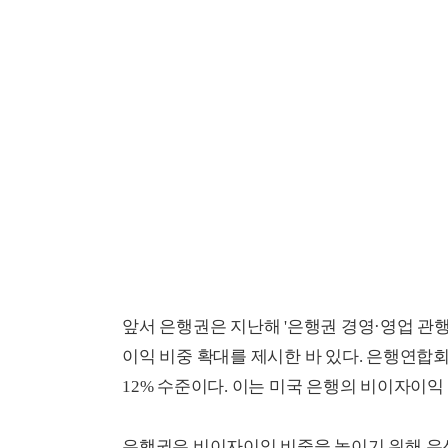
앞서 은행권은 지난해 '은행권 경영·영업 관행
이익 비중 확대를 제시한 바 있다. 은행연합
12% 수준이다. 이는 미국 은행의 비이자이익 
은행권은 비이자이익 비중을 높이기 위해 우