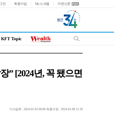
그인
회원가입
My스크랩
지면신문
KFT Topic
[2024년, 꼭 됐으면
기사입력 : 2024-01-02 00:00 최종수정 : 2024-01-08 21:18