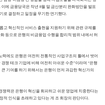
. 이에 금융당국은 작년 8월 말 금산분리 완화방안을 발표
기로 결정하고 일정을 무기한 연기했다.
새롭고 혁신적인 서비스 출현을 지원하기 위해 관련 규제를
완화 등으로 은행의 비금융업 수행을 합리적 범위 내에서 허
랜 노력에도 은행은 여전히 전통적인 사업구조의 틀에서 벗어
 경쟁 테크 기업에 비해 여전히 아쉬운 수준”이라며 “은행
더 큰 기여를 하기 위해서는 은행이 먼저 과감한 혁신가의
경쟁력은 은행이 혁신을 회피하고 쉬운 영업에 치중한다는
정적 인식을 초래하고 있다는 게 조 회장의 판단이다.