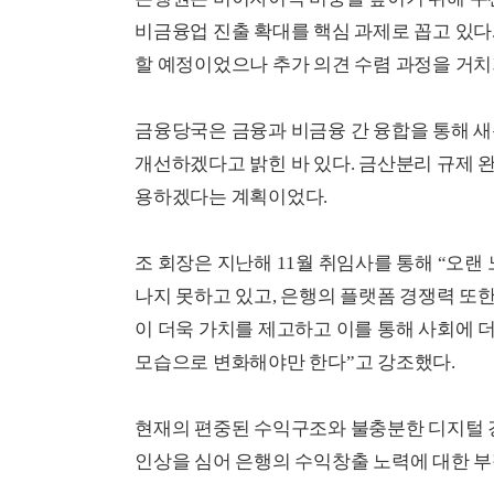
비금융업 진출 확대를 핵심 과제로 꼽고 있다
할 예정이었으나 추가 의견 수렴 과정을 거치
금융당국은 금융과 비금융 간 융합을 통해 
개선하겠다고 밝힌 바 있다. 금산분리 규제 
용하겠다는 계획이었다.
조 회장은 지난해 11월 취임사를 통해 “오
나지 못하고 있고, 은행의 플랫폼 경쟁력 또한
이 더욱 가치를 제고하고 이를 통해 사회에 
모습으로 변화해야만 한다”고 강조했다.
현재의 편중된 수익구조와 불충분한 디지털 
인상을 심어 은행의 수익창출 노력에 대한 부