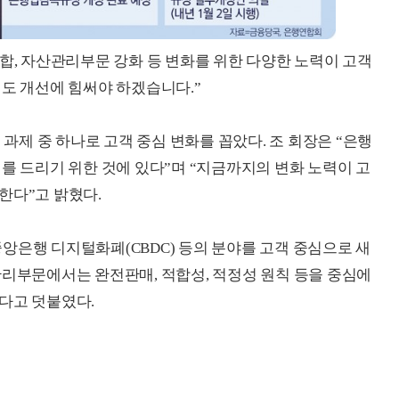
융합, 자산관리부문 강화 등 변화를 위한 다양한 노력이 고객
제도 개선에 힘써야 하겠습니다.”
제 중 하나로 고객 중심 변화를 꼽았다. 조 회장은 “은행
를 드리기 위한 것에 있다”며 “지금까지의 변화 노력이 고
한다”고 밝혔다.
 중앙은행 디지털화폐(CBDC) 등의 분야를 고객 중심으로 새
관리부문에서는 완전판매, 적합성, 적정성 원칙 등을 중심에
다고 덧붙였다.