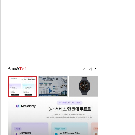
Auto&
Tech
더보기