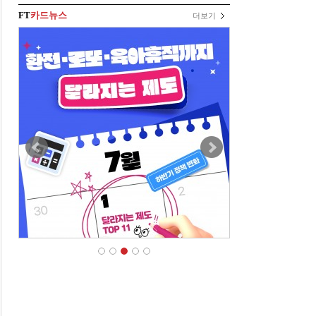
FT
카드뉴스
더보기