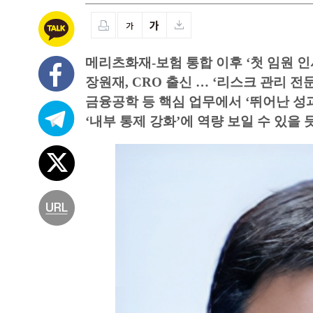
메리츠화재-보험 통합 이후 ‘첫 임원 인
장원재, CRO 출신 … ‘리스크 관리 전
금융공학 등 핵심 업무에서 ‘뛰어난 성
‘내부 통제 강화’에 역량 보일 수 있을 